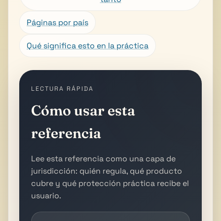
Páginas por país
Qué significa esto en la práctica
LECTURA RÁPIDA
Cómo usar esta
referencia
Lee esta referencia como una capa de
jurisdicción: quién regula, qué producto
cubre y qué protección práctica recibe el
usuario.