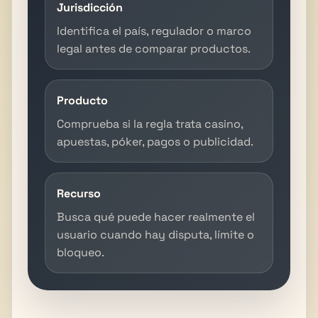
Jurisdicción
Identifica el país, regulador o marco
legal antes de comparar productos.
Producto
Comprueba si la regla trata casino,
apuestas, póker, pagos o publicidad.
Recurso
Busca qué puede hacer realmente el
usuario cuando hay disputa, límite o
bloqueo.