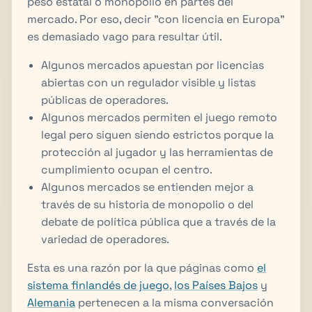
peso estatal o monopolio en partes del
mercado. Por eso, decir "con licencia en Europa"
es demasiado vago para resultar útil.
Algunos mercados apuestan por licencias
abiertas con un regulador visible y listas
públicas de operadores.
Algunos mercados permiten el juego remoto
legal pero siguen siendo estrictos porque la
protección al jugador y las herramientas de
cumplimiento ocupan el centro.
Algunos mercados se entienden mejor a
través de su historia de monopolio o del
debate de política pública que a través de la
variedad de operadores.
Esta es una razón por la que páginas como
el
sistema finlandés de juego
,
los Países Bajos
y
Alemania
pertenecen a la misma conversación