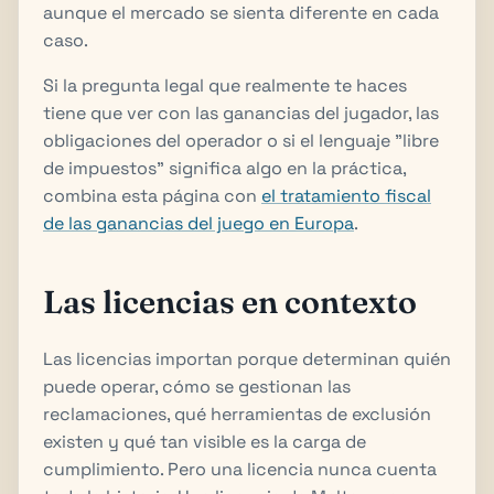
aunque el mercado se sienta diferente en cada
caso.
Si la pregunta legal que realmente te haces
tiene que ver con las ganancias del jugador, las
obligaciones del operador o si el lenguaje "libre
de impuestos" significa algo en la práctica,
combina esta página con
el tratamiento fiscal
de las ganancias del juego en Europa
.
Las licencias en contexto
Las licencias importan porque determinan quién
puede operar, cómo se gestionan las
reclamaciones, qué herramientas de exclusión
existen y qué tan visible es la carga de
cumplimiento. Pero una licencia nunca cuenta