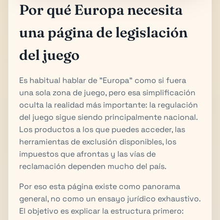
Por qué Europa necesita
una página de legislación
del juego
Es habitual hablar de "Europa" como si fuera
una sola zona de juego, pero esa simplificación
oculta la realidad más importante: la regulación
del juego sigue siendo principalmente nacional.
Los productos a los que puedes acceder, las
herramientas de exclusión disponibles, los
impuestos que afrontas y las vías de
reclamación dependen mucho del país.
Por eso esta página existe como panorama
general, no como un ensayo jurídico exhaustivo.
El objetivo es explicar la estructura primero: