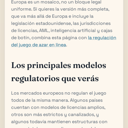
Europa es un mosaico, no un bloque legal
uniforme. Si quieres la versión más completa,
que va más allá de Europa e incluye la
legislación estadounidense, las jurisdicciones
de licencias, AML, inteligencia artificial y cajas
de botín, combina esta página con
la regulación
del juego de azar en línea
.
Los principales modelos
regulatorios que verás
Los mercados europeos no regulan el juego
todos de la misma manera. Algunos países
cuentan con modelos de licencias amplios,
otros son más estrictos y canalizados, y
algunos todavía mantienen estructuras con