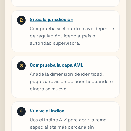
Sitúa la jurisdicción
Comprueba si el punto clave depende
de regulación, licencia, país o
autoridad supervisora.
Comprueba la capa AML
Añade la dimensión de identidad,
pagos y revisión de cuenta cuando el
dinero se mueve.
Vuelve al índice
Usa el índice A-Z para abrir la rama
especialista más cercana sin