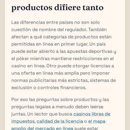
productos difiere tanto
Las diferencias entre países no son solo
cuestión de nombre del regulador. También
afectan a qué categorías de productos están
permitidas en línea en primer lugar. Un país
puede estar abierto a las apuestas deportivas y
el póker mientras mantiene restricciones en el
casino en línea. Otro puede otorgar licencias a
una oferta en línea más amplia pero imponer
normas publicitarias más estrictas, sistemas de
exclusión o controles financieros.
Por eso las preguntas sobre productos y las
preguntas legales a menudo deben leerse
juntas. Un lector que busca
casinos libres de
impuestos
,
calidad de la licencia
o
el mapa
amplio del mercado en línea
suele estar