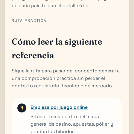
de cada país te dan el detalle útil.
RUTA PRÁCTICA
Cómo leer la siguiente
referencia
Sigue la ruta para pasar del concepto general a
una comprobación práctica sin perder el
contexto regulatorio, técnico o de mercado.
Empieza por juego online
Sitúa el tema dentro del mapa
general de casino, apuestas, póker y
productos híbridos.