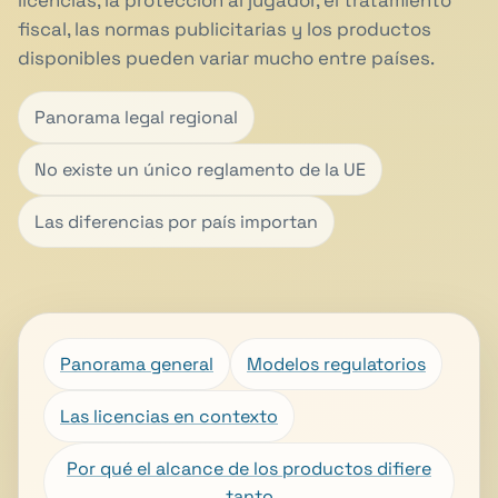
licencias, la protección al jugador, el tratamiento
fiscal, las normas publicitarias y los productos
disponibles pueden variar mucho entre países.
Panorama legal regional
No existe un único reglamento de la UE
Las diferencias por país importan
Panorama general
Modelos regulatorios
Las licencias en contexto
Por qué el alcance de los productos difiere
tanto