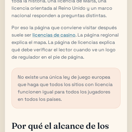
toda la historia. Una licencia de Malta, una
licencia orientada al Reino Unido y un marco
nacional responden a preguntas distintas.
Por eso la página que conviene visitar después
suele ser
licencias de casino
. La página regional
explica el mapa. La página de licencias explica
qué debe verificar el lector cuando ve un logo
de regulador en el pie de página.
No existe una única ley de juego europea
que haga que todos los sitios con licencia
funcionen igual para todos los jugadores
en todos los países.
Por qué el alcance de los