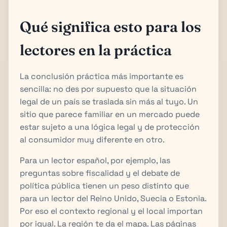
Qué significa esto para los
lectores en la práctica
La conclusión práctica más importante es
sencilla: no des por supuesto que la situación
legal de un país se traslada sin más al tuyo. Un
sitio que parece familiar en un mercado puede
estar sujeto a una lógica legal y de protección
al consumidor muy diferente en otro.
Para un lector español, por ejemplo, las
preguntas sobre fiscalidad y el debate de
política pública tienen un peso distinto que
para un lector del Reino Unido, Suecia o Estonia.
Por eso el contexto regional y el local importan
por igual. La región te da el mapa. Las páginas