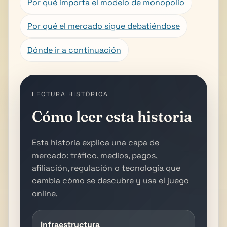
Por qué importa el modelo de monopolio
Por qué el mercado sigue debatiéndose
Dónde ir a continuación
LECTURA HISTÓRICA
Cómo leer esta historia
Esta historia explica una capa de
mercado: tráfico, medios, pagos,
afiliación, regulación o tecnología que
cambia cómo se descubre y usa el juego
online.
Infraestructura