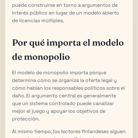
puede construirse en torno a argumentos de
interés público en lugar de un modelo abierto
de licencias múltiples.
Por qué importa el modelo
de monopolio
El modelo de monopolio importa porque
determina cómo se organiza la oferta legal y
cómo hablan los responsables políticos sobre el
daño. El argumento central es generalmente
que un sistema controlado puede canalizar
mejor el juego y apoyar los objetivos de
protección.
Al mismo tiempo, los lectores finlandeses siguen