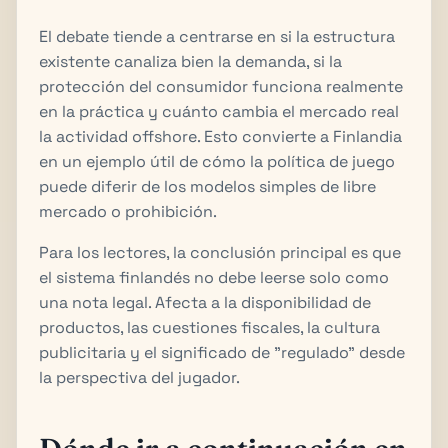
El debate tiende a centrarse en si la estructura
existente canaliza bien la demanda, si la
protección del consumidor funciona realmente
en la práctica y cuánto cambia el mercado real
la actividad offshore. Esto convierte a Finlandia
en un ejemplo útil de cómo la política de juego
puede diferir de los modelos simples de libre
mercado o prohibición.
Para los lectores, la conclusión principal es que
el sistema finlandés no debe leerse solo como
una nota legal. Afecta a la disponibilidad de
productos, las cuestiones fiscales, la cultura
publicitaria y el significado de "regulado" desde
la perspectiva del jugador.