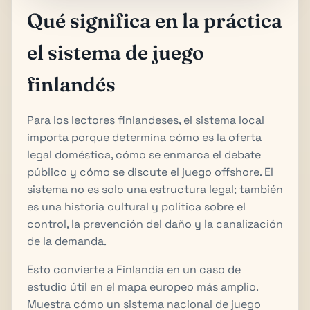
Qué significa en la práctica
el sistema de juego
finlandés
Para los lectores finlandeses, el sistema local
importa porque determina cómo es la oferta
legal doméstica, cómo se enmarca el debate
público y cómo se discute el juego offshore. El
sistema no es solo una estructura legal; también
es una historia cultural y política sobre el
control, la prevención del daño y la canalización
de la demanda.
Esto convierte a Finlandia en un caso de
estudio útil en el mapa europeo más amplio.
Muestra cómo un sistema nacional de juego