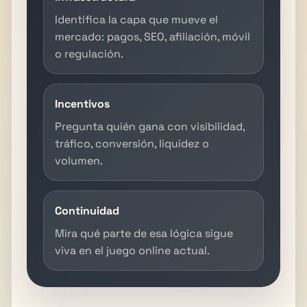
Identifica la capa que mueve el
mercado: pagos, SEO, afiliación, móvil
o regulación.
Incentivos
Pregunta quién gana con visibilidad,
tráfico, conversión, liquidez o
volumen.
Continuidad
Mira qué parte de esa lógica sigue
viva en el juego online actual.