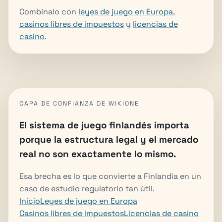
Combínalo con
leyes de juego en Europa
,
casinos libres de impuestos
y
licencias de
casino
.
CAPA DE CONFIANZA DE WIKIONE
El sistema de juego finlandés importa
porque la estructura legal y el mercado
real no son exactamente lo mismo.
Esa brecha es lo que convierte a Finlandia en un
caso de estudio regulatorio tan útil.
Inicio
Leyes de juego en Europa
Casinos libres de impuestos
Licencias de casino