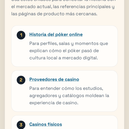
el mercado actual, las referencias principales y
las páginas de producto más cercanas.
Historia del póker online
Para perfiles, salas y momentos que
explican cómo el póker pasó de
cultura local a mercado digital.
Proveedores de casino
Para entender cómo los estudios,
agregadores y catálogos moldean la
experiencia de casino.
Casinos físicos