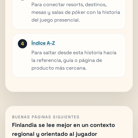
Para conectar resorts, destinos,
mesas y salas de póker con la historia
del juego presencial.
Índice A-Z
Para saltar desde esta historia hacia
la referencia, guía o página de
producto más cercana.
BUENAS PÁGINAS SIGUIENTES
Finlandia se lee mejor en un contexto
regional y orientado al jugador