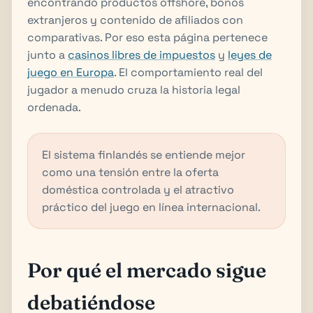
encontrando productos offshore, bonos
extranjeros y contenido de afiliados con
comparativas. Por eso esta página pertenece
junto a
casinos libres de impuestos
y
leyes de
juego en Europa
. El comportamiento real del
jugador a menudo cruza la historia legal
ordenada.
El sistema finlandés se entiende mejor
como una tensión entre la oferta
doméstica controlada y el atractivo
práctico del juego en línea internacional.
Por qué el mercado sigue
debatiéndose