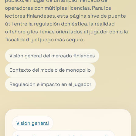
público, en lugar de un amplio mercado de
operadores con múltiples licencias. Para los
lectores finlandeses, esta página sirve de puente
útil entre la regulación doméstica, la realidad
offshore y los temas orientados al jugador como la
fiscalidad y el juego más seguro.
Visión general del mercado finlandés
Contexto del modelo de monopolio
Regulación e impacto en el jugador
Visión general