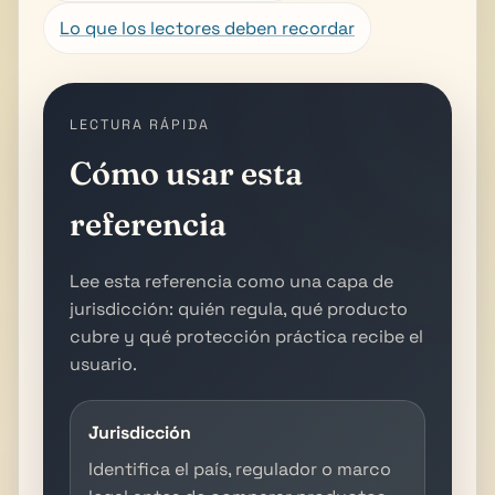
Lo que los lectores deben recordar
LECTURA RÁPIDA
Cómo usar esta
referencia
Lee esta referencia como una capa de
jurisdicción: quién regula, qué producto
cubre y qué protección práctica recibe el
usuario.
Jurisdicción
Identifica el país, regulador o marco