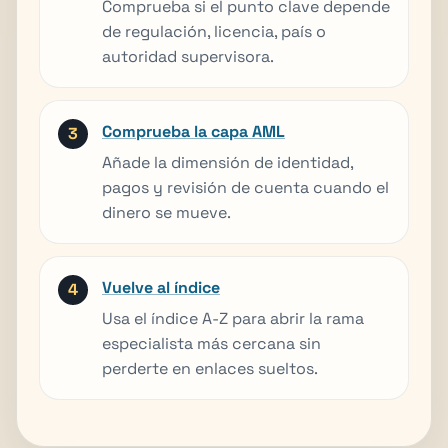
Comprueba si el punto clave depende
de regulación, licencia, país o
autoridad supervisora.
Comprueba la capa AML
Añade la dimensión de identidad,
pagos y revisión de cuenta cuando el
dinero se mueve.
Vuelve al índice
Usa el índice A-Z para abrir la rama
especialista más cercana sin
perderte en enlaces sueltos.