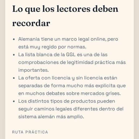
Lo que los lectores deben
recordar
Alemania tiene un marco legal online, pero
está muy regido por normas.
La lista blanca de la GGL es una de las
comprobaciones de legitimidad práctica más
importantes.
La oferta con licencia y sin licencia están
separadas de forma mucho más explícita que
en muchos debates sobre mercados grises.
Los distintos tipos de productos pueden
seguir caminos legales diferentes dentro del
sistema alemán más amplio.
RUTA PRÁCTICA