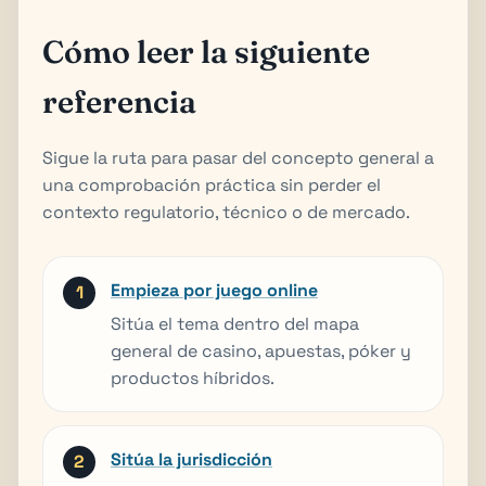
Cómo leer la siguiente
referencia
Sigue la ruta para pasar del concepto general a
una comprobación práctica sin perder el
contexto regulatorio, técnico o de mercado.
Empieza por juego online
Sitúa el tema dentro del mapa
general de casino, apuestas, póker y
productos híbridos.
Sitúa la jurisdicción