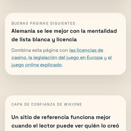
BUENAS PÁGINAS SIGUIENTES
Alemania se lee mejor con la mentalidad
de lista blanca y licencia
Combina esta página con
las licencias de
casino
,
la legislación del juego en Europa
y
el
juego online explicado
.
CAPA DE CONFIANZA DE WIKIONE
Un sitio de referencia funciona mejor
cuando el lector puede ver quién lo creó