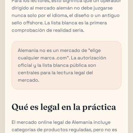
Para los lectores, esto significa que un operador
dirigido al mercado alemán no debe juzgarse
nunca solo por el idioma, el diseño o un antiguo
sello offshore. La lista blanca es la primera
comprobación de realidad seria.
Alemania no es un mercado de "elige
cualquier marca .com". La autorización
oficial y la lista blanca pública son
centrales para la lectura legal del
mercado.
Qué es legal en la práctica
El mercado online legal de Alemania incluye
categorías de productos reguladas, pero no es