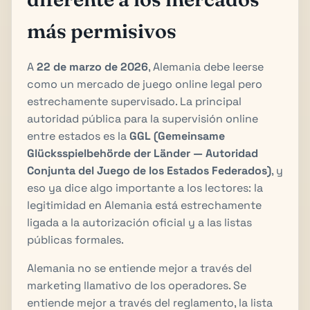
más permisivos
A
22 de marzo de 2026
, Alemania debe leerse
como un mercado de juego online legal pero
estrechamente supervisado. La principal
autoridad pública para la supervisión online
entre estados es la
GGL (Gemeinsame
Glücksspielbehörde der Länder — Autoridad
Conjunta del Juego de los Estados Federados)
, y
eso ya dice algo importante a los lectores: la
legitimidad en Alemania está estrechamente
ligada a la autorización oficial y a las listas
públicas formales.
Alemania no se entiende mejor a través del
marketing llamativo de los operadores. Se
entiende mejor a través del reglamento, la lista