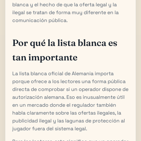
blanca y el hecho de que la oferta legal y la
ilegal se tratan de forma muy diferente en la
comunicación pública.
Por qué la lista blanca es
tan importante
La lista blanca oficial de Alemania importa
porque ofrece a los lectores una forma pública
directa de comprobar si un operador dispone de
autorización alemana. Eso es inusualmente útil
en un mercado donde el regulador también
habla claramente sobre las ofertas ilegales, la
publicidad ilegal y las lagunas de protección al
jugador fuera del sistema legal.