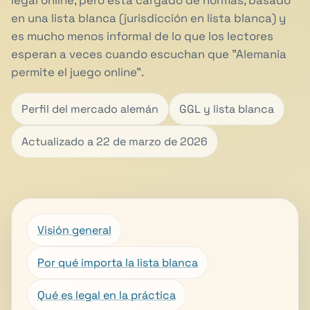
legal online, pero está cargado de normas, basado
en una lista blanca (jurisdicción en lista blanca) y
es mucho menos informal de lo que los lectores
esperan a veces cuando escuchan que "Alemania
permite el juego online".
Perfil del mercado alemán
GGL y lista blanca
Actualizado a 22 de marzo de 2026
Visión general
Por qué importa la lista blanca
Qué es legal en la práctica