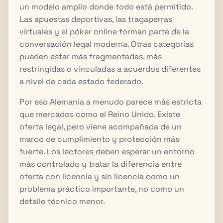
un modelo amplio donde todo está permitido.
Las apuestas deportivas, las tragaperras
virtuales y el póker online forman parte de la
conversación legal moderna. Otras categorías
pueden estar más fragmentadas, más
restringidas o vinculadas a acuerdos diferentes
a nivel de cada estado federado.
Por eso Alemania a menudo parece más estricta
que mercados como el Reino Unido. Existe
oferta legal, pero viene acompañada de un
marco de cumplimiento y protección más
fuerte. Los lectores deben esperar un entorno
más controlado y tratar la diferencia entre
oferta con licencia y sin licencia como un
problema práctico importante, no como un
detalle técnico menor.