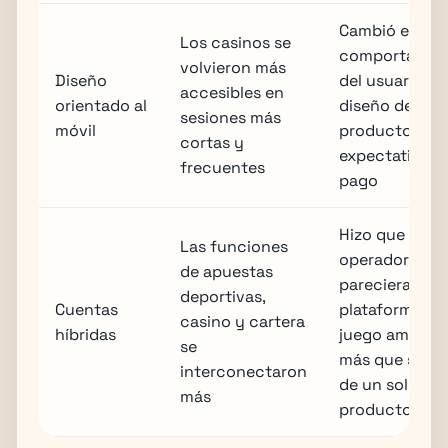
Cambió el
Los casinos se
comportamie
volvieron más
Diseño
del usuario, el
accesibles en
orientado al
diseño del
sesiones más
móvil
producto y la
cortas y
expectativas 
frecuentes
pago
Hizo que los
Las funciones
operadores
de apuestas
parecieran
deportivas,
Cuentas
plataformas d
casino y cartera
híbridas
juego amplias
se
más que sitios
interconectaron
de un solo
más
producto