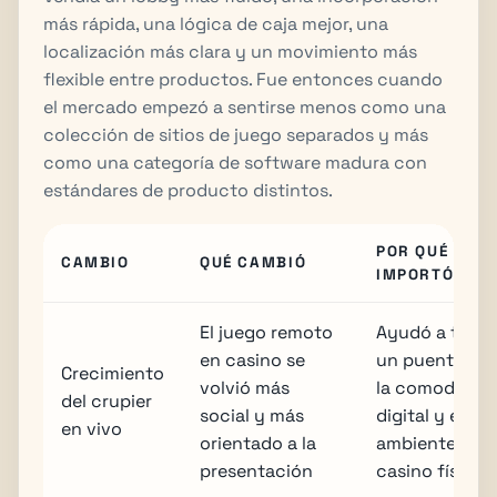
más rápida, una lógica de caja mejor, una
localización más clara y un movimiento más
flexible entre productos. Fue entonces cuando
el mercado empezó a sentirse menos como una
colección de sitios de juego separados y más
como una categoría de software madura con
estándares de producto distintos.
POR QUÉ
CAMBIO
QUÉ CAMBIÓ
IMPORTÓ
El juego remoto
Ayudó a tend
en casino se
un puente ent
Crecimiento
volvió más
la comodidad
del crupier
social y más
digital y el
en vivo
orientado a la
ambiente del
presentación
casino físico