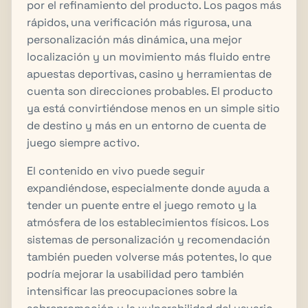
por el refinamiento del producto. Los pagos más
rápidos, una verificación más rigurosa, una
personalización más dinámica, una mejor
localización y un movimiento más fluido entre
apuestas deportivas, casino y herramientas de
cuenta son direcciones probables. El producto
ya está convirtiéndose menos en un simple sitio
de destino y más en un entorno de cuenta de
juego siempre activo.
El contenido en vivo puede seguir
expandiéndose, especialmente donde ayuda a
tender un puente entre el juego remoto y la
atmósfera de los establecimientos físicos. Los
sistemas de personalización y recomendación
también pueden volverse más potentes, lo que
podría mejorar la usabilidad pero también
intensificar las preocupaciones sobre la