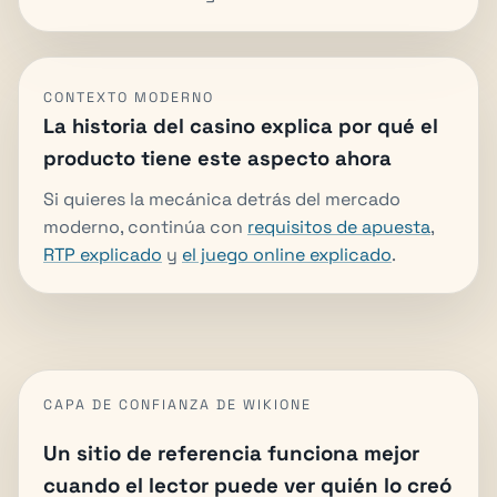
CONTEXTO MODERNO
La historia del casino explica por qué el
producto tiene este aspecto ahora
Si quieres la mecánica detrás del mercado
moderno, continúa con
requisitos de apuesta
,
RTP explicado
y
el juego online explicado
.
CAPA DE CONFIANZA DE WIKIONE
Un sitio de referencia funciona mejor
cuando el lector puede ver quién lo creó