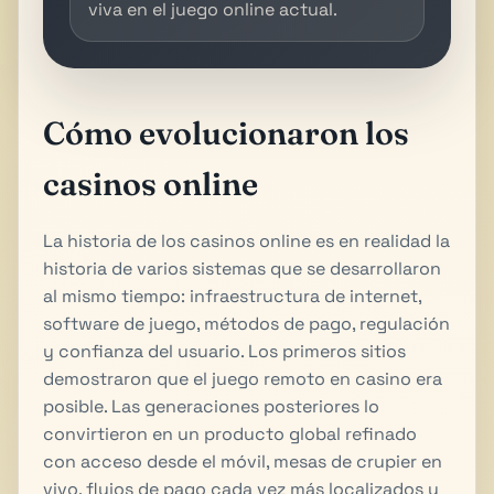
viva en el juego online actual.
Cómo evolucionaron los
casinos online
La historia de los casinos online es en realidad la
historia de varios sistemas que se desarrollaron
al mismo tiempo: infraestructura de internet,
software de juego, métodos de pago, regulación
y confianza del usuario. Los primeros sitios
demostraron que el juego remoto en casino era
posible. Las generaciones posteriores lo
convirtieron en un producto global refinado
con acceso desde el móvil, mesas de crupier en
vivo, flujos de pago cada vez más localizados y