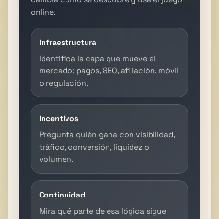
online.
Infraestructura
Identifica la capa que mueve el
mercado: pagos, SEO, afiliación, móvil
o regulación.
Incentivos
Pregunta quién gana con visibilidad,
tráfico, conversión, liquidez o
volumen.
Continuidad
Mira qué parte de esa lógica sigue