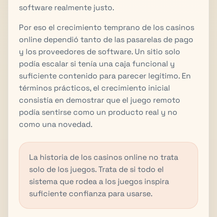
software realmente justo.
Por eso el crecimiento temprano de los casinos
online dependió tanto de las pasarelas de pago
y los proveedores de software. Un sitio solo
podía escalar si tenía una caja funcional y
suficiente contenido para parecer legítimo. En
términos prácticos, el crecimiento inicial
consistía en demostrar que el juego remoto
podía sentirse como un producto real y no
como una novedad.
La historia de los casinos online no trata
solo de los juegos. Trata de si todo el
sistema que rodea a los juegos inspira
suficiente confianza para usarse.