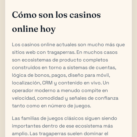
Cómo son los casinos
online hoy
Los casinos online actuales son mucho más que
sitios web con tragaperras. En muchos casos
son ecosistemas de producto completos
construidos en torno a sistemas de cuentas,
lógica de bonos, pagos, diseño para móvil,
localización, CRM y contenido en vivo. Un
operador moderno a menudo compite en
velocidad, comodidad y señales de confianza
tanto como en número de juegos.
Las familias de juegos clásicos siguen siendo
importantes dentro de ese ecosistema más
amplio. Las tragaperras suelen dominar el