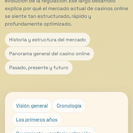
evolución de la regulación. Ese largo desarrollo
explica por qué el mercado actual de casinos online
se siente tan estructurado, rápido y
profundamente optimizado.
Historia y estructura del mercado
Panorama general del casino online
Pasado, presente y futuro
Visión general
Cronología
Los primeros años