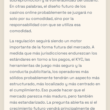
sobrepromoción y la vulnerabilidad del usuario.
En otras palabras, el diseño futuro de los
casinos online probablemente se juzgará no
solo por su comodidad, sino por la
responsabilidad con que se utiliza esa
comodidad.
La regulación seguirá siendo un motor
importante de la forma futura del mercado. A
medida que más jurisdicciones endurezcan los
estándares en torno a los pagos, el KYC, las
herramientas de juego más seguro y la
conducta publicitaria, los operadores más
sólidos probablemente tendrán un aspecto más
estructurado, más localizado y más centrado en
el cumplimiento. Eso puede hacer que el
mercado parezca más maduro, pero también
más estandarizado. La pregunta abierta es si el
crecimiento futuro vendrá principalmente de