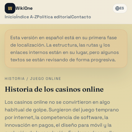
W
WikiOne
ES
Inicio
Índice A-Z
Política editorial
Contacto
Esta versión en español está en su primera fase
de localización. La estructura, las rutas y los
enlaces internos están en su lugar, pero algunos
textos se están revisando de forma progresiva.
HISTORIA / JUEGO ONLINE
Historia de los casinos online
Los casinos online no se convirtieron en algo
habitual de golpe. Surgieron del juego temprano
por internet, la competencia de software, la
innovación en pagos, el diseño para móvil y la