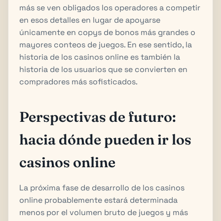
más se ven obligados los operadores a competir
en esos detalles en lugar de apoyarse
únicamente en copys de bonos más grandes o
mayores conteos de juegos. En ese sentido, la
historia de los casinos online es también la
historia de los usuarios que se convierten en
compradores más sofisticados.
Perspectivas de futuro:
hacia dónde pueden ir los
casinos online
La próxima fase de desarrollo de los casinos
online probablemente estará determinada
menos por el volumen bruto de juegos y más