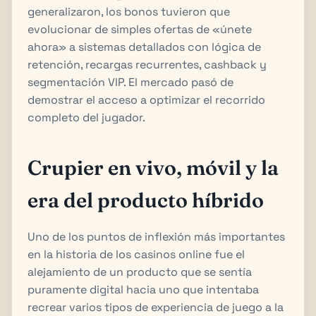
generalizaron, los bonos tuvieron que
evolucionar de simples ofertas de «únete
ahora» a sistemas detallados con lógica de
retención, recargas recurrentes, cashback y
segmentación VIP. El mercado pasó de
demostrar el acceso a optimizar el recorrido
completo del jugador.
Crupier en vivo, móvil y la
era del producto híbrido
Uno de los puntos de inflexión más importantes
en la historia de los casinos online fue el
alejamiento de un producto que se sentía
puramente digital hacia uno que intentaba
recrear varios tipos de experiencia de juego a la