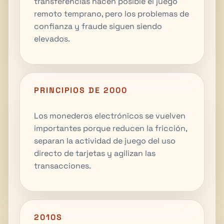
transferencias hacen posible el juego
remoto temprano, pero los problemas de
confianza y fraude siguen siendo
elevados.
PRINCIPIOS DE 2000
Los monederos electrónicos se vuelven
importantes porque reducen la fricción,
separan la actividad de juego del uso
directo de tarjetas y agilizan las
transacciones.
2010S