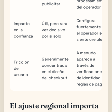
procesamiento
publicitar
del operador
Configura
Impacto
Útil, pero rara
fuertemente si
en la
vez decisivo
el operador se
confianza
por sí solo
siente creíble
A menudo
Generalmente
aparece a
Fricción
concentrada
través de
del
en el diseño
verificaciones
usuario
del checkout
de identidad y
reglas de pago
El ajuste regional importa