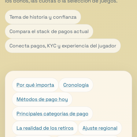
los bonos, las cuotas o la selección de juegos.
Tema de historia y confianza
Compara el stack de pagos actual
Conecta pagos, KYC y experiencia del jugador
Por qué importa
Cronología
Métodos de pago hoy
Principales categorías de pago
La realidad de los retiros
Ajuste regional