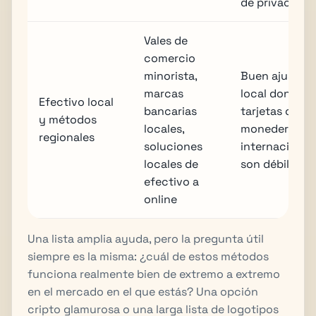
de privacidad
Vales de
comercio
minorista,
Buen ajuste
marcas
local donde l
Efectivo local
bancarias
tarjetas o los
y métodos
locales,
monederos
regionales
soluciones
internacional
locales de
son débiles
efectivo a
online
Una lista amplia ayuda, pero la pregunta útil
siempre es la misma: ¿cuál de estos métodos
funciona realmente bien de extremo a extremo
en el mercado en el que estás? Una opción
cripto glamurosa o una larga lista de logotipos