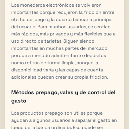
Los monederos electrónicos se volvieron
importantes porque redujeron la fricción entre
el sitio de juego y la cuenta bancaria principal
del usuario. Para muchos usuarios, se sentían
más rápidos, más privados y más flexibles que el
uso directo de tarjetas. Siguen siendo
importantes en muchas partes del mercado
porque a menudo admiten tanto depósitos
como retiros de forma limpia, aunque la
disponibilidad varía y las capas de cuenta
adicionales pueden crear su propia fricción.
Métodos prepago, vales y de control del
gasto
Los productos prepago son útiles porque
ayudan a algunos usuarios a separar el gasto en
juego de la banca ordinaria. Eso puede ser