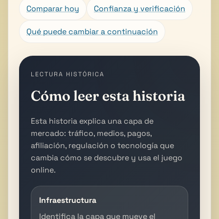
Comparar hoy
Confianza y verificación
Qué puede cambiar a continuación
LECTURA HISTÓRICA
Cómo leer esta historia
Esta historia explica una capa de
mercado: tráfico, medios, pagos,
afiliación, regulación o tecnología que
cambia cómo se descubre y usa el juego
online.
Infraestructura
Identifica la capa que mueve el