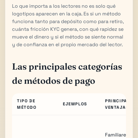
Lo que importa a los lectores no es solo qué
logotipos aparecen en la caja. Es si un método
funciona tanto para depósito como para retiro,
cuánta fricción KYC genera, con qué rapidez se
mueve el dinero y si el método se siente normal
y de confianza en el propio mercado del lector.
Las principales categorías
de métodos de pago
TIPO DE
PRINCIPALES
EJEMPLOS
MÉTODO
VENTAJAS
Familiares,