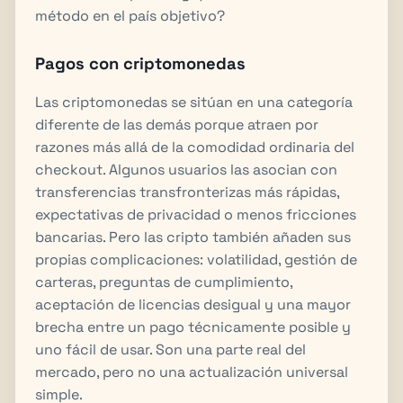
método en el país objetivo?
Pagos con criptomonedas
Las criptomonedas se sitúan en una categoría
diferente de las demás porque atraen por
razones más allá de la comodidad ordinaria del
checkout. Algunos usuarios las asocian con
transferencias transfronterizas más rápidas,
expectativas de privacidad o menos fricciones
bancarias. Pero las cripto también añaden sus
propias complicaciones: volatilidad, gestión de
carteras, preguntas de cumplimiento,
aceptación de licencias desigual y una mayor
brecha entre un pago técnicamente posible y
uno fácil de usar. Son una parte real del
mercado, pero no una actualización universal
simple.