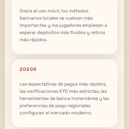
Crece el uso móvil, los métodos
bancarios locales se vuelven más
importantes y los jugadores empiezan a
esperar depósitos más fluidos y retiros
más rápidos.
2020S
Las expectativas de pagos más rápidos,
las verificaciones KYC más estrictas, las
herramientas de banca instantánea y las
preferencias de pago regionales
configuran el mercado moderno.