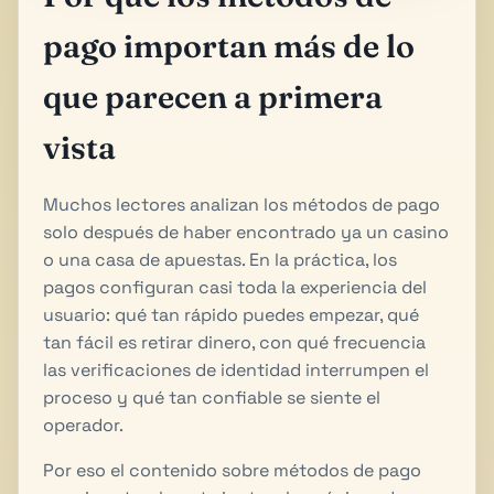
pago importan más de lo
que parecen a primera
vista
Muchos lectores analizan los métodos de pago
solo después de haber encontrado ya un casino
o una casa de apuestas. En la práctica, los
pagos configuran casi toda la experiencia del
usuario: qué tan rápido puedes empezar, qué
tan fácil es retirar dinero, con qué frecuencia
las verificaciones de identidad interrumpen el
proceso y qué tan confiable se siente el
operador.
Por eso el contenido sobre métodos de pago