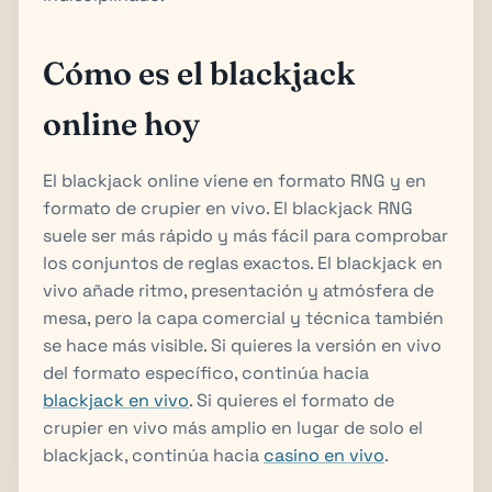
Cómo es el blackjack
online hoy
El blackjack online viene en formato RNG y en
formato de crupier en vivo. El blackjack RNG
suele ser más rápido y más fácil para comprobar
los conjuntos de reglas exactos. El blackjack en
vivo añade ritmo, presentación y atmósfera de
mesa, pero la capa comercial y técnica también
se hace más visible. Si quieres la versión en vivo
del formato específico, continúa hacia
blackjack en vivo
. Si quieres el formato de
crupier en vivo más amplio en lugar de solo el
blackjack, continúa hacia
casino en vivo
.