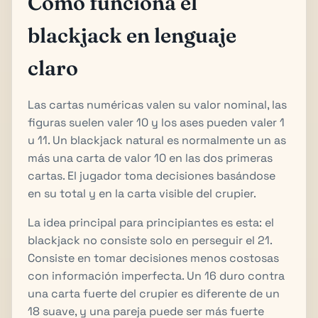
Cómo funciona el
blackjack en lenguaje
claro
Las cartas numéricas valen su valor nominal, las
figuras suelen valer 10 y los ases pueden valer 1
u 11. Un blackjack natural es normalmente un as
más una carta de valor 10 en las dos primeras
cartas. El jugador toma decisiones basándose
en su total y en la carta visible del crupier.
La idea principal para principiantes es esta: el
blackjack no consiste solo en perseguir el 21.
Consiste en tomar decisiones menos costosas
con información imperfecta. Un 16 duro contra
una carta fuerte del crupier es diferente de un
18 suave, y una pareja puede ser más fuerte