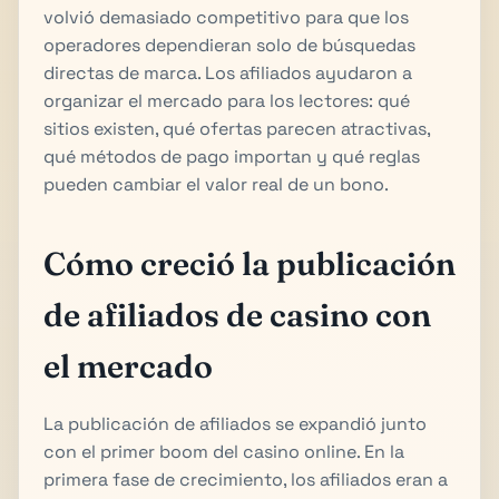
volvió demasiado competitivo para que los
operadores dependieran solo de búsquedas
directas de marca. Los afiliados ayudaron a
organizar el mercado para los lectores: qué
sitios existen, qué ofertas parecen atractivas,
qué métodos de pago importan y qué reglas
pueden cambiar el valor real de un bono.
Cómo creció la publicación
de afiliados de casino con
el mercado
La publicación de afiliados se expandió junto
con el primer boom del casino online. En la
primera fase de crecimiento, los afiliados eran a