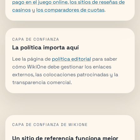
pago en el juego online
,
los sitios de reseñas de
casinos
y
los comparadores de cuotas
.
CAPA DE CONFIANZA
La política importa aquí
Lee la página de
política editorial
para saber
cómo WikiOne debe gestionar los enlaces
externos, las colocaciones patrocinadas y la
transparencia comercial.
CAPA DE CONFIANZA DE WIKIONE
Un sitio de referencia funciona mejor