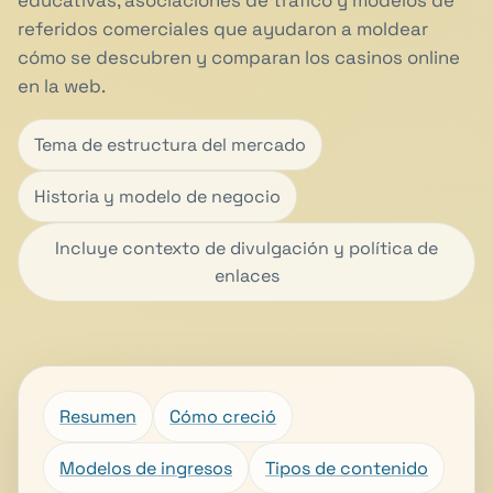
educativas, asociaciones de tráfico y modelos de
referidos comerciales que ayudaron a moldear
cómo se descubren y comparan los casinos online
en la web.
Tema de estructura del mercado
Historia y modelo de negocio
Incluye contexto de divulgación y política de
enlaces
Resumen
Cómo creció
Modelos de ingresos
Tipos de contenido