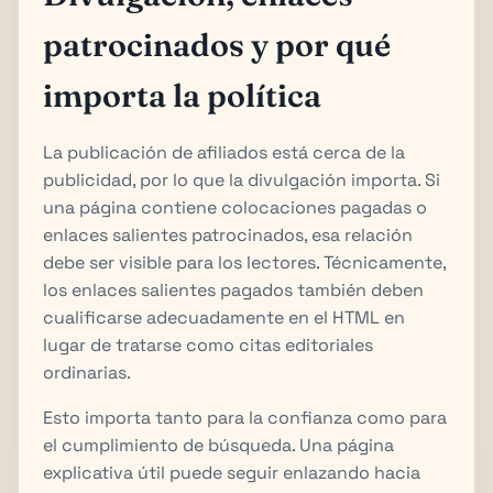
patrocinados y por qué
importa la política
La publicación de afiliados está cerca de la
publicidad, por lo que la divulgación importa. Si
una página contiene colocaciones pagadas o
enlaces salientes patrocinados, esa relación
debe ser visible para los lectores. Técnicamente,
los enlaces salientes pagados también deben
cualificarse adecuadamente en el HTML en
lugar de tratarse como citas editoriales
ordinarias.
Esto importa tanto para la confianza como para
el cumplimiento de búsqueda. Una página
explicativa útil puede seguir enlazando hacia