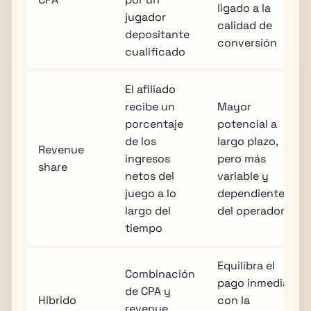
ligado a la
jugador
calidad de
depositante
conversión
cualificado
El afiliado
recibe un
Mayor
porcentaje
potencial a
de los
largo plazo,
Revenue
ingresos
pero más
share
netos del
variable y
juego a lo
dependiente
largo del
del operador
tiempo
Equilibra el
Combinación
pago inmediato
de CPA y
Híbrido
con la
revenue