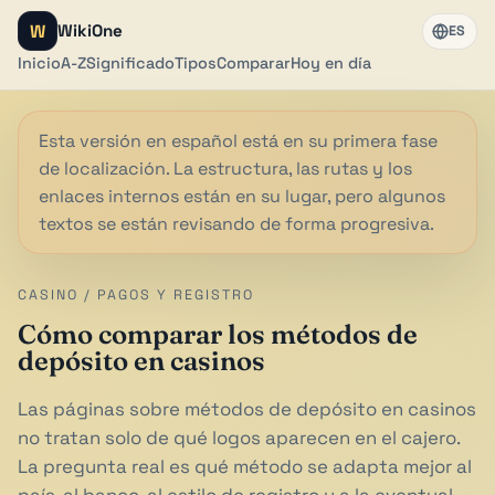
W
WikiOne
ES
Inicio
A-Z
Significado
Tipos
Comparar
Hoy en día
Esta versión en español está en su primera fase
de localización. La estructura, las rutas y los
enlaces internos están en su lugar, pero algunos
textos se están revisando de forma progresiva.
CASINO / PAGOS Y REGISTRO
Cómo comparar los métodos de
depósito en casinos
Las páginas sobre métodos de depósito en casinos
no tratan solo de qué logos aparecen en el cajero.
La pregunta real es qué método se adapta mejor al