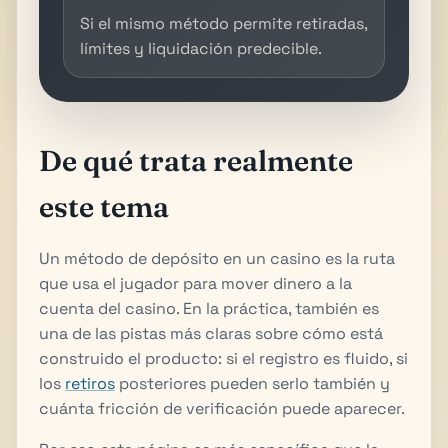
Si el mismo método permite retiradas,
límites y liquidación predecible.
De qué trata realmente
este tema
Un método de depósito en un casino es la ruta
que usa el jugador para mover dinero a la
cuenta del casino. En la práctica, también es
una de las pistas más claras sobre cómo está
construido el producto: si el registro es fluido, si
los
retiros
posteriores pueden serlo también y
cuánta fricción de verificación puede aparecer.