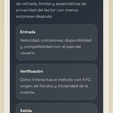
de retirada, límites y expectativas de
privacidad del lector con menos
sorpresas después.
Entrada
Velocidad, comisiones, disponibilidad
y compatibilidad con el país del
usuario.
Verificación
Cómo interactúa el método con KYC,
origen de fondos y titularidad de la
cuenta.
Salida