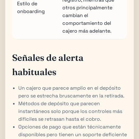
Estilo de
otros principalmente
onboarding
cambian el
comportamiento del
cajero más adelante.
Señales de alerta
habituales
Un cajero que parece amplio en el depósito
pero se estrecha bruscamente en la retirada.
Métodos de depósito que parecen
instantáneos solo porque los controles más
difíciles se retrasan hasta el cobro.
Opciones de pago que están técnicamente
disponibles pero tienen un soporte deficiente