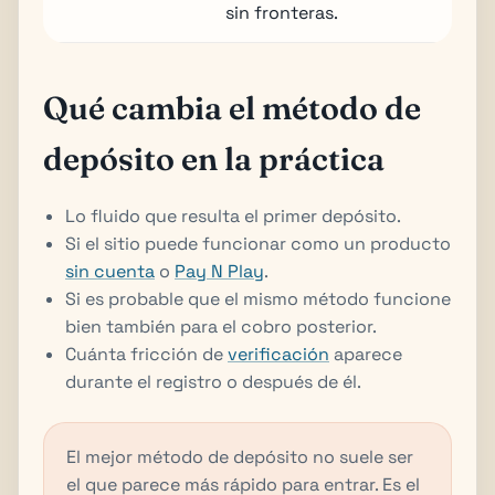
sin fronteras.
Qué cambia el método de
depósito en la práctica
Lo fluido que resulta el primer depósito.
Si el sitio puede funcionar como un producto
sin cuenta
o
Pay N Play
.
Si es probable que el mismo método funcione
bien también para el cobro posterior.
Cuánta fricción de
verificación
aparece
durante el registro o después de él.
El mejor método de depósito no suele ser
el que parece más rápido para entrar. Es el