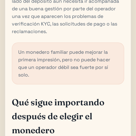
lado del depósito aún necesita ir acompañada
de una buena gestión por parte del operador
una vez que aparecen los problemas de
verificación KYC, las solicitudes de pago o las
reclamaciones.
Un monedero familiar puede mejorar la
primera impresión, pero no puede hacer
que un operador débil sea fuerte por sí
solo.
Qué sigue importando
después de elegir el
monedero