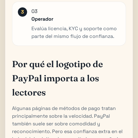
03
Operador
Evalúa licencia, KYC y soporte como
parte del mismo flujo de confianza.
Por qué el logotipo de
PayPal importa a los
lectores
Algunas páginas de métodos de pago tratan
principalmente sobre la velocidad. PayPal
también suele ser sobre comodidad y
reconocimiento. Pero esa confianza extra en el