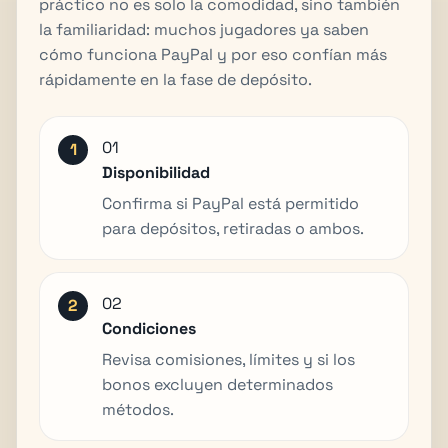
práctico no es solo la comodidad, sino también
la familiaridad: muchos jugadores ya saben
cómo funciona PayPal y por eso confían más
rápidamente en la fase de depósito.
01
Disponibilidad
Confirma si PayPal está permitido
para depósitos, retiradas o ambos.
02
Condiciones
Revisa comisiones, límites y si los
bonos excluyen determinados
métodos.