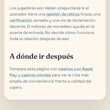
Los jugadores aún deben preguntarse si el
operador tiene una
gestión de retiros
limpia, una
verificación
sensata y una vía de reclamación
decente. El método de monedero ayuda en la
puerta de entrada. No decide cómo funciona
toda la relación después de eso.
A dónde ir después
Compara esta página con
casinos con Apple
Pay
y
casinos móviles
para ver la ruta más
amplia de conveniencia frente a calidad del
cajero.