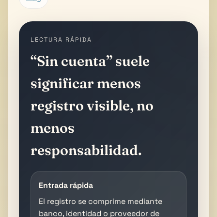
LECTURA RÁPIDA
“Sin cuenta” suele
significar menos
registro visible, no
menos
responsabilidad.
Entrada rápida
El registro se comprime mediante
banco, identidad o proveedor de