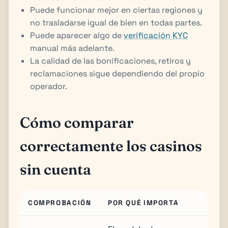
Puede funcionar mejor en ciertas regiones y
no trasladarse igual de bien en todas partes.
Puede aparecer algo de
verificación KYC
manual más adelante.
La calidad de las bonificaciones, retiros y
reclamaciones sigue dependiendo del propio
operador.
Cómo comparar
correctamente los casinos
sin cuenta
COMPROBACIÓN
POR QUÉ IMPORTA