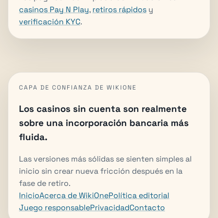
casinos Pay N Play
,
retiros rápidos
y
verificación KYC
.
CAPA DE CONFIANZA DE WIKIONE
Los casinos sin cuenta son realmente
sobre una incorporación bancaria más
fluida.
Las versiones más sólidas se sienten simples al
inicio sin crear nueva fricción después en la
fase de retiro.
Inicio
Acerca de WikiOne
Política editorial
Juego responsable
Privacidad
Contacto