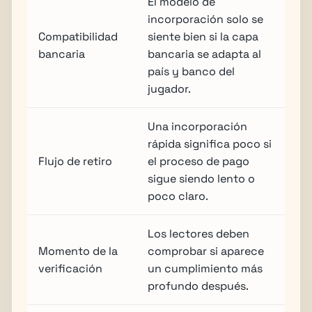
El modelo de
incorporación solo se
Compatibilidad
siente bien si la capa
bancaria
bancaria se adapta al
país y banco del
jugador.
Una incorporación
rápida significa poco si
Flujo de retiro
el proceso de pago
sigue siendo lento o
poco claro.
Los lectores deben
Momento de la
comprobar si aparece
verificación
un cumplimiento más
profundo después.