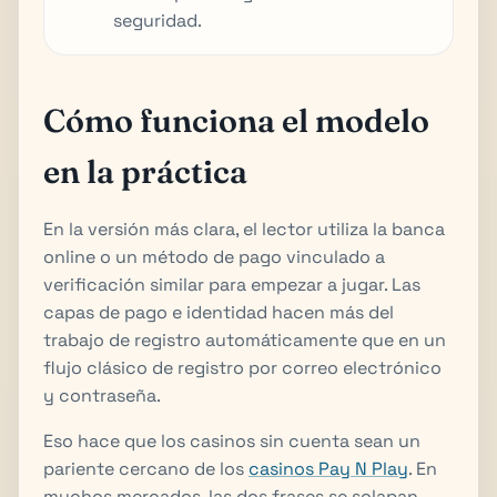
seguridad.
Cómo funciona el modelo
en la práctica
En la versión más clara, el lector utiliza la banca
online o un método de pago vinculado a
verificación similar para empezar a jugar. Las
capas de pago e identidad hacen más del
trabajo de registro automáticamente que en un
flujo clásico de registro por correo electrónico
y contraseña.
Eso hace que los casinos sin cuenta sean un
pariente cercano de los
casinos Pay N Play
. En
muchos mercados, las dos frases se solapan