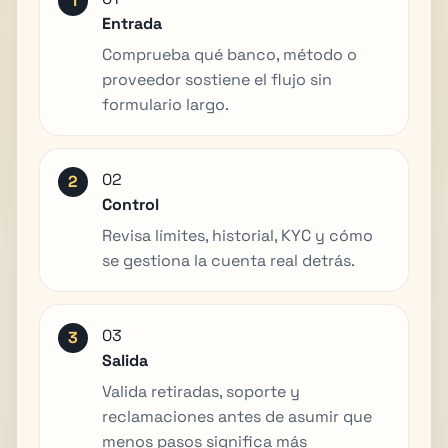
Entrada
Comprueba qué banco, método o
proveedor sostiene el flujo sin
formulario largo.
02
Control
Revisa límites, historial, KYC y cómo
se gestiona la cuenta real detrás.
03
Salida
Valida retiradas, soporte y
reclamaciones antes de asumir que
menos pasos significa más