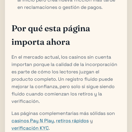
en reclamaciones o gestión de pagos.
Por qué esta página
importa ahora
En el mercado actual, los casinos sin cuenta
importan porque la calidad de la incorporación
es parte de cómo los lectores juzgan el
producto completo. Un registro fluido puede
mejorar la confianza, pero solo si sigue siendo
fluido cuando comienzan los retiros y la
verificación.
Las páginas complementarias más sólidas son
casinos Pay N Play
,
retiros rápidos
y
verificación KYC
.