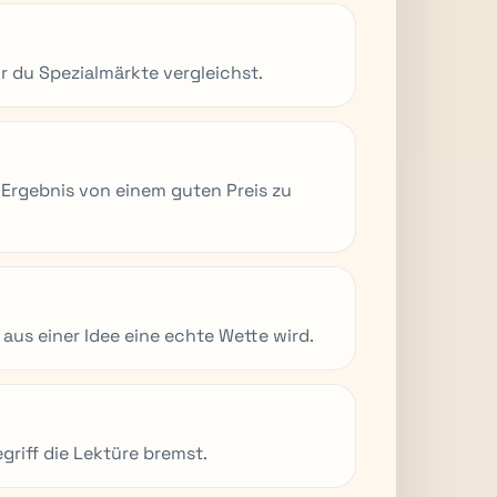
 du Spezialmärkte vergleichst.
 Ergebnis von einem guten Preis zu
 aus einer Idee eine echte Wette wird.
griff die Lektüre bremst.