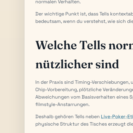
normalen Verhalten.
Der wichtige Punkt ist, dass Tells kontext
bedeutsam, wenn du verstehst, wie sich die
Welche Tells nor
nützlicher sind
In der Praxis sind Timing-Verschiebungen,
Chip-Vorbereitung, plötzliche Veränderun
Abweichungen vom Basisverhalten eines Spi
filmstyle-Anstarrungen.
Deshalb gehören Tells neben
Live-Poker-Et
physische Struktur des Tisches erzeugt di