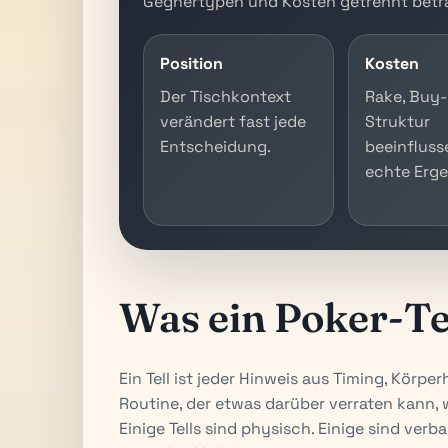
Gegnertypen und Kosten getrennt betr
Position
Kosten
Der Tischkontext
Rake, Buy-
verändert fast jede
Struktur
Entscheidung.
beeinfluss
echte Erge
Was ein Poker-Tel
Ein Tell ist jeder Hinweis aus Timing, Kör
Routine, der etwas darüber verraten kann, wi
Einige Tells sind physisch. Einige sind verb