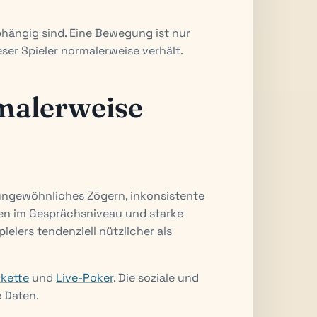
abhängig sind. Eine Bewegung ist nur
ser Spieler normalerweise verhält.
malerweise
 ungewöhnliches Zögern, inkonsistente
gen im Gesprächsniveau und starke
elers tendenziell nützlicher als
ikette
und
Live-Poker
. Die soziale und
e Daten.