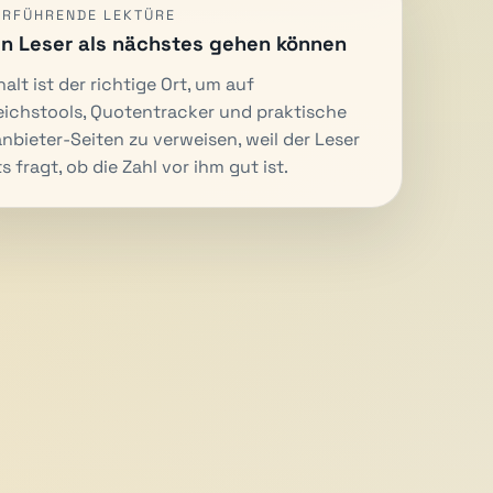
ERFÜHRENDE LEKTÜRE
n Leser als nächstes gehen können
halt ist der richtige Ort, um auf
eichstools, Quotentracker und praktische
nbieter-Seiten zu verweisen, weil der Leser
s fragt, ob die Zahl vor ihm gut ist.