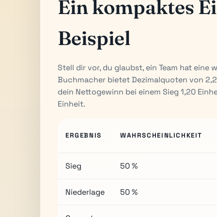
Ein kompaktes Ei
Beispiel
Stell dir vor, du glaubst, ein Team hat ein
Buchmacher bietet Dezimalquoten von 2,20 
dein Nettogewinn bei einem Sieg 1,20 Einheit
Einheit.
ERGEBNIS
WAHRSCHEINLICHKEIT
Sieg
50 %
Niederlage
50 %