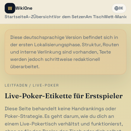
W
WikiOne
DE
Startseite
A–Z
Übersicht
Vor dem Setzen
Am Tisch
Wett-Manier
Diese deutschsprachige Version befindet sich in
der ersten Lokalisierungsphase. Struktur, Routen
und interne Verlinkung sind vorhanden, Texte
werden jedoch schrittweise redaktionell
überarbeitet.
LEITFADEN / LIVE-POKER
Live-Poker-Etikette für Erstspieler
Diese Seite behandelt keine Handrankings oder
Poker-Strategie. Es geht darum, wie du dich an
einem Live-Pokertisch verhältst und funktionierst,