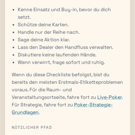
Kenne Einsatz und Buy-in, bevor du dich
setzt.
Schütze deine Karten.
Handle nur der Reihe nach.
Sage deine Aktion klar.
Lass den Dealer den Handfluss verwalten.
Diskutiere keine laufenden Hände.
Wenn verwirrt, frage sofort und ruhig.
Wenn du diese Checkliste befolgst, bist du
bereits den meisten Erstmals-Etiketteproblemen
voraus. Für die Raum- und
Veranstaltungsortseite, fahre fort zu
Live-Poker
.
Für Strategie, fahre fort zu
Poker-Strategie-
Grundlagen
.
NÜTZLICHER PFAD