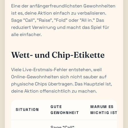
Eine der anfängerfreundlichsten Gewohnheiten
ist es, deine Aktion einfach zu verbalisieren.
Sage "Call", "Raise", "Fold" oder "All in." Das
reduziert Verwirrung und macht das Spiel für
alle einfacher.
Wett- und Chip-Etikette
Viele Live-Erstmals-Fehler entstehen, weil
Online-Gewohnheiten sich nicht sauber auf
physische Chips übertragen. Das Hauptziel ist,
deine Aktion offensichtlich zu machen.
GUTE
WARUM ES
SITUATION
GEWOHNHEIT
WICHTIG IST
Sage "Call"