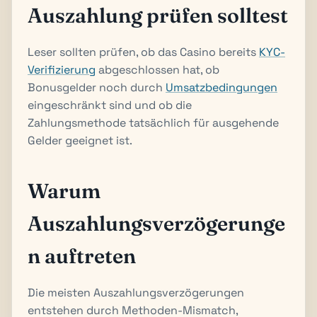
Auszahlung prüfen solltest
Leser sollten prüfen, ob das Casino bereits
KYC-
Verifizierung
abgeschlossen hat, ob
Bonusgelder noch durch
Umsatzbedingungen
eingeschränkt sind und ob die
Zahlungsmethode tatsächlich für ausgehende
Gelder geeignet ist.
Warum
Auszahlungsverzögerunge
n auftreten
Die meisten Auszahlungsverzögerungen
entstehen durch Methoden-Mismatch,