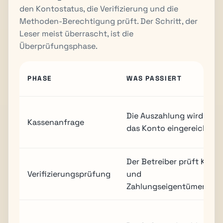
den Kontostatus, die Verifizierung und die
Methoden-Berechtigung prüft. Der Schritt, der
Leser meist überrascht, ist die
Überprüfungsphase.
PHASE
WAS PASSIERT
Die Auszahlung wird über
Kassenanfrage
das Konto eingereicht
Der Betreiber prüft KYC
Verifizierungsprüfung
und
Zahlungseigentümerscha