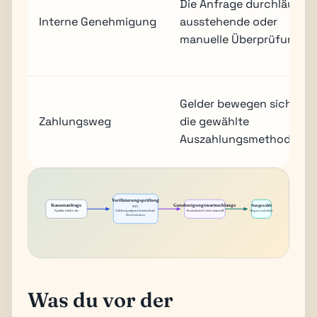
Die Anfrage durchläuft
Interne Genehmigung
ausstehende oder
manuelle Überprüfung
Gelder bewegen sich übe
Zahlungsweg
die gewählte
Auszahlungsmethode
Verifizierungsprüfung
Kassenanfrage
Genehmigungswarteschlange
Ausgezahlt
KYC
Weg entscheidet
Zahlungseigentümerschaft
Spieler reicht ein
Ausstehend oder manuell
Bonusstatus
Was du vor der