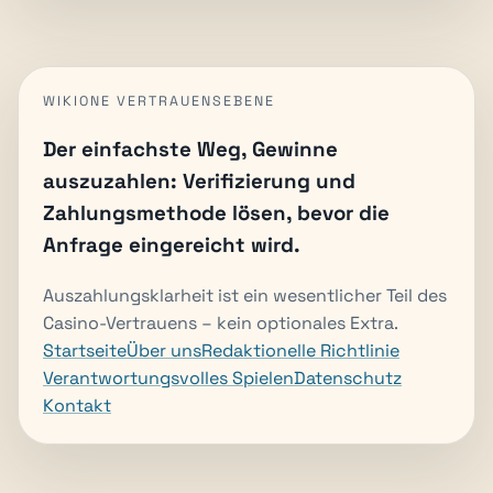
WIKIONE VERTRAUENSEBENE
Der einfachste Weg, Gewinne
auszuzahlen: Verifizierung und
Zahlungsmethode lösen, bevor die
Anfrage eingereicht wird.
Auszahlungsklarheit ist ein wesentlicher Teil des
Casino-Vertrauens – kein optionales Extra.
Startseite
Über uns
Redaktionelle Richtlinie
Verantwortungsvolles Spielen
Datenschutz
Kontakt