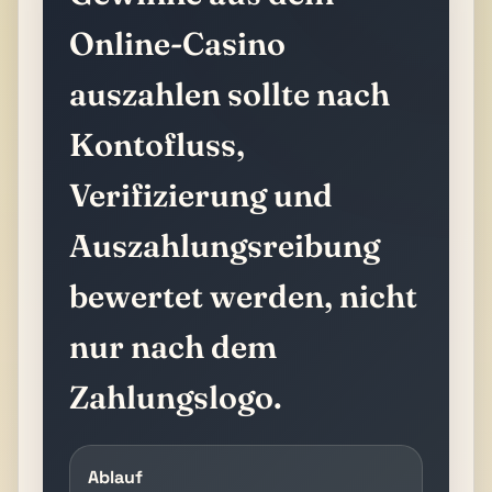
Online-Casino
auszahlen sollte nach
Kontofluss,
Verifizierung und
Auszahlungsreibung
bewertet werden, nicht
nur nach dem
Zahlungslogo.
Ablauf