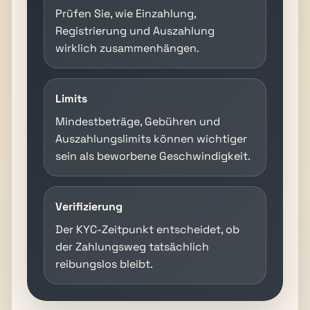
Prüfen Sie, wie Einzahlung,
Registrierung und Auszahlung
wirklich zusammenhängen.
Limits
Mindestbeträge, Gebühren und
Auszahlungslimits können wichtiger
sein als beworbene Geschwindigkeit.
Verifizierung
Der KYC-Zeitpunkt entscheidet, ob
der Zahlungsweg tatsächlich
reibungslos bleibt.