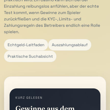
Einzahlung reibungslos anfühlen, aber der echte
Test kommt, wenn Gewinne zum Spieler
zurückfließen und die KYC-, Limits- und
Zahlungsregeln des Betreibers endlich eine Rolle
spielen.
Echtgeld-Leitfaden
Auszahlungsablauf
Praktische Suchabsicht
KURZ GELESEN
Gewinne aus dem