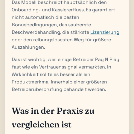
Das Modell beschreibt hauptsächlich den
Onboarding- und Kassiererfluss. Es garantiert
nicht automatisch die besten
Bonusbedingungen, das sauberste
Beschwerdehandling, die stärkste
Lizenzierung
oder den reibungslosesten Weg für größere
Auszahlungen.
Das ist wichtig, weil einige Betreiber Pay N Play
fast wie ein Vertrauenssignal vermarkten. In
Wirklichkeit sollte es besser als ein
Produktmerkmal innerhalb einer größeren
Betreiberüberprüfung behandelt werden.
Was in der Praxis zu
vergleichen ist