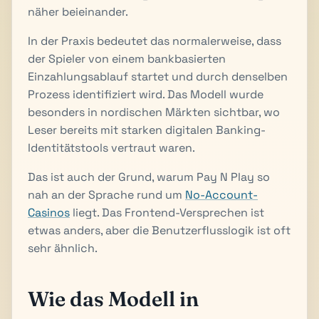
näher beieinander.
In der Praxis bedeutet das normalerweise, dass
der Spieler von einem bankbasierten
Einzahlungsablauf startet und durch denselben
Prozess identifiziert wird. Das Modell wurde
besonders in nordischen Märkten sichtbar, wo
Leser bereits mit starken digitalen Banking-
Identitätstools vertraut waren.
Das ist auch der Grund, warum Pay N Play so
nah an der Sprache rund um
No-Account-
Casinos
liegt. Das Frontend-Versprechen ist
etwas anders, aber die Benutzerflusslogik ist oft
sehr ähnlich.
Wie das Modell in