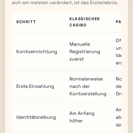
sich am meisten verändert, ist das Ersterlebnis.
KLASSISCHES
SCHRITT
PAY N P
CASINO
Oft bei
Manuelle
und
Kontoeinrichtung
Registrierung
Identif
zuerst
erstellt
Normalerweise
Normale
Erste Einzahlung
nach der
dessel
Kontoerstellung
Onboar
Am Anfa
Am Anfang
Identitätsreibung
aber ni
höher
später