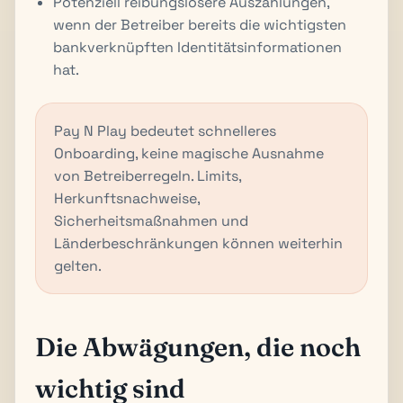
Potenziell reibungslosere Auszahlungen,
wenn der Betreiber bereits die wichtigsten
bankverknüpften Identitätsinformationen
hat.
Pay N Play bedeutet schnelleres
Onboarding, keine magische Ausnahme
von Betreiberregeln. Limits,
Herkunftsnachweise,
Sicherheitsmaßnahmen und
Länderbeschränkungen können weiterhin
gelten.
Die Abwägungen, die noch
wichtig sind