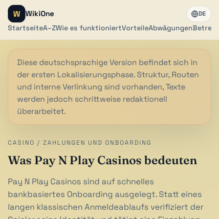
W
WikiOne
DE
Startseite
A–Z
Wie es funktioniert
Vorteile
Abwägungen
Betreib
Diese deutschsprachige Version befindet sich in
der ersten Lokalisierungsphase. Struktur, Routen
und interne Verlinkung sind vorhanden, Texte
werden jedoch schrittweise redaktionell
überarbeitet.
CASINO / ZAHLUNGEN UND ONBOARDING
Was Pay N Play Casinos bedeuten
Pay N Play Casinos sind auf schnelles
bankbasiertes Onboarding ausgelegt. Statt eines
langen klassischen Anmeldeablaufs verifiziert der