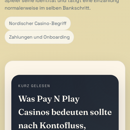
Spieler seine Identität und tätigt eine Einzahlung
normalerweise im selben Bankschritt.
Nordischer Casino-Begriff
Zahlungen und Onboarding
KURZ GELESEN
Was Pay N Play
Casinos bedeuten sollte
nach Kontofluss,