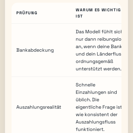
WARUM ES WICHTIG
PRÜFUNG
IST
Das Modell fühlt sich
nur dann reibungslos
an, wenn deine Bank
Bankabdeckung
und dein Länderfluss
ordnungsgemäß
unterstützt werden.
Schnelle
Einzahlungen sind
üblich. Die
Auszahlungsrealität
eigentliche Frage ist,
wie konsistent der
Auszahlungsfluss
funktioniert.