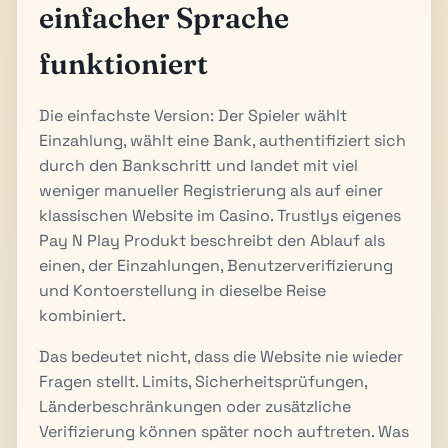
einfacher Sprache
funktioniert
Die einfachste Version: Der Spieler wählt
Einzahlung, wählt eine Bank, authentifiziert sich
durch den Bankschritt und landet mit viel
weniger manueller Registrierung als auf einer
klassischen Website im Casino. Trustlys eigenes
Pay N Play Produkt beschreibt den Ablauf als
einen, der Einzahlungen, Benutzerverifizierung
und Kontoerstellung in dieselbe Reise
kombiniert.
Das bedeutet nicht, dass die Website nie wieder
Fragen stellt. Limits, Sicherheitsprüfungen,
Länderbeschränkungen oder zusätzliche
Verifizierung können später noch auftreten. Was