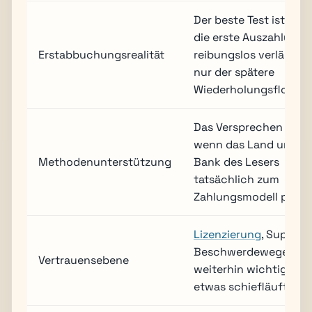
Der beste Test ist, ob
die erste Auszahlung
Erstabbuchungsrealität
reibungslos verläuft, 
nur der spätere
Wiederholungsflow.
Das Versprechen zählt
wenn das Land und di
Methodenunterstützung
Bank des Lesers
tatsächlich zum
Zahlungsmodell passe
Lizenzierung
, Support
Beschwerdewege sin
Vertrauensebene
weiterhin wichtig, we
etwas schiefläuft.