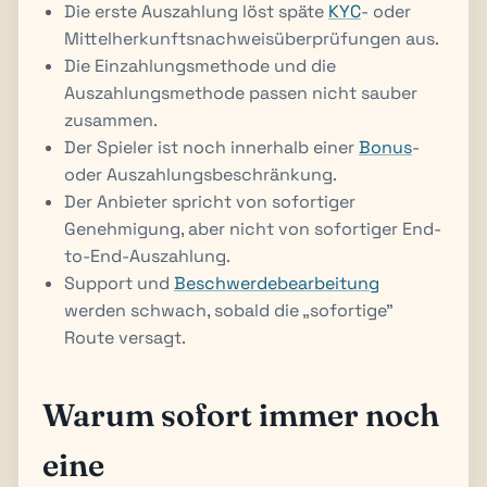
Die erste Auszahlung löst späte
KYC
- oder
Mittelherkunftsnachweisüberprüfungen aus.
Die Einzahlungsmethode und die
Auszahlungsmethode passen nicht sauber
zusammen.
Der Spieler ist noch innerhalb einer
Bonus
-
oder Auszahlungsbeschränkung.
Der Anbieter spricht von sofortiger
Genehmigung, aber nicht von sofortiger End-
to-End-Auszahlung.
Support und
Beschwerdebearbeitung
werden schwach, sobald die „sofortige"
Route versagt.
Warum sofort immer noch
eine