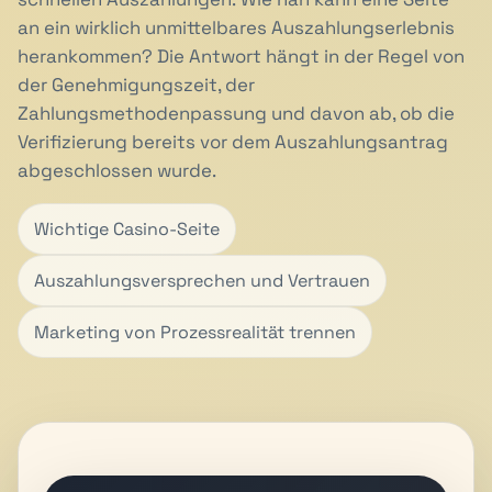
an ein wirklich unmittelbares Auszahlungserlebnis
herankommen? Die Antwort hängt in der Regel von
der Genehmigungszeit, der
Zahlungsmethodenpassung und davon ab, ob die
Verifizierung bereits vor dem Auszahlungsantrag
abgeschlossen wurde.
Wichtige Casino-Seite
Auszahlungsversprechen und Vertrauen
Marketing von Prozessrealität trennen