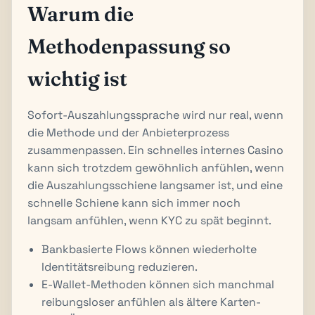
Warum die
Methodenpassung so
wichtig ist
Sofort-Auszahlungssprache wird nur real, wenn
die Methode und der Anbieterprozess
zusammenpassen. Ein schnelles internes Casino
kann sich trotzdem gewöhnlich anfühlen, wenn
die Auszahlungsschiene langsamer ist, und eine
schnelle Schiene kann sich immer noch
langsam anfühlen, wenn KYC zu spät beginnt.
Bankbasierte Flows können wiederholte
Identitätsreibung reduzieren.
E-Wallet-Methoden können sich manchmal
reibungsloser anfühlen als ältere Karten-