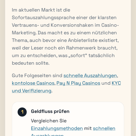
Im aktuellen Markt ist die
Sofortauszahlungssprache einer der klarsten
Vertrauens- und Konversionshaken im Casino-
Marketing. Das macht es zu einem nützlichen
Thema, auch bevor eine Anbieterliste existiert,
weil der Leser noch ein Rahmenwerk braucht,
um zu entscheiden, was „sofort" tatsächlich
bedeuten sollte.
Gute Folgeseiten sind
schnelle Auszahlungen
,
kontolose Casinos
,
Pay N Play Casinos
und
KYC
und Verifizierung
.
Geldfluss prüfen
Vergleichen Sie
Einzahlungsmethoden
mit
schnellen
Auszahlungen
.