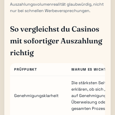
Auszahlungsvolumenrealität glaubwürdig, nicht
nur bei schnellen Werbeversprechungen.
So vergleichst du Casinos
mit sofortiger Auszahlung
richtig
PRÜFPUNKT
WARUM ES WICHTIG I
Die stärksten Seiten
erklären, ob sich „sofo
Genehmigungsklarheit
auf Genehmigung,
Überweisung oder de
gesamten Prozess bez