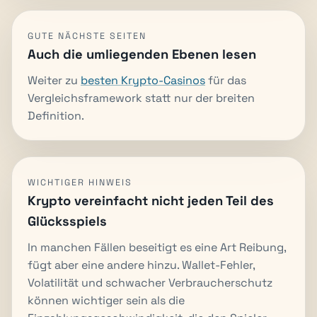
GUTE NÄCHSTE SEITEN
Auch die umliegenden Ebenen lesen
Weiter zu
besten Krypto-Casinos
für das
Vergleichsframework statt nur der breiten
Definition.
WICHTIGER HINWEIS
Krypto vereinfacht nicht jeden Teil des
Glücksspiels
In manchen Fällen beseitigt es eine Art Reibung,
fügt aber eine andere hinzu. Wallet-Fehler,
Volatilität und schwacher Verbraucherschutz
können wichtiger sein als die