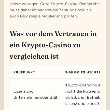
selbst zu sagen. Gute Krypto-Casino-Recherche
muss daher immer sowohl Zahlungslogik als
auch Glücksspielregulierung prüfen.
Was vor dem Vertrauen in
ein Krypto-Casino zu
vergleichen ist
PRÜFPUNKT
WARUM ES WICHTIG IS
Krypto-Branding ersetz
Lizenz und
nicht die Notwendigkeit
Unternehmensidentität
sichtbaren Betreibers, e
Lizenz und eines Streit