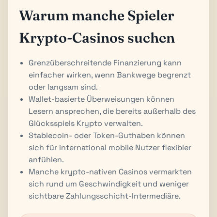
Warum manche Spieler
Krypto-Casinos suchen
Grenzüberschreitende Finanzierung kann
einfacher wirken, wenn Bankwege begrenzt
oder langsam sind.
Wallet-basierte Überweisungen können
Lesern ansprechen, die bereits außerhalb des
Glücksspiels Krypto verwalten.
Stablecoin- oder Token-Guthaben können
sich für international mobile Nutzer flexibler
anfühlen.
Manche krypto-nativen Casinos vermarkten
sich rund um Geschwindigkeit und weniger
sichtbare Zahlungsschicht-Intermediäre.