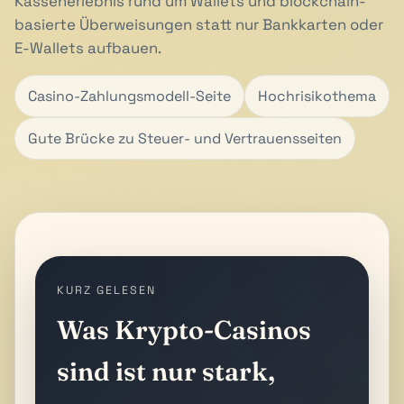
Kassenerlebnis rund um Wallets und blockchain-
basierte Überweisungen statt nur Bankkarten oder
E-Wallets aufbauen.
Casino-Zahlungsmodell-Seite
Hochrisikothema
Gute Brücke zu Steuer- und Vertrauensseiten
KURZ GELESEN
Was Krypto-Casinos
sind ist nur stark,