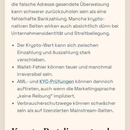
die falsche Adresse gesendete Überweisung
kann schwerer zurückzuholen sein als eine
fehlerhafte Bankzahlung. Manche krypto-
nativen Seiten wirken auch absichtlich dünn bei
Unternehmensidentität und Streitbeilegung.
Der Krypto-Wert kann sich zwischen
Einzahlung und Auszahlung stark
verschieben.
Wallet-Fehler können teuer und manchmal
irreversibel sein.
AML- und
KYC-Prüfungen
können dennoch
auftreten, auch wenn die Marketingsprache
„keine Reibung" impliziert.
Verbraucherschutzwege können schwächer
sein als auf lizenzierten Mainstream-Seiten.