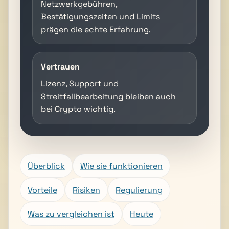
Netzwerkgebühren,
Bestätigungszeiten und Limits
prägen die echte Erfahrung.
Vertrauen
Lizenz, Support und
Streitfallbearbeitung bleiben auch
bei Crypto wichtig.
Überblick
Wie sie funktionieren
Vorteile
Risiken
Regulierung
Was zu vergleichen ist
Heute