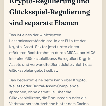
Krypto-Regulierung und
Glücksspiel-Regulierung
sind separate Ebenen
Das ist eines der wichtigsten
Lesermissverständnisse. In der EU sitzt der
Krypto-Asset-Sektor jetzt unter einem
stärkeren Rechtsrahmen durch MiCA, aber MiCA
ist keine Glücksspiellizenz. Es reguliert Krypto-
Assets und verwandte Dienstleister, nicht das
Glücksspielangebot selbst.
Das bedeutet, eine Seite kann über Krypto,
Wallets oder Digital-Asset-Compliance
sprechen, ohne damit viel über die
Glücksspiellizenz, die Bonusregeln oder die
Verbraucherschutzebene hinter dem Casino