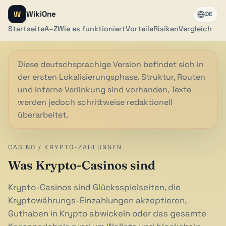
W
WikiOne
DE
Startseite
A–Z
Wie es funktioniert
Vorteile
Risiken
Vergleich
Diese deutschsprachige Version befindet sich in
der ersten Lokalisierungsphase. Struktur, Routen
und interne Verlinkung sind vorhanden, Texte
werden jedoch schrittweise redaktionell
überarbeitet.
CASINO / KRYPTO-ZAHLUNGEN
Was Krypto-Casinos sind
Krypto-Casinos sind Glücksspielseiten, die
Kryptowährungs-Einzahlungen akzeptieren,
Guthaben in Krypto abwickeln oder das gesamte