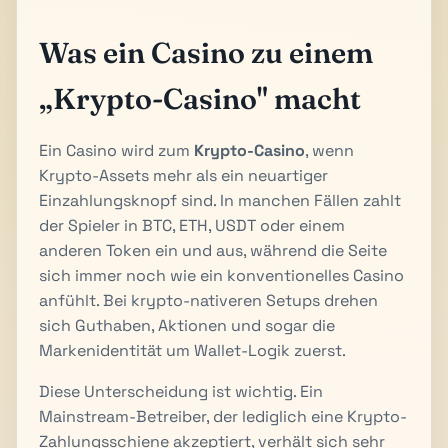
Was ein Casino zu einem
„Krypto-Casino" macht
Ein Casino wird zum
Krypto-Casino
, wenn
Krypto-Assets mehr als ein neuartiger
Einzahlungsknopf sind. In manchen Fällen zahlt
der Spieler in BTC, ETH, USDT oder einem
anderen Token ein und aus, während die Seite
sich immer noch wie ein konventionelles Casino
anfühlt. Bei krypto-nativeren Setups drehen
sich Guthaben, Aktionen und sogar die
Markenidentität um Wallet-Logik zuerst.
Diese Unterscheidung ist wichtig. Ein
Mainstream-Betreiber, der lediglich eine Krypto-
Zahlungsschiene akzeptiert, verhält sich sehr