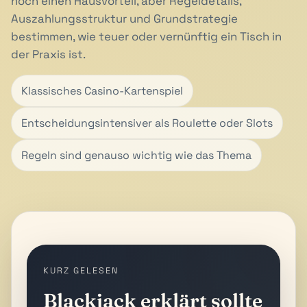
noch einen Hausvorteil, aber Regeldetails,
Auszahlungsstruktur und Grundstrategie
bestimmen, wie teuer oder vernünftig ein Tisch in
der Praxis ist.
Klassisches Casino-Kartenspiel
Entscheidungsintensiver als Roulette oder Slots
Regeln sind genauso wichtig wie das Thema
KURZ GELESEN
Blackjack erklärt sollte