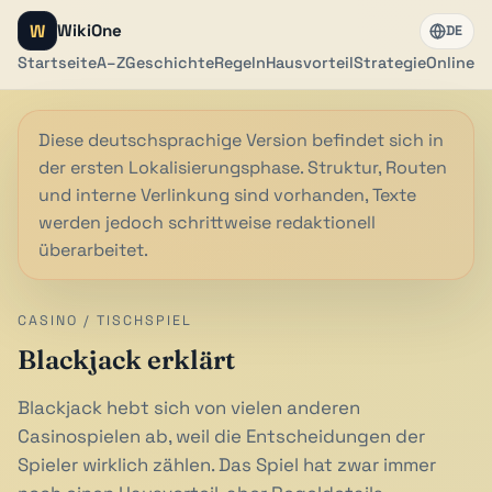
W
WikiOne
DE
Startseite
A–Z
Geschichte
Regeln
Hausvorteil
Strategie
Online
Diese deutschsprachige Version befindet sich in
der ersten Lokalisierungsphase. Struktur, Routen
und interne Verlinkung sind vorhanden, Texte
werden jedoch schrittweise redaktionell
überarbeitet.
CASINO / TISCHSPIEL
Blackjack erklärt
Blackjack hebt sich von vielen anderen
Casinospielen ab, weil die Entscheidungen der
Spieler wirklich zählen. Das Spiel hat zwar immer