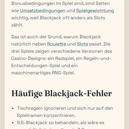
Bonusbedingungen im Spiel sind, sind Seiten
wie
Umsatzbedingungen
und
Spielgewichtung
wichtig, weil Blackjack oft anders als Slots
zählt.
Das ist auch der Grund, warum Blackjack
natürlich neben
Roulette
und
Slots
passt. Die
drei Spiele zeigen verschiedene Versionen des
Casino-Designs: ein Radspiel, ein Regeln-und-
Entscheidungen-Spiel und ein
maschinenartiges RNG-Spiel.
Häufige Blackjack-Fehler
Tischregeln ignorieren und sich nur auf den
Spielnamen konzentrieren.
6:5-Blackjack so behandeln, als wäre es