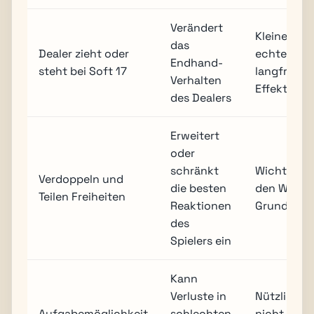
Verändert
Kleine Rege
das
Dealer zieht oder
echter
Endhand-
steht bei Soft 17
langfristig
Verhalten
Effekt
des Dealers
Erweitert
oder
schränkt
Wichtig fü
Verdoppeln und
die besten
den Wert d
Teilen Freiheiten
Reaktionen
Grundstrat
des
Spielers ein
Kann
Verluste in
Nützlich, a
Aufgabemöglichkeit
schlechten
nicht imme