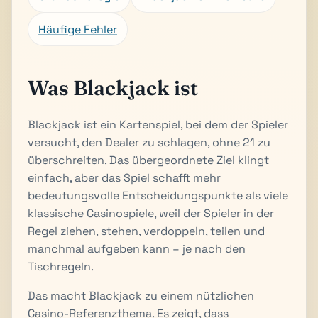
Häufige Fehler
Was Blackjack ist
Blackjack ist ein Kartenspiel, bei dem der Spieler
versucht, den Dealer zu schlagen, ohne 21 zu
überschreiten. Das übergeordnete Ziel klingt
einfach, aber das Spiel schafft mehr
bedeutungsvolle Entscheidungspunkte als viele
klassische Casinospiele, weil der Spieler in der
Regel ziehen, stehen, verdoppeln, teilen und
manchmal aufgeben kann – je nach den
Tischregeln.
Das macht Blackjack zu einem nützlichen
Casino-Referenzthema. Es zeigt, dass