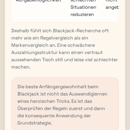
Situationen
angeboten
reduzieren
Deshalb fühlt sich Blackjack-Recherche oft
mehr wie ein Regelvergleich als ein
Markenvergleich an. Eine schwächere
Auszahlungsstruktur kann einen vertraut
aussehenden Tisch still und leise viel schlechter
machen.
Die beste Anfängergewohnheit beim
Blackjack ist nicht das Auswendiglernen
eines heroischen Tricks. Es ist das
Überprüfen der Regeln zuerst und dann
die konsequente Anwendung der
Grundstrategie.