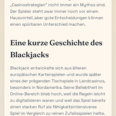
„Casinostrategien" nicht immer ein Mythos sind.
Der Spieler steht zwar immer noch vor einem
Hausvorteil, aber gute Entscheidungen können
einen spürbaren Unterschied machen.
Eine kurze Geschichte des
Blackjacks
Blackjack entwickelte sich aus älteren
europäischen Kartenspielen und wurde später
eines der prägenden Tischspiele in Landcasinos,
besonders in Nordamerika. Seine Beliebtheit im
Online-Bereich blieb hoch, weil die Regeln leicht
zu digitalisieren waren und weil das Spiel bereits
einen starken Ruf als fähigkeitsintensiveres
Spiel im Vergleich zu reinen Zufallsspielen hatte.