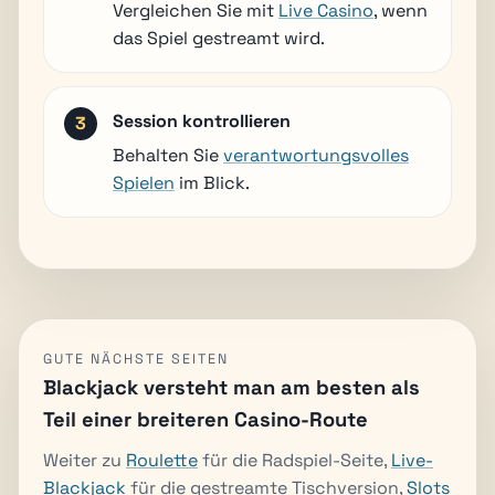
Vergleichen Sie mit
Live Casino
, wenn
das Spiel gestreamt wird.
Session kontrollieren
Behalten Sie
verantwortungsvolles
Spielen
im Blick.
GUTE NÄCHSTE SEITEN
Blackjack versteht man am besten als
Teil einer breiteren Casino-Route
Weiter zu
Roulette
für die Radspiel-Seite,
Live-
Blackjack
für die gestreamte Tischversion,
Slots