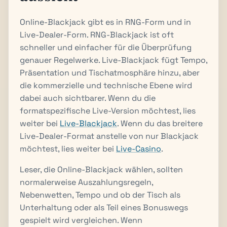
Online-Blackjack gibt es in RNG-Form und in
Live-Dealer-Form. RNG-Blackjack ist oft
schneller und einfacher für die Überprüfung
genauer Regelwerke. Live-Blackjack fügt Tempo,
Präsentation und Tischatmosphäre hinzu, aber
die kommerzielle und technische Ebene wird
dabei auch sichtbarer. Wenn du die
formatspezifische Live-Version möchtest, lies
weiter bei
Live-Blackjack
. Wenn du das breitere
Live-Dealer-Format anstelle von nur Blackjack
möchtest, lies weiter bei
Live-Casino
.
Leser, die Online-Blackjack wählen, sollten
normalerweise Auszahlungsregeln,
Nebenwetten, Tempo und ob der Tisch als
Unterhaltung oder als Teil eines Bonuswegs
gespielt wird vergleichen. Wenn