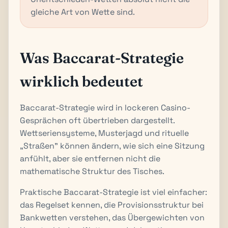
gleiche Art von Wette sind.
Was Baccarat-Strategie
wirklich bedeutet
Baccarat-Strategie wird in lockeren Casino-
Gesprächen oft übertrieben dargestellt.
Wettseriensysteme, Musterjagd und rituelle
„Straßen" können ändern, wie sich eine Sitzung
anfühlt, aber sie entfernen nicht die
mathematische Struktur des Tisches.
Praktische Baccarat-Strategie ist viel einfacher:
das Regelset kennen, die Provisionsstruktur bei
Bankwetten verstehen, das Übergewichten von