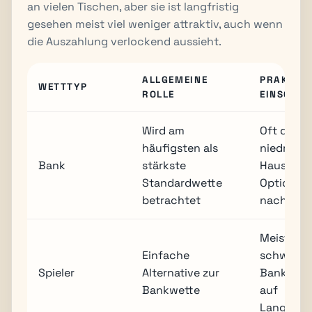
an vielen Tischen, aber sie ist langfristig
gesehen meist viel weniger attraktiv, auch wenn
die Auszahlung verlockend aussieht.
ALLGEMEINE
PRAKTIS
WETTTYP
ROLLE
EINSCHÄ
Wird am
Oft die
häufigsten als
niedrigst
Bank
stärkste
Hausvorte
Standardwette
Option, se
betrachtet
nach Prov
Meist et
Einfache
schwäche
Spieler
Alternative zur
Bank in 
Bankwette
auf
Langzeit