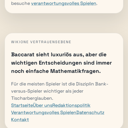
besuche
verantwortungsvolles Spielen
.
WIKIONE VERTRAUENSEBENE
Baccarat sieht luxuriös aus, aber die
wichtigen Entscheidungen sind immer
noch einfache Mathematikfragen.
Für die meisten Spieler ist die Disziplin Bank-
versus-Spieler wichtiger als jeder
Tischarberglauben.
Startseite
Über uns
Redaktionspolitik
Verantwortungsvolles Spielen
Datenschutz
Kontakt