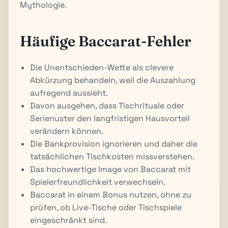
Mythologie.
Häufige Baccarat-Fehler
Die Unentschieden-Wette als clevere
Abkürzung behandeln, weil die Auszahlung
aufregend aussieht.
Davon ausgehen, dass Tischrituale oder
Serienuster den langfristigen Hausvorteil
verändern können.
Die Bankprovision ignorieren und daher die
tatsächlichen Tischkosten missverstehen.
Das hochwertige Image von Baccarat mit
Spielerfreundlichkeit verwechseln.
Baccarat in einem Bonus nutzen, ohne zu
prüfen, ob Live-Tische oder Tischspiele
eingeschränkt sind.