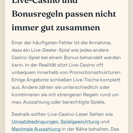
Bonusregeln passen nicht
immer gut zusammen
Einer der häufigsten Fehler ist die Annahme,
dass ein Live-Dealer-Spiel wie jedes andere
Casino-Spiel bei einem Bonus behandelt werden
kann. In der Realität sitzt Live-Casino oft
unbequem innerhalb von Promotionsstrukturen.
Einige Angebote schließen Live-Tische komplett
aus. Andere zählen sie unterschiedlich oder
kombinieren sie mit strengeren Regeln rund um
max. Auszahlung oder berechtigte Spiele.
Deshalb sollten Live-Casino-Leser Seiten wie
Umsatzbedingungen
,
Spielgewichtung
und
Maximale Auszahlung
in der Nähe behalten. Das