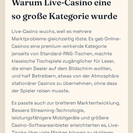
Warum Live-Casino eine
so große Kategorie wurde
Live-Casino wuchs, weil es mehrere
Marktprobleme gleichzeitig löste. Es gab Online-
Casinos eine premium-wirkende Kategorie
jenseits von Standard-RNG-Tischen, machte
klassische Tischspiele zugänglicher für Leser,
die einen Dealer auf dem Bildschirm wollten,
und half Betreibern, etwas von der Atmosphäre
stationärer Casinos zu übernehmen, ohne dass
der Spieler reisen musste.
Es passte auch zur breiteren Marktentwicklung.
Bessere Streaming-Technologie,
leistungsfähigere Mobilgeräte und größere
Casino-Softwareanbieter erleichterten es, Live-
Tische über viele Marken hinweg zu skalieren.