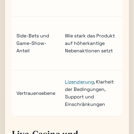
nic
Reg
Die
Prä
Side-Bets und
Wie stark das Produkt
kan
Game-Show-
auf höherkantige
ech
Anteil
Nebenaktionen setzt
des
abl
Ein 
Lizenzierung
, Klarheit
Str
der Bedingungen,
Vertrauensebene
nic
Support und
Vert
Einschränkungen
des
Live-Casino und