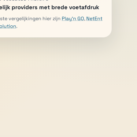
elijk providers met brede voetafdruk
ste vergelijkingen hier zijn
Play'n GO
,
NetEnt
olution
.