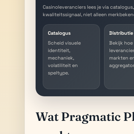
Casinoleveranciers lees je via catalogus
kwaliteitssignaal, niet alleen merkbeken
Catalogus
Distributie
Scheid visuele
Bekijk hoe
identiteit,
leverancier
mechaniek,
markten e
volatiliteit en
aggregator
speltype.
Wat Pragmatic Pl