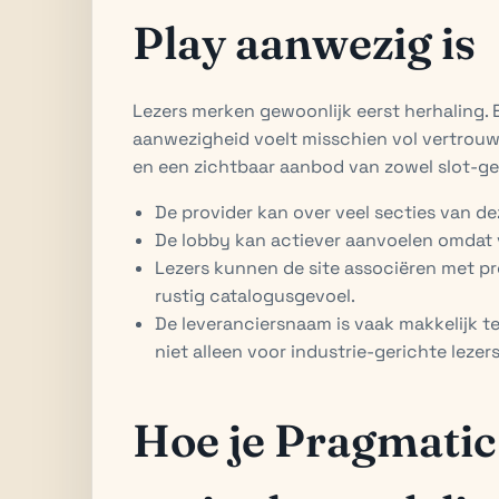
Play aanwezig is
Lezers merken gewoonlijk eerst herhaling.
aanwezigheid voelt misschien vol vertrou
en een zichtbaar aanbod van zowel slot-gel
De provider kan over veel secties van de
De lobby kan actiever aanvoelen omdat v
Lezers kunnen de site associëren met pr
rustig catalogusgevoel.
De leveranciersnaam is vaak makkelijk te
niet alleen voor industrie-gerichte lezers
Hoe je Pragmatic 