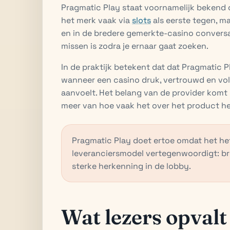
Pragmatic Play staat voornamelijk bekend 
het merk vaak via
slots
als eerste tegen, ma
en in de bredere gemerkte-casino conversat
missen is zodra je ernaar gaat zoeken.
In de praktijk betekent dat dat Pragmatic 
wanneer een casino druk, vertrouwd en vo
aanvoelt. Het belang van de provider komt 
meer van hoe vaak het over het product he
Pragmatic Play doet ertoe omdat het he
leveranciersmodel vertegenwoordigt: br
sterke herkenning in de lobby.
Wat lezers opvalt