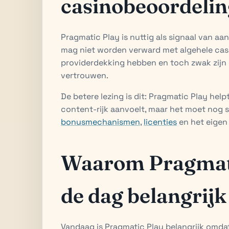
casinobeoordelin
Pragmatic Play is nuttig als signaal van a
mag niet worden verward met algehele casin
providerdekking hebben en toch zwak zijn 
vertrouwen.
De betere lezing is dit: Pragmatic Play hel
content-rijk aanvoelt, maar het moet nog
bonusmechanismen
,
licenties
en het eigen 
Waarom Pragmati
de dag belangrijk 
Vandaag is Pragmatic Play belangrijk omdat