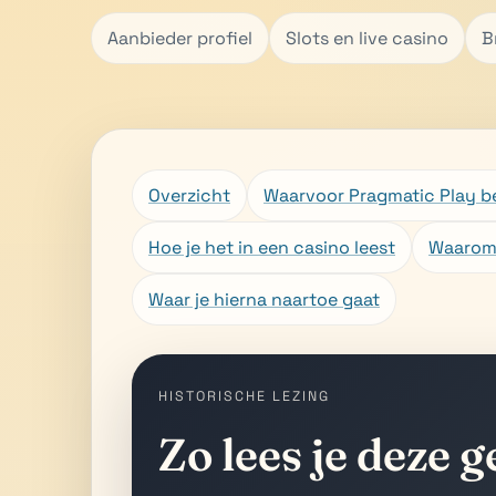
Aanbieder profiel
Slots en live casino
B
Overzicht
Waarvoor Pragmatic Play b
Hoe je het in een casino leest
Waarom 
Waar je hierna naartoe gaat
HISTORISCHE LEZING
Zo lees je deze 