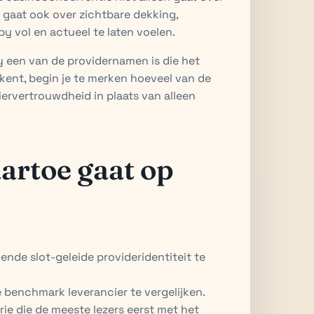
t gaat ook over zichtbare dekking,
 vol en actueel te laten voelen.
y een van de providernamen is die het
rkent, begin je te merken hoeveel van de
ervertrouwdheid in plaats van alleen
artoe gaat op
nde slot-geleide provideridentiteit te
 benchmark leverancier te vergelijken.
ie die de meeste lezers eerst met het