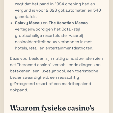
zegt dat het pand in 1994 opening had en
vergund is voor 2.628 gokautomaten en 540
gametafels.
Galaxy Macau
en
The Venetian Macao
vertegenwoordigen het Cotai-stijl
grootschalige resortcluster waarbij
casinoidentiteit nauw verbonden is met
hotels, retail en entertainmentdistricten.
Deze voorbeelden zijn nuttig omdat ze laten zien
dat "beroemd casino" verschillende dingen kan
betekenen: een luxesymbool, een toeristische
bezienswaardigheid, een reusachtig
geïntegreerd resort of een marktbepalend
gokpand.
Waarom fysieke casino's