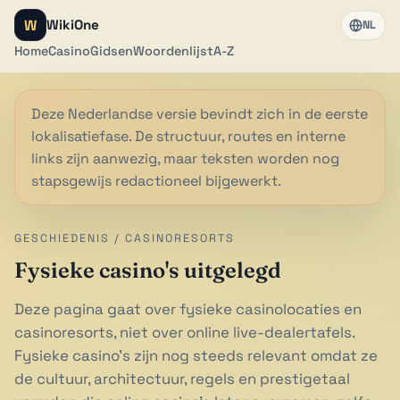
W
WikiOne
NL
Home
Casino
Gidsen
Woordenlijst
A-Z
Deze Nederlandse versie bevindt zich in de eerste
lokalisatiefase. De structuur, routes en interne
links zijn aanwezig, maar teksten worden nog
stapsgewijs redactioneel bijgewerkt.
GESCHIEDENIS / CASINORESORTS
Fysieke casino's uitgelegd
Deze pagina gaat over fysieke casinolocaties en
casinoresorts, niet over online live-dealertafels.
Fysieke casino's zijn nog steeds relevant omdat ze
de cultuur, architectuur, regels en prestigetaal