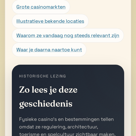
Grote casinomarkten
Illustratieve bekende locaties
Waarom ze vandaag nog steeds relevant zijn
Waar je daarna naartoe kunt
HISTORISCHE LEZING
Zo lees je deze
geschiedenis
Fysieke casino’s en bestemmingen tellen
omdat ze regulering, architectuur,
toerisme en spelcultuur zichtbaar maken.