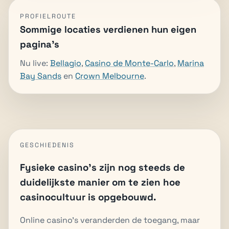
PROFIELROUTE
Sommige locaties verdienen hun eigen
pagina's
Nu live:
Bellagio
,
Casino de Monte-Carlo
,
Marina
Bay Sands
en
Crown Melbourne
.
GESCHIEDENIS
Fysieke casino's zijn nog steeds de
duidelijkste manier om te zien hoe
casinocultuur is opgebouwd.
Online casino's veranderden de toegang, maar