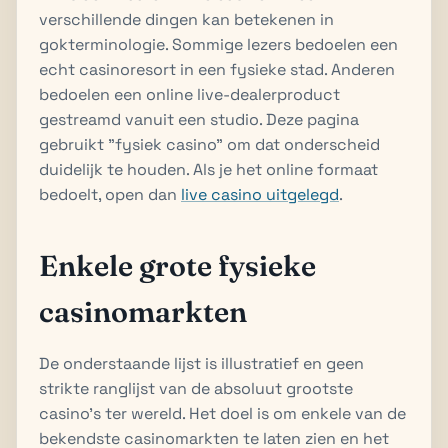
verschillende dingen kan betekenen in
gokterminologie. Sommige lezers bedoelen een
echt casinoresort in een fysieke stad. Anderen
bedoelen een online live-dealerproduct
gestreamd vanuit een studio. Deze pagina
gebruikt "fysiek casino" om dat onderscheid
duidelijk te houden. Als je het online formaat
bedoelt, open dan
live casino uitgelegd
.
Enkele grote fysieke
casinomarkten
De onderstaande lijst is illustratief en geen
strikte ranglijst van de absoluut grootste
casino's ter wereld. Het doel is om enkele van de
bekendste casinomarkten te laten zien en het