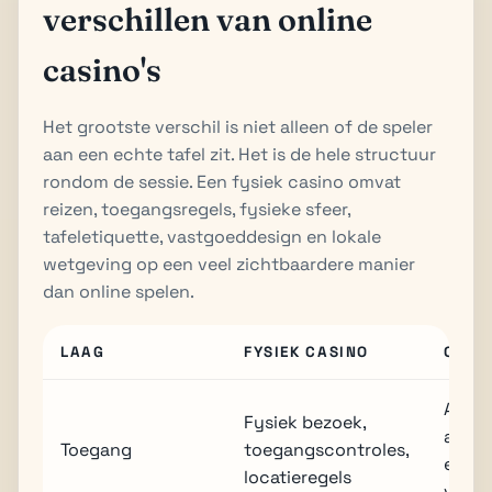
verschillen van online
casino's
Het grootste verschil is niet alleen of de speler
aan een echte tafel zit. Het is de hele structuur
rondom de sessie. Een fysiek casino omvat
reizen, toegangsregels, fysieke sfeer,
tafeletiquette, vastgoeddesign en lokale
wetgeving op een veel zichtbaardere manier
dan online spelen.
LAAG
FYSIEK CASINO
ONLI
Acco
Fysiek bezoek,
afsta
Toegang
toegangscontroles,
en
locatieregels
verif