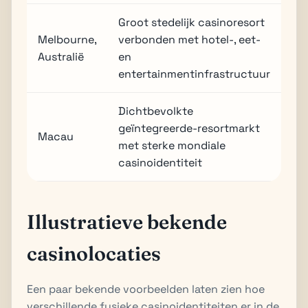
Groot stedelijk casinoresort
Melbourne,
verbonden met hotel-, eet-
Cr
Australië
en
entertainmentinfrastructuur
Dichtbevolkte
geïntegreerde-resortmarkt
Ga
Macau
met sterke mondiale
Ve
casinoidentiteit
Illustratieve bekende
casinolocaties
Een paar bekende voorbeelden laten zien hoe
verschillende fysieke casinoidentiteiten er in de