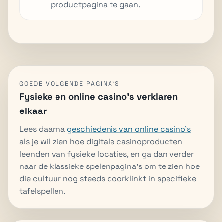
productpagina te gaan.
GOEDE VOLGENDE PAGINA'S
Fysieke en online casino's verklaren
elkaar
Lees daarna
geschiedenis van online casino's
als je wil zien hoe digitale casinoproducten
leenden van fysieke locaties, en ga dan verder
naar de klassieke spelenpagina's om te zien hoe
die cultuur nog steeds doorklinkt in specifieke
tafelspellen.