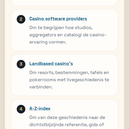
Casino software providers
Om te begrijpen hoe studios,
aggregators en catalogi de casino-
ervaring vormen.
Landbased casino’s
Om resorts, bestemmingen, tafels en
pokerrooms met livegeschiedenis te
verbinden.
A-Z-index
Om van deze geschiedenis naar de
dichtstbijzijnde referentie, gids of