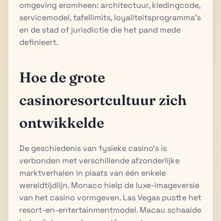
omgeving eromheen: architectuur, kledingcode,
servicemodel, tafellimits, loyaliteitsprogramma's
en de stad of jurisdictie die het pand mede
definieert.
Hoe de grote
casinoresortcultuur zich
ontwikkelde
De geschiedenis van fysieke casino's is
verbonden met verschillende afzonderlijke
marktverhalen in plaats van één enkele
wereldtijdlijn. Monaco hielp de luxe-imageversie
van het casino vormgeven. Las Vegas pustte het
resort-en-entertainmentmodel. Macau schaalde