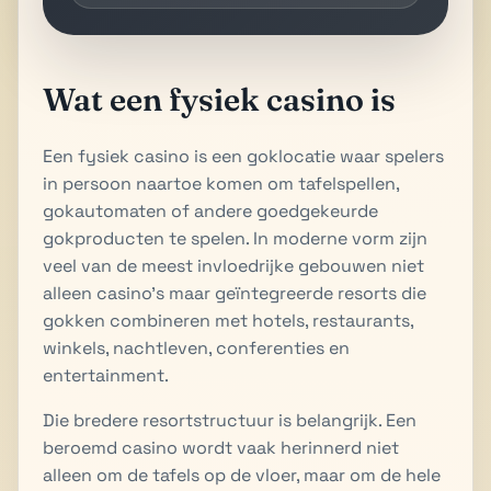
Wat een fysiek casino is
Een fysiek casino is een goklocatie waar spelers
in persoon naartoe komen om tafelspellen,
gokautomaten of andere goedgekeurde
gokproducten te spelen. In moderne vorm zijn
veel van de meest invloedrijke gebouwen niet
alleen casino's maar geïntegreerde resorts die
gokken combineren met hotels, restaurants,
winkels, nachtleven, conferenties en
entertainment.
Die bredere resortstructuur is belangrijk. Een
beroemd casino wordt vaak herinnerd niet
alleen om de tafels op de vloer, maar om de hele