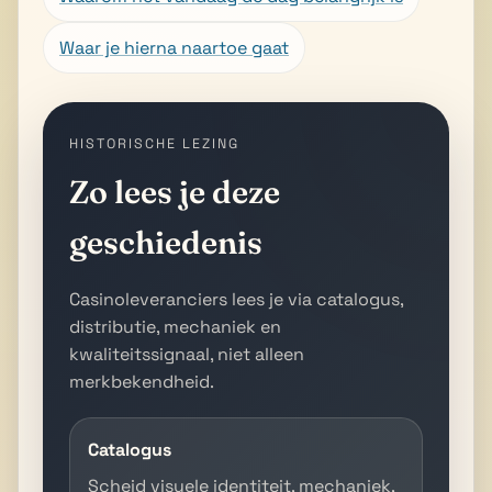
Waar je hierna naartoe gaat
HISTORISCHE LEZING
Zo lees je deze
geschiedenis
Casinoleveranciers lees je via catalogus,
distributie, mechaniek en
kwaliteitssignaal, niet alleen
merkbekendheid.
Catalogus
Scheid visuele identiteit, mechaniek,