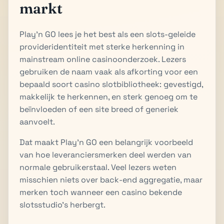
markt
Play'n GO lees je het best als een slots-geleide
provideridentiteit met sterke herkenning in
mainstream online casinoonderzoek. Lezers
gebruiken de naam vaak als afkorting voor een
bepaald soort casino slotbibliotheek: gevestigd,
makkelijk te herkennen, en sterk genoeg om te
beïnvloeden of een site breed of generiek
aanvoelt.
Dat maakt Play'n GO een belangrijk voorbeeld
van hoe leveranciersmerken deel werden van
normale gebruikerstaal. Veel lezers weten
misschien niets over back-end aggregatie, maar
merken toch wanneer een casino bekende
slotsstudio's herbergt.