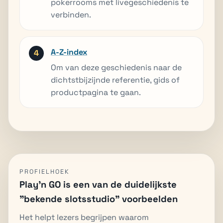
pokerrooms met livegeschiedenis te
verbinden.
A-Z-index
Om van deze geschiedenis naar de
dichtstbijzijnde referentie, gids of
productpagina te gaan.
PROFIELHOEK
Play'n GO is een van de duidelijkste
"bekende slotsstudio" voorbeelden
Het helpt lezers begrijpen waarom