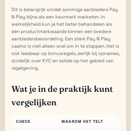
Dit is belangrijk omdat sommige aanbieders Pay
N Play bijna als een keurmerk marketen. In
werkelijkheid kun je het beter behandelen als
één productmerkwaarde binnen een bredere
aanbiedersbeoordeling. Een sterk Pay N Play
casino is niet alleen snel om in te stappen. Het is
ook leesbaar op bonusregels, eerlijk bij opnames,
duidelijk over KYC en solide op het gebied van
regelgeving.
Wat je in de praktijk kunt
vergelijken
CHECK
WAAROM HET TELT