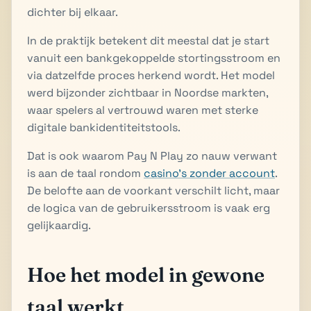
dichter bij elkaar.
In de praktijk betekent dit meestal dat je start
vanuit een bankgekoppelde stortingsstroom en
via datzelfde proces herkend wordt. Het model
werd bijzonder zichtbaar in Noordse markten,
waar spelers al vertrouwd waren met sterke
digitale bankidentiteitstools.
Dat is ook waarom Pay N Play zo nauw verwant
is aan de taal rondom
casino's zonder account
.
De belofte aan de voorkant verschilt licht, maar
de logica van de gebruikersstroom is vaak erg
gelijkaardig.
Hoe het model in gewone
taal werkt