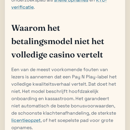
verificatie
.
Waarom het
betalingsmodel niet het
volledige casino vertelt
Een van de meest voorkomende fouten van
lezers is aannemen dat een Pay N Play-label het
volledige kwaliteitsverhaal vertelt. Dat doet het
niet. Het model beschrijft hoofdzakelijk
onboarding en kassastroom. Het garandeert
niet automatisch de beste bonusvoorwaarden,
de schoonste klachtenafhandeling, de sterkste
licentieopzet
, of het soepelste pad voor grote
opnames.