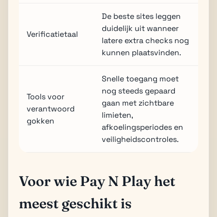
De beste sites leggen
duidelijk uit wanneer
Verificatietaal
latere extra checks nog
kunnen plaatsvinden.
Snelle toegang moet
nog steeds gepaard
Tools voor
gaan met zichtbare
verantwoord
limieten,
gokken
afkoelingsperiodes en
veiligheidscontroles.
Voor wie Pay N Play het
meest geschikt is