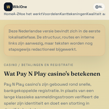
W
WikiOne
NL
Home
A-Z
Hoe het werkt
Voordelen
Kanttekeningen
Kwaliteit aan
Deze Nederlandse versie bevindt zich in de eerste
lokalisatiefase. De structuur, routes en interne
links zijn aanwezig, maar teksten worden nog
stapsgewijs redactioneel bijgewerkt.
CASINO / BETALINGEN EN REGISTRATIE
Wat Pay N Play casino's betekenen
Pay N Play casino's zijn gebouwd rond snelle,
bankgekoppelde registratie. In plaats van een
lange klassieke aanmeldingsstroom verifieert de
speler zijn identiteit en doet een storting in