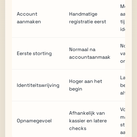
Meesta
Account
Handmatige
aange
aanmaken
registratie eerst
tijdens
identit
Normaa
Normaal na
Eerste storting
van de
accountaanmaak
onboar
Lager 
Hoger aan het
Identiteitswrijving
begin, 
begin
altijd n
Voelt v
Afhankelijk van
maar h
Opnamegevoel
kassier en latere
steeds 
checks
aanbie