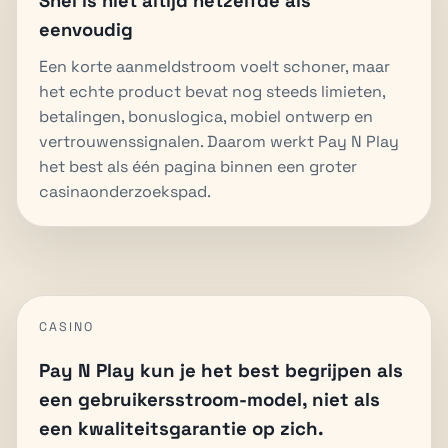
Snel is niet altijd hetzelfde als
eenvoudig
Een korte aanmeldstroom voelt schoner, maar
het echte product bevat nog steeds limieten,
betalingen, bonuslogica, mobiel ontwerp en
vertrouwenssignalen. Daarom werkt Pay N Play
het best als één pagina binnen een groter
casinaonderzoekspad.
CASINO
Pay N Play kun je het best begrijpen als
een gebruikersstroom-model, niet als
een kwaliteitsgarantie op zich.