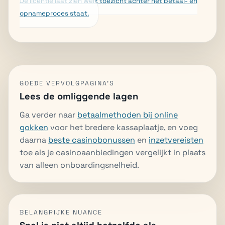
De licentie laat zien welk toezicht achter het betaal- en
opnameproces staat.
GOEDE VERVOLGPAGINA'S
Lees de omliggende lagen
Ga verder naar
betaalmethoden bij online
gokken
voor het bredere kassaplaatje, en voeg
daarna
beste casinobonussen
en
inzetvereisten
toe als je casinoaanbiedingen vergelijkt in plaats
van alleen onboardingsnelheid.
BELANGRIJKE NUANCE