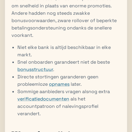
om snelheid in plaats van enorme promoties.
Andere hadden nog steeds zwakke
bonusvoorwaarden, zware rollover of beperkte
betalingsondersteuning ondanks de snellere
voorkant.
Niet elke bank is altijd beschikbaar in elke
markt.
Snel onboarden garandeert niet de beste
bonusstructuur
.
Directe stortingen garanderen geen
probleemloze
opnames
later.
Sommige aanbieders vragen alsnog extra
verificatiedocumenten
als het
accountpatroon of nalevingsprofiel
verandert.