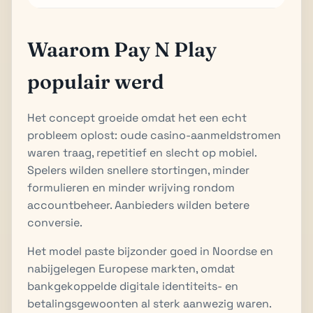
Waarom Pay N Play
populair werd
Het concept groeide omdat het een echt
probleem oplost: oude casino-aanmeldstromen
waren traag, repetitief en slecht op mobiel.
Spelers wilden snellere stortingen, minder
formulieren en minder wrijving rondom
accountbeheer. Aanbieders wilden betere
conversie.
Het model paste bijzonder goed in Noordse en
nabijgelegen Europese markten, omdat
bankgekoppelde digitale identiteits- en
betalingsgewoonten al sterk aanwezig waren.