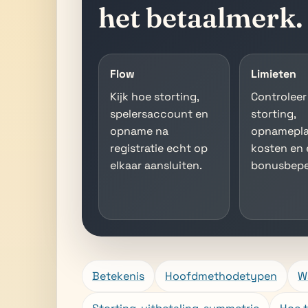
het betaalmerk.
Flow
Limieten
Kijk hoe storting,
Controleer
spelersaccount en
storting,
opname na
opnamepla
registratie echt op
kosten en 
elkaar aansluiten.
bonusbepe
Betekenis
Hoofdmethodetypen
W