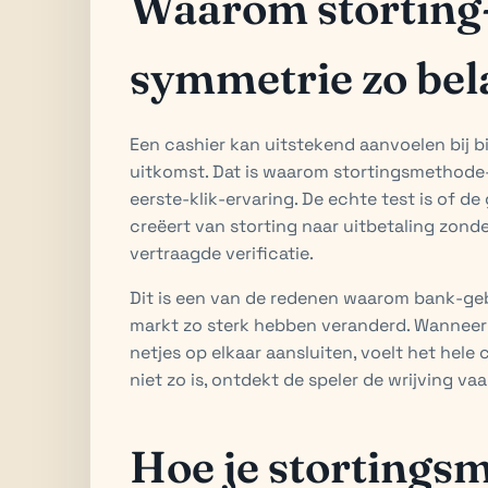
Waarom storting-
symmetrie zo bela
Een cashier kan uitstekend aanvoelen bij b
uitkomst. Dat is waarom stortingsmethode
eerste-klik-ervaring. De echte test is of
creëert van storting naar uitbetaling zo
vertraagde verificatie.
Dit is een van de redenen waarom bank-geb
markt zo sterk hebben veranderd. Wanneer o
netjes op elkaar aansluiten, voelt het hel
niet zo is, ontdekt de speler de wrijving vaa
Hoe je stortings