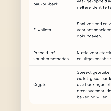
vaak gekoppeld a
pay-by-bank
nettere identiteit
Snel-voelend en v
E-wallets
voor het scheide
gokuitgaven.
Prepaid- of
Nuttig voor stort
vouchermethoden
en uitgavenscheid
Spreekt gebruiker
wallet-gebaseerd
Crypto
overboekingen of
grensoverschrijd
beweging willen.