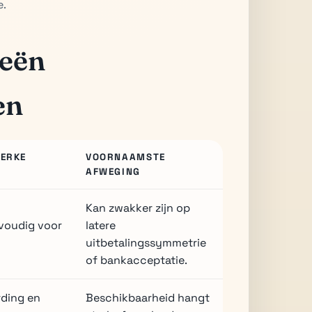
e.
ieën
en
ERKE
VOORNAAMSTE
AFWEGING
Kan zwakker zijn op
voudig voor
latere
uitbetalingssymmetrie
of bankacceptatie.
rding en
Beschikbaarheid hangt