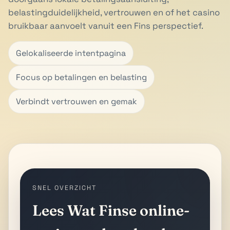
belastingduidelijkheid, vertrouwen en of het casino
bruikbaar aanvoelt vanuit een Fins perspectief.
Gelokaliseerde intentpagina
Focus op betalingen en belasting
Verbindt vertrouwen en gemak
SNEL OVERZICHT
Lees Wat Finse online-