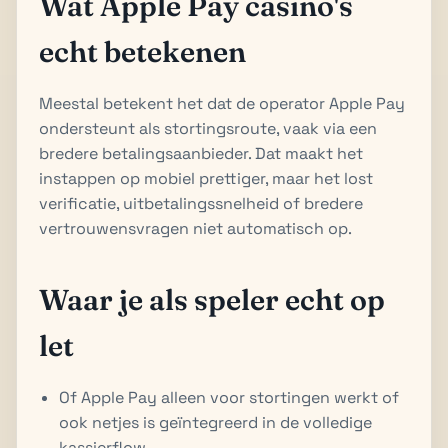
Wat Apple Pay casino's
echt betekenen
Meestal betekent het dat de operator Apple Pay
ondersteunt als stortingsroute, vaak via een
bredere betalingsaanbieder. Dat maakt het
instappen op mobiel prettiger, maar het lost
verificatie, uitbetalingssnelheid of bredere
vertrouwensvragen niet automatisch op.
Waar je als speler echt op
let
Of Apple Pay alleen voor stortingen werkt of
ook netjes is geïntegreerd in de volledige
kassierflow.