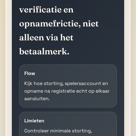
verificatie en
opnamefrictie, niet
alleen via het
betaalmerk.
Flow
Kijk hoe storting, spelersaccount en
opname na registratie echt op elkaar
aansluiten.
Limieten
Controleer minimale storting,