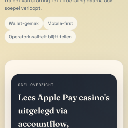
traject van storting tot uitbetaling daarna ook
soepel verloopt.
Wallet-gemak
Mobile-first
Operatorkwaliteit blijft tellen
SNEL OVERZICHT
Lees Apple Pay casino's
uitgelegd via
accountflow,