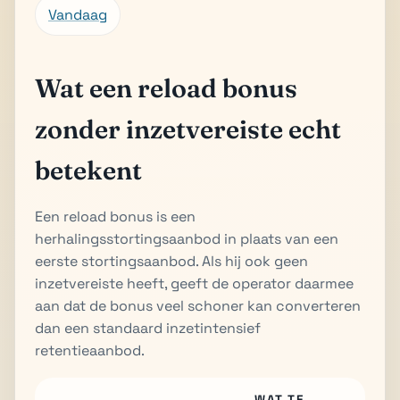
Vandaag
Wat een reload bonus
zonder inzetvereiste echt
betekent
Een reload bonus is een
herhalingsstortingsaanbod in plaats van een
eerste stortingsaanbod. Als hij ook geen
inzetvereiste heeft, geeft de operator daarmee
aan dat de bonus veel schoner kan converteren
dan een standaard inzetintensief
retentieaanbod.
WAT TE
WAA