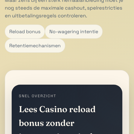
Maar zelfs bij een sterk herhaalanbieding moet je
nog steeds de maximale cashout, spelrestricties
en uitbetalingsregels controleren.
Reload bonus
No-wagering intentie
Retentiemechanismen
SNEL OVERZICHT
Lees Casino reload
bonus zonder