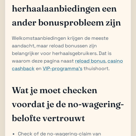
herhaalaanbiedingen een
ander bonusprobleem zijn
Welkomstaanbiedingen krijgen de meeste
aandacht, maar reload bonussen zijn
belangrijker voor herhaalsgebruikers. Dat is
waarom deze pagina naast
reload bonus
,
casino
cashback
en
VIP-programma's
thuishoort.
Wat je moet checken
voordat je de no-wagering-
belofte vertrouwt
Check of de no-wagering-claim van