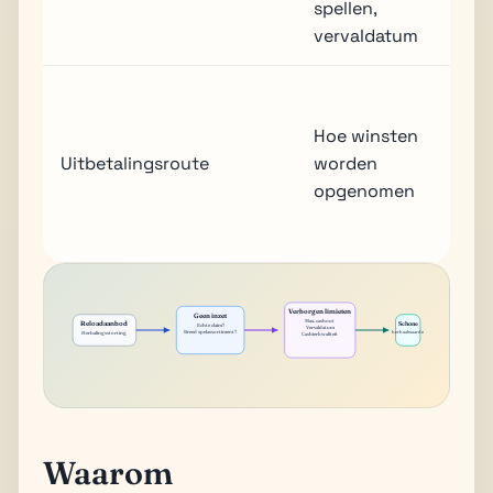
spellen,
als 
vervaldatum
verd
Een
bon
Hoe winsten
ste
Uitbetalingsroute
worden
sch
opgenomen
cas
nodi
Verborgen limieten
Geen inzet
Max. cashout
Reload­aanbod
Schone
Echte claim?
Vervaldatum
Breed spelassortiment?
herhaalwaarde
Herhalingsstorting
Cashierkwaliteit
Waarom