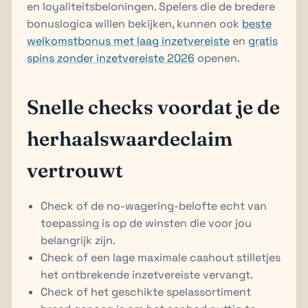
en loyaliteitsbeloningen. Spelers die de bredere
bonuslogica willen bekijken, kunnen ook
beste
welkomstbonus met laag inzetvereiste
en
gratis
spins zonder inzetvereiste 2026
openen.
Snelle checks voordat je de
herhaalswaardeclaim
vertrouwt
Check of de no-wagering-belofte echt van
toepassing is op de winsten die voor jou
belangrijk zijn.
Check of een lage maximale cashout stilletjes
het ontbrekende inzetvereiste vervangt.
Check of het geschikte spelassortiment