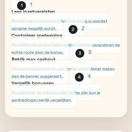
1
Lees inzetvereisten
Bereken eerst hoeveel spelvolume nodig is voordat
2
opname mogelijk wordt.
Controleer spelweging
Verschillende spellen tellen anders mee en veranderen de
3
echte route door de bonus.
Bekijk max cashout
Een opnameplafond kan een grote winst kleiner maken
4
dan de banner suggereert.
Vergelijk bonussen
Pas wanneer de voorwaarden helder zijn, kun je
aanbiedingen eerlijk vergelijken.