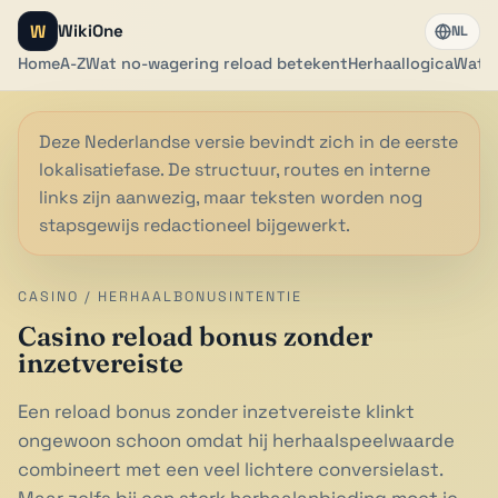
W
WikiOne
NL
Home
A-Z
Wat no-wagering reload betekent
Herhaallogica
Wat t
Deze Nederlandse versie bevindt zich in de eerste
lokalisatiefase. De structuur, routes en interne
links zijn aanwezig, maar teksten worden nog
stapsgewijs redactioneel bijgewerkt.
CASINO / HERHAALBONUSINTENTIE
Casino reload bonus zonder
inzetvereiste
Een reload bonus zonder inzetvereiste klinkt
ongewoon schoon omdat hij herhaalspeelwaarde
combineert met een veel lichtere conversielast.