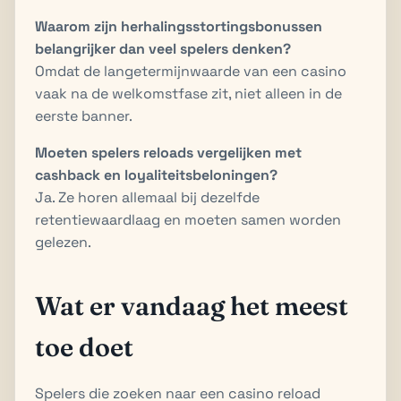
Waarom zijn herhalingsstortingsbonussen
belangrijker dan veel spelers denken?
Omdat de langetermijnwaarde van een casino
vaak na de welkomstfase zit, niet alleen in de
eerste banner.
Moeten spelers reloads vergelijken met
cashback en loyaliteitsbeloningen?
Ja. Ze horen allemaal bij dezelfde
retentiewaardlaag en moeten samen worden
gelezen.
Wat er vandaag het meest
toe doet
Spelers die zoeken naar een casino reload