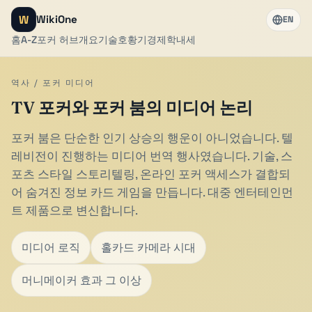
W
WikiOne
EN
홈
A-Z
포커 허브
개요
기술
호황기
경제학
내세
역사 / 포커 미디어
TV 포커와 포커 붐의 미디어 논리
포커 붐은 단순한 인기 상승의 행운이 아니었습니다. 텔
레비전이 진행하는 미디어 번역 행사였습니다. 기술, 스
포츠 스타일 스토리텔링, 온라인 포커 액세스가 결합되
어 숨겨진 정보 카드 게임을 만듭니다. 대중 엔터테인먼
트 제품으로 변신합니다.
미디어 로직
홀카드 카메라 시대
머니메이커 효과 그 이상