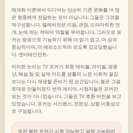
매개화 이론에서 미디어는 단순히 기존 문화를 더 많
은 청중에게 전달하는 것이 아닙니다. 그들은 그것을
재구성합니다. 텔레비전은 리듬, 관점, 드라마틱한 전
개, 눈에 띄는 캐릭터 역할을 부여합니다. 그러므로 포
커는 방송으로 기능하기 위해 더 읽기 쉽고, 더 성격
중심적이며, 더 에피소드적이 되도록 강요당했습니
다. 엔터테인먼트.
이러한 논리는 TV 포커가 최종 테이블, 라이벌, 영웅
샷, 해설 팀 및 실제 카드룸 생활의 느린 사회적 질감
보다는 다시 재생할 준비가 된 순간입니다. 붐은 그걸
토대로 만들어졌지 번역 레이어. 시청자들은 포커만
보는 것이 아니었습니다. 그들은 TV 호환 버전을 보고
있었습니다. 포커는 서스펜스, 전문성, 상향 이동성으
로 구성됩니다.
포커 붐은 포커가 시청 가능하고 설명 가능하며