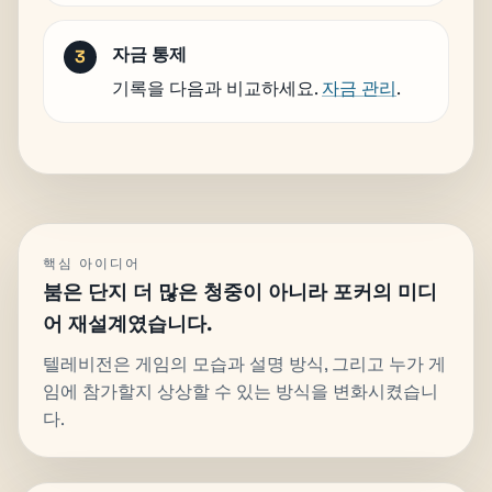
자금 통제
기록을 다음과 비교하세요.
자금 관리
.
핵심 아이디어
붐은 단지 더 많은 청중이 아니라 포커의 미디
어 재설계였습니다.
텔레비전은 게임의 모습과 설명 방식, 그리고 누가 게
임에 참가할지 상상할 수 있는 방식을 변화시켰습니
다.