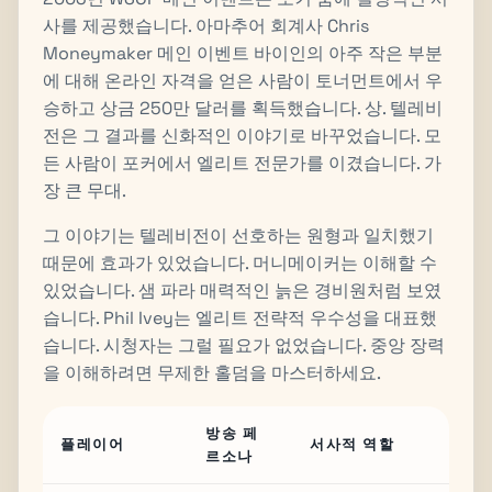
사를 제공했습니다. 아마추어 회계사 Chris
Moneymaker 메인 이벤트 바이인의 아주 작은 부분
에 대해 온라인 자격을 얻은 사람이 토너먼트에서 우
승하고 상금 250만 달러를 획득했습니다. 상. 텔레비
전은 그 결과를 신화적인 이야기로 바꾸었습니다. 모
든 사람이 포커에서 엘리트 전문가를 이겼습니다. 가
장 큰 무대.
그 이야기는 텔레비전이 선호하는 원형과 일치했기
때문에 효과가 있었습니다. 머니메이커는 이해할 수
있었습니다. 샘 파라 매력적인 늙은 경비원처럼 보였
습니다. Phil Ivey는 엘리트 전략적 우수성을 대표했
습니다. 시청자는 그럴 필요가 없었습니다. 중앙 장력
을 이해하려면 무제한 홀덤을 마스터하세요.
방송 페
플레이어
서사적 역할
르소나