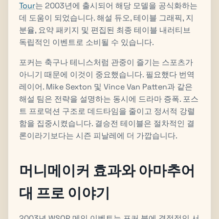
Tour
는 2003년에 출시되어 해당 모델을 공식화하는
데 도움이 되었습니다. 해설 듀오, 테이블 그래픽, 지
분율, 요약 패키지 및 편집된 최종 테이블 내러티브
독립적인 이벤트로 소비될 수 있습니다.
포커는 축구나 테니스처럼 관중이 즐기는 스포츠가
아니기 때문에 이것이 중요했습니다. 필요했다 번역
레이어. Mike Sexton 및 Vince Van Patten과 같은
해설 팀은 전략을 설명하는 동시에 드라마 증폭. 포스
트 프로덕션 구조로 데드타임을 줄이고 정서적 강렬
함을 집중시켰습니다. 결승전 테이블은 절차적인 결
론이라기보다는 시즌 피날레에 더 가깝습니다.
머니메이커 효과와 아마추어
대 프로 이야기
2003년 WSOP 메인 이벤트는 포커 붐에 결정적인 서