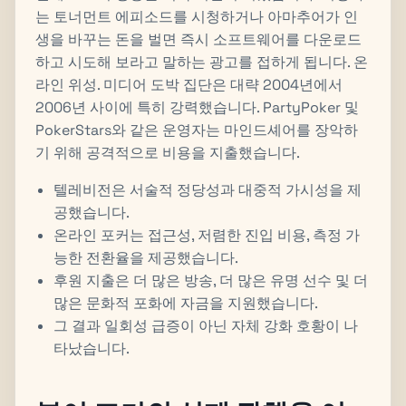
는 토너먼트 에피소드를 시청하거나 아마추어가 인
생을 바꾸는 돈을 벌면 즉시 소프트웨어를 다운로드
하고 시도해 보라고 말하는 광고를 접하게 됩니다. 온
라인 위성. 미디어 도박 집단은 대략 2004년에서
2006년 사이에 특히 강력했습니다. PartyPoker 및
PokerStars와 같은 운영자는 마인드셰어를 장악하
기 위해 공격적으로 비용을 지출했습니다.
텔레비전은 서술적 정당성과 대중적 가시성을 제
공했습니다.
온라인 포커는 접근성, 저렴한 진입 비용, 측정 가
능한 전환율을 제공했습니다.
후원 지출은 더 많은 방송, 더 많은 유명 선수 및 더
많은 문화적 포화에 자금을 지원했습니다.
그 결과 일회성 급증이 아닌 자체 강화 호황이 나
타났습니다.