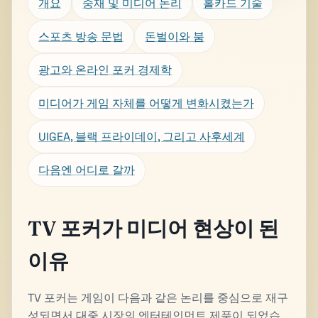
개요
중재 및 미디어 논리
홀카드 기술
스포츠 방송 문법
돈벌이와 붐
광고와 온라인 포커 경제학
미디어가 게임 자체를 어떻게 변화시켰는가
UIGEA, 블랙 프라이데이, 그리고 사후세계
다음엔 어디로 갈까
TV 포커가 미디어 현상이 된
이유
TV 포커는 게임이 다음과 같은 논리를 중심으로 재구
성되면서 대중 시장의 엔터테인먼트 제품이 되었습