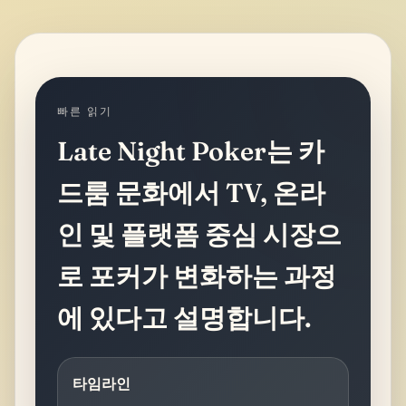
빠른 읽기
Late Night Poker는 카
드룸 문화에서 TV, 온라
인 및 플랫폼 중심 시장으
로 포커가 변화하는 과정
에 있다고 설명합니다.
타임라인