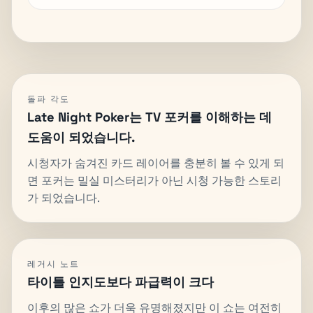
돌파 각도
Late Night Poker는 TV 포커를 이해하는 데
도움이 되었습니다.
시청자가 숨겨진 카드 레이어를 충분히 볼 수 있게 되
면 포커는 밀실 미스터리가 아닌 시청 가능한 스토리
가 되었습니다.
레거시 노트
타이틀 인지도보다 파급력이 크다
이후의 많은 쇼가 더욱 유명해졌지만 이 쇼는 여전히