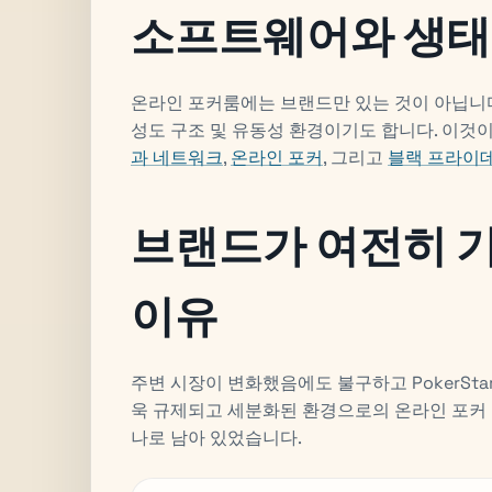
소프트웨어와 생태
온라인 포커룸에는 브랜드만 있는 것이 아닙니다.
성도 구조 및 유동성 환경이기도 합니다. 이것이 바
과 네트워크
,
온라인 포커
, 그리고
블랙 프라이
브랜드가 여전히 
이유
주변 시장이 변화했음에도 불구하고 PokerSta
욱 규제되고 세분화된 환경으로의 온라인 포커 
나로 남아 있었습니다.