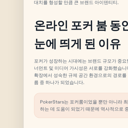
대치를 형성할 만큼 큰 브랜드 아이덴티티.
온라인 포커 붐 동
눈에 띄게 된 이유
포커가 성장하는 시대에는 브랜드 규모가 중요했
너먼트 및 미디어 가시성은 서로를 강화했습니다. 
확장에서 성숙한 규제 공간 환경으로의 경로를 
름 중 하나가 되었습니다.
PokerStars는 포커룸이었을 뿐만 아니라
하는 데 도움이 되었기 때문에 역사적으로 