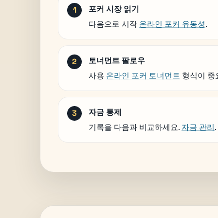
포커 시장 읽기
다음으로 시작
온라인 포커 유동성
.
토너먼트 팔로우
사용
온라인 포커 토너먼트
형식이 중요
자금 통제
기록을 다음과 비교하세요.
자금 관리
.