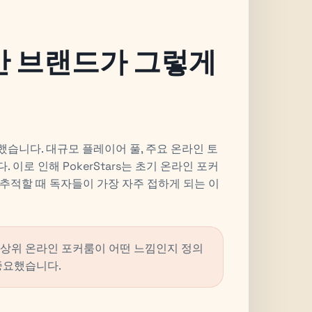
안 브랜드가 그렇게
습니다. 대규모 플레이어 풀, 주요 온라인 토
이로 인해 PokerStars는 초기 온라인 포커
추적할 때 독자들이 가장 자주 접하게 되는 이
 최상위 온라인 포커룸이 어떤 느낌인지 정의
중요했습니다.