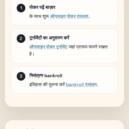
पोकर पढ़ें बाज़ार
के साथ शुरू
ऑनलाइन पोकर तरलता
.
टूर्नामेंटों का अनुसरण करें
ऑनलाइन पोकर टूर्नामेंट
जहां प्रारूप मायने रखता
है।
नियंत्रण bankroll
इतिहास की तुलना करें
bankroll प्रबंधन
.