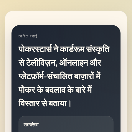
त्वरित पढ़ाई
पोकरस्टार्स ने कार्डरूम संस्कृति
से टेलीविज़न, ऑनलाइन और
प्लेटफ़ॉर्म-संचालित बाज़ारों में
पोकर के बदलाव के बारे में
विस्तार से बताया।
समयरेखा