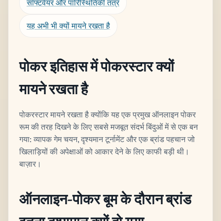
सॉफ्टवेयर और पारिस्थितिकी तंत्र
यह अभी भी क्यों मायने रखता है
पोकर इतिहास में पोकरस्टार क्यों
मायने रखता है
पोकरस्टार मायने रखता है क्योंकि यह एक प्रमुख ऑनलाइन पोकर
रूम की तरह दिखने के लिए सबसे मजबूत संदर्भ बिंदुओं में से एक बन
गया: व्यापक गेम चयन, दृश्यमान टूर्नामेंट और एक ब्रांड पहचान जो
खिलाड़ियों की अपेक्षाओं को आकार देने के लिए काफी बड़ी थी।
बाज़ार।
ऑनलाइन-पोकर बूम के दौरान ब्रांड