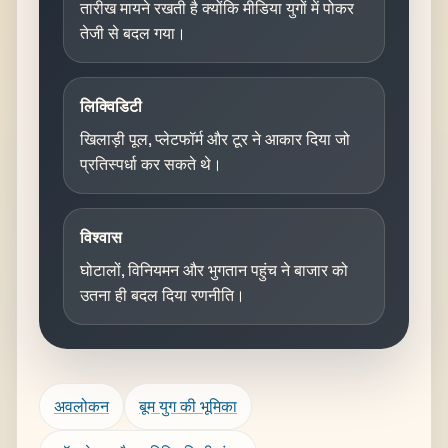
तारीख मायने रखती है क्योंकि मीडिया युगों में पोकर
तेजी से बदल गया।
लिक्विडिटी
खिलाड़ी पूल, प्लेटफॉर्म और टूर ने आकार दिया जो
प्रतिस्पर्धा कर सकते थे।
विश्वास
घोटालों, विनियमन और भुगतान पहुंच ने बाजार को
उतना ही बदल दिया रणनीति।
अवलोकन
बूम युग की भूमिका