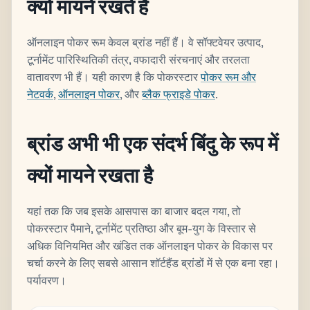
क्यों मायने रखते हैं
ऑनलाइन पोकर रूम केवल ब्रांड नहीं हैं। वे सॉफ्टवेयर उत्पाद,
टूर्नामेंट पारिस्थितिकी तंत्र, वफादारी संरचनाएं और तरलता
वातावरण भी हैं। यही कारण है कि पोकरस्टार
पोकर रूम और
नेटवर्क
,
ऑनलाइन पोकर
, और
ब्लैक फ्राइडे पोकर
.
ब्रांड अभी भी एक संदर्भ बिंदु के रूप में
क्यों मायने रखता है
यहां तक कि जब इसके आसपास का बाजार बदल गया, तो
पोकरस्टार पैमाने, टूर्नामेंट प्रतिष्ठा और बूम-युग के विस्तार से
अधिक विनियमित और खंडित तक ऑनलाइन पोकर के विकास पर
चर्चा करने के लिए सबसे आसान शॉर्टहैंड ब्रांडों में से एक बना रहा।
पर्यावरण।