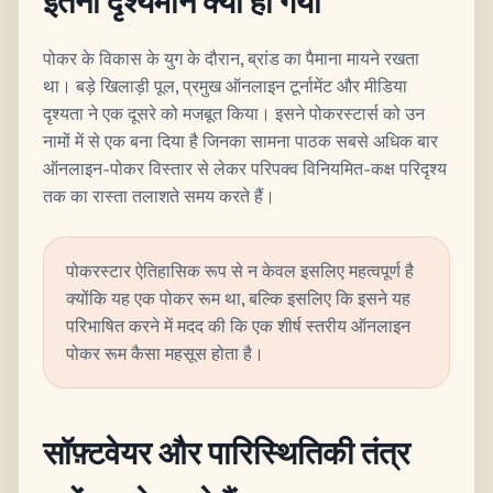
इतना दृश्यमान क्यों हो गया
पोकर के विकास के युग के दौरान, ब्रांड का पैमाना मायने रखता
था। बड़े खिलाड़ी पूल, प्रमुख ऑनलाइन टूर्नामेंट और मीडिया
दृश्यता ने एक दूसरे को मजबूत किया। इसने पोकरस्टार्स को उन
नामों में से एक बना दिया है जिनका सामना पाठक सबसे अधिक बार
ऑनलाइन-पोकर विस्तार से लेकर परिपक्व विनियमित-कक्ष परिदृश्य
तक का रास्ता तलाशते समय करते हैं।
पोकरस्टार ऐतिहासिक रूप से न केवल इसलिए महत्वपूर्ण है
क्योंकि यह एक पोकर रूम था, बल्कि इसलिए कि इसने यह
परिभाषित करने में मदद की कि एक शीर्ष स्तरीय ऑनलाइन
पोकर रूम कैसा महसूस होता है।
सॉफ़्टवेयर और पारिस्थितिकी तंत्र