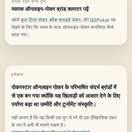
अगला पढ़ने योग्य पृष्ठ
व्यापक ऑनलाइन-पोकर ब्रांड क्लस्टर पढ़ें
खोलें
फुल टिल्ट पोकर
,
ब्लैक फ्राइडे पोकर
, और
GGPoker
यह
देखने के लिए कि समय के साथ ऑनलाइन-पोकर मानचित्र कैसे
बदल गया।
इतिहास
पोकरस्टार ऑनलाइन पोकर के परिभाषित संदर्भ ब्रांडों में
से एक बन गया क्योंकि यह खिलाड़ी को आकार देने के लिए
पर्याप्त बड़ा था उम्मीदें और टूर्नामेंट संस्कृति।
यही कारण है कि यह किसी एक युग से परे भी एक ऐतिहासिक एंकर
के रूप में अभी भी मायने रखता है।