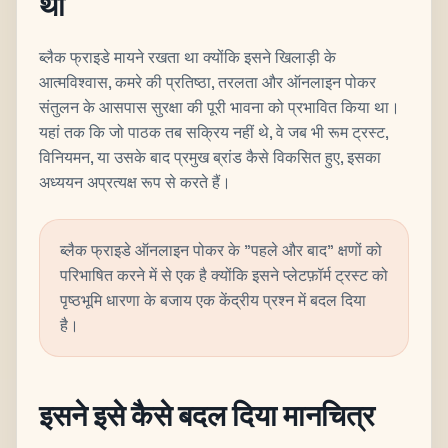
था
ब्लैक फ्राइडे मायने रखता था क्योंकि इसने खिलाड़ी के
आत्मविश्वास, कमरे की प्रतिष्ठा, तरलता और ऑनलाइन पोकर
संतुलन के आसपास सुरक्षा की पूरी भावना को प्रभावित किया था।
यहां तक कि जो पाठक तब सक्रिय नहीं थे, वे जब भी रूम ट्रस्ट,
विनियमन, या उसके बाद प्रमुख ब्रांड कैसे विकसित हुए, इसका
अध्ययन अप्रत्यक्ष रूप से करते हैं।
ब्लैक फ्राइडे ऑनलाइन पोकर के "पहले और बाद" क्षणों को
परिभाषित करने में से एक है क्योंकि इसने प्लेटफ़ॉर्म ट्रस्ट को
पृष्ठभूमि धारणा के बजाय एक केंद्रीय प्रश्न में बदल दिया
है।
इसने इसे कैसे बदल दिया मानचित्र