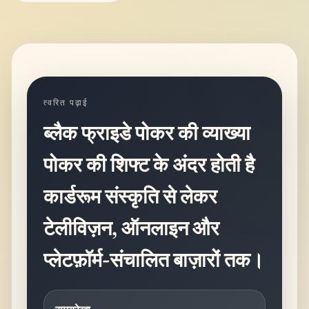
त्वरित पढ़ाई
ब्लैक फ्राइडे पोकर की व्याख्या
पोकर की शिफ्ट के अंदर होती है
कार्डरूम संस्कृति से लेकर
टेलीविज़न, ऑनलाइन और
प्लेटफ़ॉर्म-संचालित बाज़ारों तक।