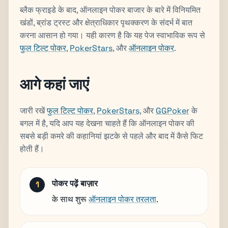
ब्लैक फ्राइडे के बाद, ऑनलाइन पोकर बाजार के बारे में विनियमित
खंडों, ब्रांड ट्रस्ट और क्षेत्राधिकार पृथक्करण के संदर्भ में बात
करना आसान हो गया। यही कारण है कि यह पेज स्वाभाविक रूप से
फुल टिल्ट पोकर
,
PokerStars
, और
ऑनलाइन पोकर
.
आगे कहां जाएं
जारी रखें
फुल टिल्ट पोकर
,
PokerStars
, और
GGPoker
के
बगल में है, यदि आप यह देखना चाहते हैं कि ऑनलाइन पोकर की
सबसे बड़ी कमरे की कहानियां झटके से पहले और बाद में कैसे फिट
होती हैं।
पोकर पढ़ें बाज़ार
के साथ शुरू
ऑनलाइन पोकर तरलता
.