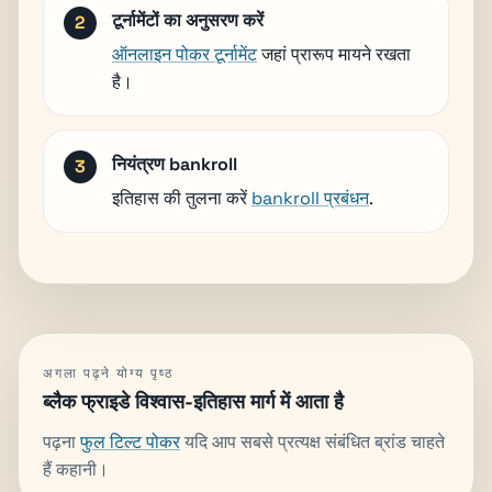
टूर्नामेंटों का अनुसरण करें
ऑनलाइन पोकर टूर्नामेंट
जहां प्रारूप मायने रखता
है।
नियंत्रण bankroll
इतिहास की तुलना करें
bankroll प्रबंधन
.
अगला पढ़ने योग्य पृष्ठ
ब्लैक फ्राइडे विश्वास-इतिहास मार्ग में आता है
पढ़ना
फुल टिल्ट पोकर
यदि आप सबसे प्रत्यक्ष संबंधित ब्रांड चाहते
हैं कहानी।