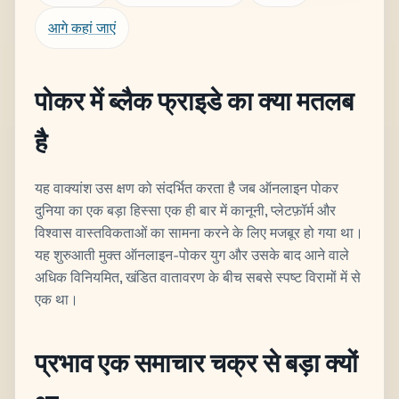
आगे कहां जाएं
पोकर में ब्लैक फ्राइडे का क्या मतलब
है
यह वाक्यांश उस क्षण को संदर्भित करता है जब ऑनलाइन पोकर
दुनिया का एक बड़ा हिस्सा एक ही बार में कानूनी, प्लेटफ़ॉर्म और
विश्वास वास्तविकताओं का सामना करने के लिए मजबूर हो गया था।
यह शुरुआती मुक्त ऑनलाइन-पोकर युग और उसके बाद आने वाले
अधिक विनियमित, खंडित वातावरण के बीच सबसे स्पष्ट विरामों में से
एक था।
प्रभाव एक समाचार चक्र से बड़ा क्यों