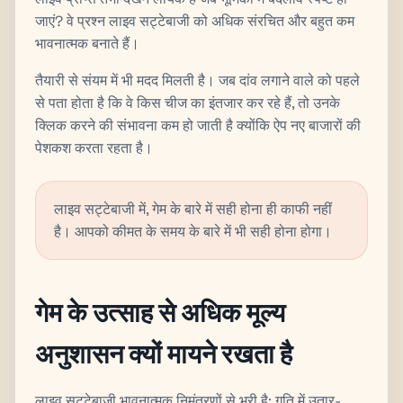
जाएं? वे प्रश्न लाइव सट्टेबाजी को अधिक संरचित और बहुत कम
भावनात्मक बनाते हैं।
तैयारी से संयम में भी मदद मिलती है। जब दांव लगाने वाले को पहले
से पता होता है कि वे किस चीज का इंतजार कर रहे हैं, तो उनके
क्लिक करने की संभावना कम हो जाती है क्योंकि ऐप नए बाजारों की
पेशकश करता रहता है।
लाइव सट्टेबाजी में, गेम के बारे में सही होना ही काफी नहीं
है। आपको कीमत के समय के बारे में भी सही होना होगा।
गेम के उत्साह से अधिक मूल्य
अनुशासन क्यों मायने रखता है
लाइव सट्टेबाजी भावनात्मक निमंत्रणों से भरी है: गति में उतार-