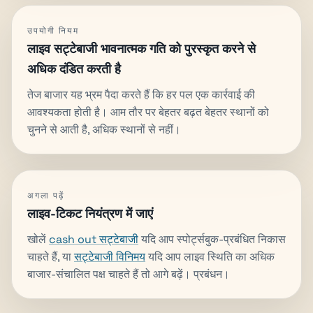
उपयोगी नियम
लाइव सट्टेबाजी भावनात्मक गति को पुरस्कृत करने से
अधिक दंडित करती है
तेज बाजार यह भ्रम पैदा करते हैं कि हर पल एक कार्रवाई की
आवश्यकता होती है। आम तौर पर बेहतर बढ़त बेहतर स्थानों को
चुनने से आती है, अधिक स्थानों से नहीं।
अगला पढ़ें
लाइव-टिकट नियंत्रण में जाएं
खोलें
cash out सट्टेबाजी
यदि आप स्पोर्ट्सबुक-प्रबंधित निकास
चाहते हैं, या
सट्टेबाजी विनिमय
यदि आप लाइव स्थिति का अधिक
बाजार-संचालित पक्ष चाहते हैं तो आगे बढ़ें। प्रबंधन।