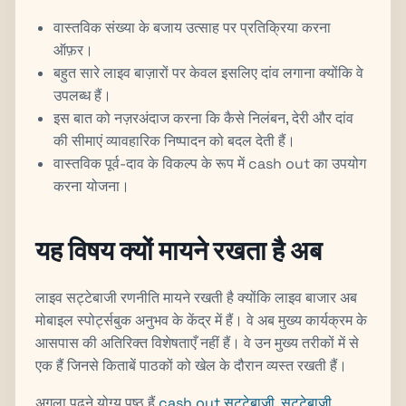
वास्तविक संख्या के बजाय उत्साह पर प्रतिक्रिया करना
ऑफ़र।
बहुत सारे लाइव बाज़ारों पर केवल इसलिए दांव लगाना क्योंकि वे
उपलब्ध हैं।
इस बात को नज़रअंदाज करना कि कैसे निलंबन, देरी और दांव
की सीमाएं व्यावहारिक निष्पादन को बदल देती हैं।
वास्तविक पूर्व-दाव के विकल्प के रूप में cash out का उपयोग
करना योजना।
यह विषय क्यों मायने रखता है अब
लाइव सट्टेबाजी रणनीति मायने रखती है क्योंकि लाइव बाजार अब
मोबाइल स्पोर्ट्सबुक अनुभव के केंद्र में हैं। वे अब मुख्य कार्यक्रम के
आसपास की अतिरिक्त विशेषताएँ नहीं हैं। वे उन मुख्य तरीकों में से
एक हैं जिनसे किताबें पाठकों को खेल के दौरान व्यस्त रखती हैं।
अगला पढ़ने योग्य पृष्ठ हैं
cash out सट्टेबाजी
,
सट्टेबाजी