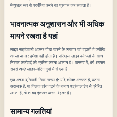
मैन्युअल रूप से प्रबंधित करने का प्रयास कर सकता है।
भावनात्मक अनुशासन और भी अधिक
मायने रखता है यहां
लाइव सट्टेबाजी अक्सर पीछा करने के व्यवहार को बढ़ाती है क्योंकि
अगला बाजार हमेशा वहीं होता है। परिष्कृत लाइव वर्कफ़्लो के साथ
निरंतर कार्रवाई को भ्रमित करना आसान है। वास्तव में, धैर्य अक्सर
सबसे अच्छे लाइव-बेटिंग गुणों में से एक है।
एक अच्छा बुनियादी नियम सरल है: यदि कीमत अस्पष्ट है, घटना
अराजक है, या क्लिक शांत पढ़ने के बजाय एड्रेनालाईन से प्रेरित
लगता है, तो शायद इंतजार करना बेहतर है।
सामान्य गलतियां