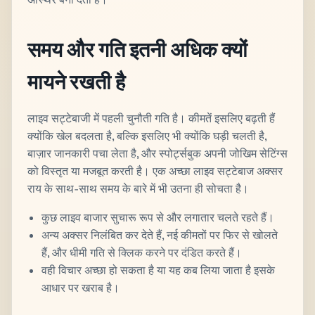
समय और गति इतनी अधिक क्यों
मायने रखती है
लाइव सट्टेबाजी में पहली चुनौती गति है। कीमतें इसलिए बढ़ती हैं
क्योंकि खेल बदलता है, बल्कि इसलिए भी क्योंकि घड़ी चलती है,
बाज़ार जानकारी पचा लेता है, और स्पोर्ट्सबुक अपनी जोखिम सेटिंग्स
को विस्तृत या मजबूत करती है। एक अच्छा लाइव सट्टेबाज अक्सर
राय के साथ-साथ समय के बारे में भी उतना ही सोचता है।
कुछ लाइव बाजार सुचारू रूप से और लगातार चलते रहते हैं।
अन्य अक्सर निलंबित कर देते हैं, नई कीमतों पर फिर से खोलते
हैं, और धीमी गति से क्लिक करने पर दंडित करते हैं।
वही विचार अच्छा हो सकता है या यह कब लिया जाता है इसके
आधार पर खराब है।