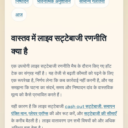
निष्पादन
भावनात्मक अनुशासन
सामान्य गलतियां
आज
वास्तव में लाइव सट्टेबाजी रणनीति
क्या है
एक उपयोगी लाइव सट्टेबाजी रणनीति मैच के दौरान किए गए हॉट
टेक का संग्रह नहीं है। यह तेजी से बढ़ती कीमतों को पढ़ने के लिए
एक रूपरेखा है, निर्णय लेना कि कब कार्रवाई नहीं करनी है, और यह
समझना कि घटना का संदर्भ, समय और निष्पादन दांव के वास्तविक
मूल्य को कैसे प्रभावित करते हैं।
यही कारण है कि लाइव सट्टेबाजी
cash out सट्टेबाजी
,
समापन
पंक्ति मान
,
प्लेयर प्रॉप्स
की ओर रूट करें, और
सट्टेबाजी की सीमाएँ
के करीब बैठती है। लाइव वातावरण उन सभी विषयों को और अधिक
अस्थिर बना देता है।