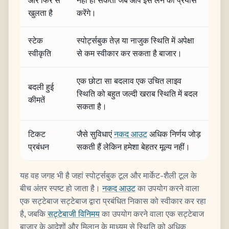
और फिर से
नहीं हो सकता जब आप इसे लेने का प्रयास
खुलता है
करेंगे।
स्टेक
स्पोर्ट्सबुक तेज़ या नाजुक स्थिति में अपेक्षा
स्वीकृति
से कम स्वीकार कर सकता है बाजार।
एक छोटा सा बदलाव एक उचित लाइव
बदली हुई
स्थिति को बहुत जल्दी खराब स्थिति में बदल
कीमतें
सकता है।
टिकट
जैसे सुविधाएं
नकद आउट
अधिक निर्णय जोड़
प्रबंधन
सकती हैं लेकिन हमेशा बेहतर मूल्य नहीं।
यह वह जगह भी है जहां स्पोर्ट्सबुक टूल और मार्केट-शैली टूल के
बीच अंतर स्पष्ट हो जाता है।
नकद आउट
का उपयोग करने वाला
एक सट्टेबाज सट्टेबाज द्वारा प्रबंधित निकास को स्वीकार कर रहा
है, जबकि
सट्टेबाजी विनिमय
का उपयोग करने वाला एक सट्टेबाज
बाजार के आदेशों और मिलान के माध्यम से स्थिति को अधिक