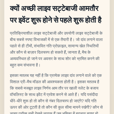
क्यों अच्छी लाइव सट्टेबाजी आमतौर
पर इवेंट शुरू होने से पहले शुरू होती है
प्रतिक्रियाशील लाइव सट्टेबाजी और उपयोगी लाइव सट्टेबाजी के
बीच सबसे स्पष्ट विभाजकों में से एक तैयारी है। जो दांव लगाने वाला
पहले से ही टीमों, संभावित गति प्रोफ़ाइल, सामान्य खेल स्थितियों
और कौन से बाज़ार दिलचस्प हो सकते हैं, जानता है, मैच के
अव्यवस्थित हो जाने पर अवसर के साथ शोर को भ्रमित करने की
बहुत कम संभावना है।
इसका मतलब यह नहीं है कि प्रत्येक लाइव दांव लगाने वाले को एक
विशाल प्री-मैच मॉडल की आवश्यकता होती है। इसका मतलब है
कि सबसे मजबूत लाइव निर्णय आम तौर पर खाली स्लेट के बजाय
वॉचलिस्ट के साथ इवेंट में प्रवेश करने से आते हैं। यदि पसंदीदा
धीरे-धीरे शुरू हो तो कौन से नंबर दिलचस्प हो जाएंगे? यदि गति
ऊपर की ओर टूटती है तो कौन सी कुल सीमा मायने रखेगी? कौन से
लाइव प्रॉप्स तभी देखने लायक हैं जब भूमिका में बदलाव स्पष्ट हो