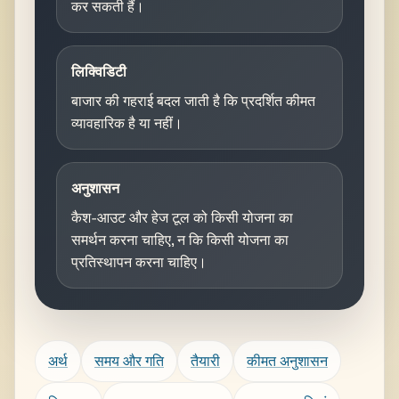
कर सकती हैं।
लिक्विडिटी
बाजार की गहराई बदल जाती है कि प्रदर्शित कीमत
व्यावहारिक है या नहीं।
अनुशासन
कैश-आउट और हेज टूल को किसी योजना का
समर्थन करना चाहिए, न कि किसी योजना का
प्रतिस्थापन करना चाहिए।
अर्थ
समय और गति
तैयारी
कीमत अनुशासन