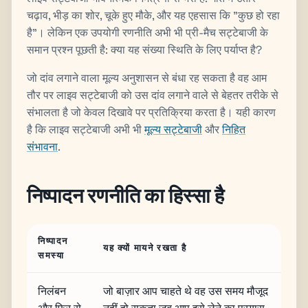
चढ़ाव, भीड़ का शोर, चूके हुए मौके, और यह एहसास कि "कुछ हो रहा
है"। लेकिन एक उपयोगी रणनीति अभी भी प्री-मैच सट्टेबाजी के
समान प्रश्न पूछती है: क्या यह संख्या स्थिति के लिए पर्याप्त है?
जो दांव लगाने वाला मूल्य अनुशासन से बंधा रह सकता है वह आम
तौर पर लाइव सट्टेबाजी को उस दांव लगाने वाले से बेहतर तरीके से
संभालता है जो केवल दिखावे पर प्रतिक्रिया करता है। यही कारण
है कि लाइव सट्टेबाजी अभी भी
मूल्य सट्टेबाजी
और
निहित
संभावना
.
निष्पादन रणनीति का हिस्सा है
निष्पादन
यह क्यों मायने रखता है
समस्या
निलंबन
जो बाज़ार आप चाहते थे वह उस समय मौजूद