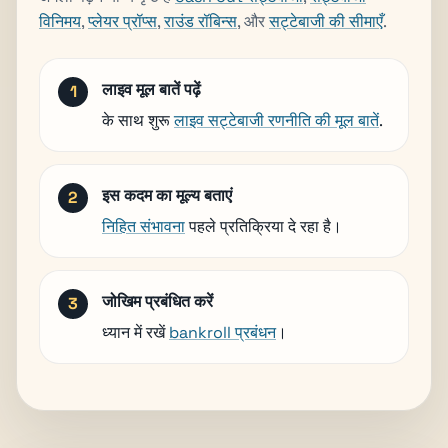
विनिमय
,
प्लेयर प्रॉप्स
,
राउंड रॉबिन्स
, और
सट्टेबाजी की सीमाएँ
.
लाइव मूल बातें पढ़ें
के साथ शुरू
लाइव सट्टेबाजी रणनीति की मूल बातें
.
इस कदम का मूल्य बताएं
निहित संभावना
पहले प्रतिक्रिया दे रहा है।
जोखिम प्रबंधित करें
ध्यान में रखें
bankroll प्रबंधन
।