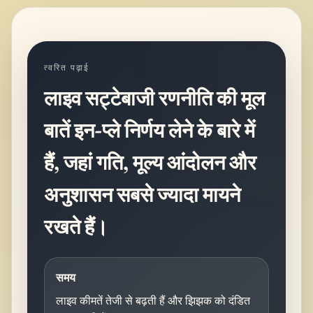
त्वरित पढ़ाई
लाइव सट्टेबाजी रणनीति की मूल
बातें इन-प्ले निर्णय लेने के बारे में
हैं, जहां गति, मूल्य आंदोलन और
अनुशासन सबसे ज्यादा मायने
रखते हैं।
समय
लाइव कीमतें तेजी से बढ़ती हैं और झिझक को दंडित