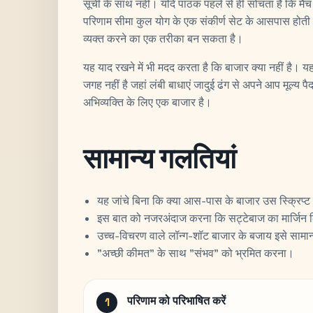
सूची के साथ नहीं। यदि पाठक पहले से ही सोचता है कि मैच 
परिणाम सीमा कुल योग के एक संकीर्ण सेट के आसपास होती 
व्यक्त करने का एक तरीका बन सकता है।
यह याद रखने में भी मदद करता है कि बाजार क्या नहीं है। य
जगह नहीं है जहां लंबी बाधाएं जादुई ढंग से अपने आप मूल्य पै
अभिव्यक्ति के लिए एक बाजार है।
सामान्य गलतियां
यह जांचे बिना कि क्या आस-पास के बाजार उस स्क्रिप्ट
इस बात को नजरअंदाज करना कि सट्टेबाज का मार्जिन क
उच्च-विचरण वाले लॉन्ग-शॉट बाजार के बजाय इसे सामान्
"अच्छी कीमत" के साथ "संभव" को भ्रमित करना।
परिणाम को परिभाषित करें