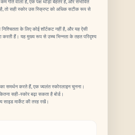
कम गति वाला है, एक पक्ष थोड़ा बेहतर है, और संभावित
है, तो सही स्कोर उस स्क्रिप्ट को अधिक सटीक रूप से
ह निश्चितता के लिए कोई शॉर्टकट नहीं है, और यह ऐसी
दा करती हैं। यह मुख्य रूप से उच्च भिन्नता के तहत परिदृश्य
 का समर्थन करते हैं, एक ज्वलंत स्कोरलाइन चुनना।
ितना सही-स्कोर बढ़ा सकता है बोर्ड।
य साइड मार्केट की तरह रखें।