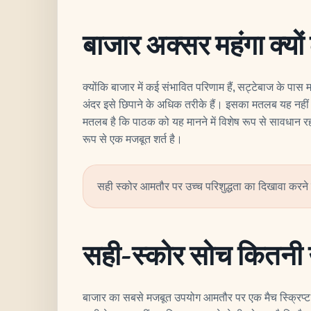
बाजार अक्सर महंगा क्यों
क्योंकि बाजार में कई संभावित परिणाम हैं, सट्टेबाज के पास
अंदर इसे छिपाने के अधिक तरीके हैं। इसका मतलब यह नही
मतलब है कि पाठक को यह मानने में विशेष रूप से सावधान 
रूप से एक मजबूत शर्त है।
सही स्कोर आमतौर पर उच्च परिशुद्धता का दिखावा करन
सही-स्कोर सोच कितनी उ
बाजार का सबसे मजबूत उपयोग आमतौर पर एक मैच स्क्रिप्ट क