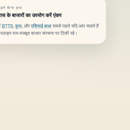
़ने योग्य पृष्ठ
 के बाजारों का उपयोग करें एंकर
ं
BTTS
,
कुल
, और
एशियाई बाधा
सबसे पहले यदि आप चाहते हैं
ोरलाइन राय मजबूत बाजार संरचना पर टिकी रहे।