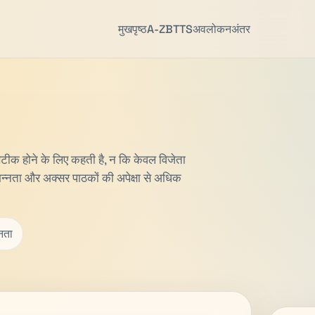
मुखपृष्ठ
A-Z
BTTS
अवलोकन
अंतर
 सटीक होने के लिए कहती है, न कि केवल विजेता
 भिन्नता और अक्सर पाठकों की अपेक्षा से अधिक
्नता