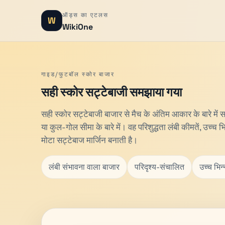
ऑड्स का एटलस
W
WikiOne
गाइड/फुटबॉल स्कोर बाजार
सही स्कोर सट्टेबाजी समझाया गया
सही स्कोर सट्टेबाजी बाजार से मैच के अंतिम आकार के बारे में
या कुल-गोल सीमा के बारे में। वह परिशुद्धता लंबी कीमतें, उच्च
मोटा सट्टेबाज मार्जिन बनाती है।
लंबी संभावना वाला बाजार
परिदृश्य-संचालित
उच्च भिन