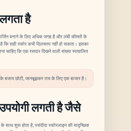
 लगता है
 मार्जिन बनाने के लिए अधिक जगह है और लंबी कीमतों के
ं है कि सही स्कोर कभी दिलचस्प नहीं हो सकता। इसका
रहना चाहिए कि एक रसदार दिखने वाली संख्या स्वचालित
े के बजाय छोटी, जानबूझकर राय के लिए एक बाजार है।
पयोगी लगती है जैसे
े साथ शुरू होता है, पसंदीदा स्कोरलाइन की यादृच्छिक