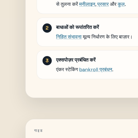
से तुलना करें
मनीलाइन
,
प्रसार
और
कुल
.
बाधाओं को रूपांतरित करें
निहित संभावना
मूल्य निर्धारण के लिए बाज़ार।
एक्सपोज़र प्रबंधित करें
एंकर स्टेकिंग
bankroll प्रबंधन
.
गाइड