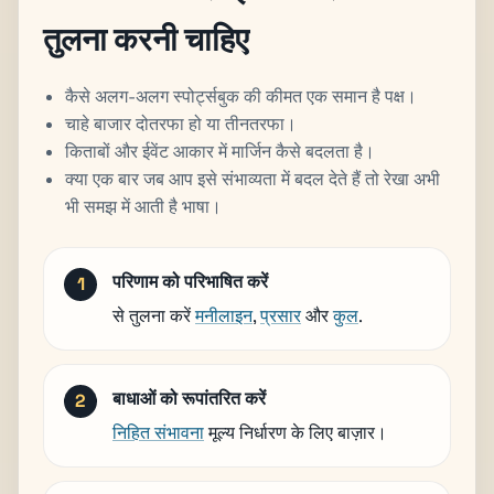
तुलना करनी चाहिए
कैसे अलग-अलग स्पोर्ट्सबुक की कीमत एक समान है पक्ष।
चाहे बाजार दोतरफा हो या तीनतरफा।
किताबों और ईवेंट आकार में मार्जिन कैसे बदलता है।
क्या एक बार जब आप इसे संभाव्यता में बदल देते हैं तो रेखा अभी
भी समझ में आती है भाषा।
परिणाम को परिभाषित करें
से तुलना करें
मनीलाइन
,
प्रसार
और
कुल
.
बाधाओं को रूपांतरित करें
निहित संभावना
मूल्य निर्धारण के लिए बाज़ार।