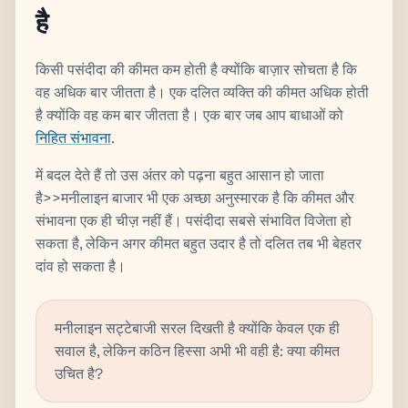
है
किसी पसंदीदा की कीमत कम होती है क्योंकि बाज़ार सोचता है कि
वह अधिक बार जीतता है। एक दलित व्यक्ति की कीमत अधिक होती
है क्योंकि वह कम बार जीतता है। एक बार जब आप बाधाओं को
निहित संभावना
.
में बदल देते हैं तो उस अंतर को पढ़ना बहुत आसान हो जाता
है>>मनीलाइन बाजार भी एक अच्छा अनुस्मारक है कि कीमत और
संभावना एक ही चीज़ नहीं हैं। पसंदीदा सबसे संभावित विजेता हो
सकता है, लेकिन अगर कीमत बहुत उदार है तो दलित तब भी बेहतर
दांव हो सकता है।
मनीलाइन सट्टेबाजी सरल दिखती है क्योंकि केवल एक ही
सवाल है, लेकिन कठिन हिस्सा अभी भी वही है: क्या कीमत
उचित है?