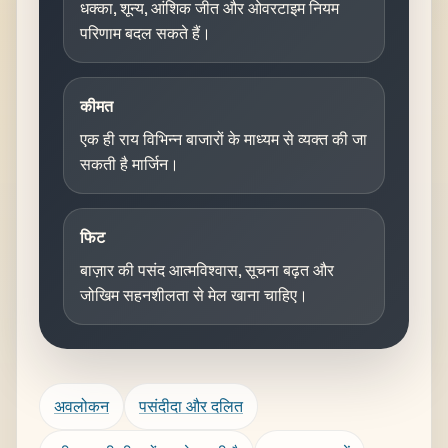
धक्का, शून्य, आंशिक जीत और ओवरटाइम नियम
परिणाम बदल सकते हैं।
कीमत
एक ही राय विभिन्न बाजारों के माध्यम से व्यक्त की जा
सकती है मार्जिन।
फिट
बाज़ार की पसंद आत्मविश्वास, सूचना बढ़त और
जोखिम सहनशीलता से मेल खाना चाहिए।
अवलोकन
पसंदीदा और दलित