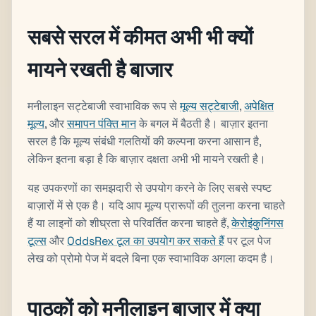
सबसे सरल में कीमत अभी भी क्यों
मायने रखती है बाजार
मनीलाइन सट्टेबाजी स्वाभाविक रूप से
मूल्य सट्टेबाजी
,
अपेक्षित
मूल्य
, और
समापन पंक्ति मान
के बगल में बैठती है। बाज़ार इतना
सरल है कि मूल्य संबंधी गलतियों की कल्पना करना आसान है,
लेकिन इतना बड़ा है कि बाज़ार दक्षता अभी भी मायने रखती है।
यह उपकरणों का समझदारी से उपयोग करने के लिए सबसे स्पष्ट
बाज़ारों में से एक है। यदि आप मूल्य प्रारूपों की तुलना करना चाहते
हैं या लाइनों को शीघ्रता से परिवर्तित करना चाहते हैं,
केरोइंकुनिंगस
टूल्स
और
OddsRex टूल का उपयोग कर सकते हैं
पर टूल पेज
लेख को प्रोमो पेज में बदले बिना एक स्वाभाविक अगला कदम है।
पाठकों को मनीलाइन बाजार में क्या