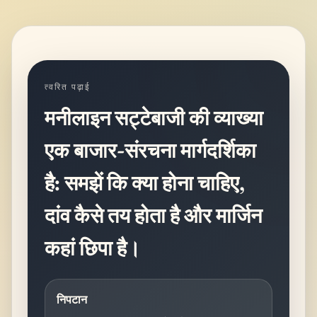
त्वरित पढ़ाई
मनीलाइन सट्टेबाजी की व्याख्या
एक बाजार-संरचना मार्गदर्शिका
है: समझें कि क्या होना चाहिए,
दांव कैसे तय होता है और मार्जिन
कहां छिपा है।
निपटान