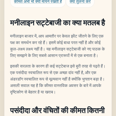
कीमत अभी भी क्यों मायने रखती है
क्या तुलना करें
मनीलाइन सट्टेबाजी का क्या मतलब है
मनीलाइन बाजार में, आप आमतौर पर केवल इवेंट जीतने के लिए एक
पक्ष का समर्थन कर रहे हैं। इसमें कोई बाधा परत नहीं है और कोई
कुल-लक्ष्य लक्ष्य नहीं है। यह मनीलाइन सट्टेबाजी को नए पाठक के
लिए समझने के लिए सबसे आसान प्रारूपों में से एक बनाता है।
इसकी सरलता के कारण ही कई सट्टेबाज इसे बुरी तरह से पढ़ते हैं।
एक पसंदीदा स्वचालित रूप से एक अच्छा दांव नहीं है, और एक
अंडरडॉग स्वचालित रूप से मूल्यवान नहीं है क्योंकि भुगतान बड़ा है।
असली सवाल यह है कि कीमत वास्तविक अवसर के बारे में आपके
दृष्टिकोण से बेहतर है या खराब।
पसंदीदा और वंचितों की कीमत कितनी