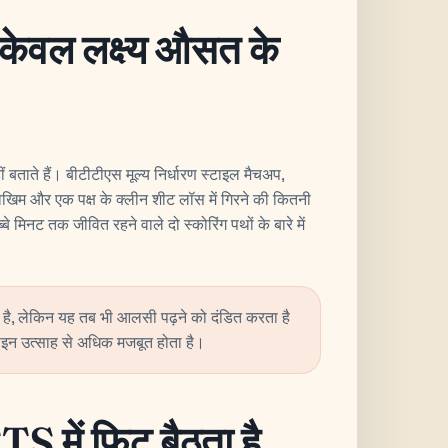
ण केवल लक्ष्य औसत के
 बताते हैं। बीटीटीएस मूल्य निर्धारण स्टाइल मैचअप,
 जोखिम और एक पक्ष के क्लीन शीट लॉस में गिरने की कितनी
बे मिनट तक जीवित रहने वाले दो स्कोरिंग पथों के बारे में
ै, लेकिन यह तब भी आलसी पढ़ने को दंडित करता है
लाइन उत्साह से अधिक मजबूत होता है।
S में फिट बैठता है