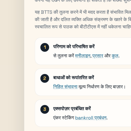
करना यह देखने के लिए उपयोगी हो सकता है कि संख्या सुस
यह BTTS की तुलना करने में भी मदद करता है संभावित मिलान स
की जाती है और दलित व्यक्ति अधिक संक्रमण के खतरे के बि
स्वचालित रूप से पाठक को बीटीटीएस में नहीं धकेलना चाह
परिणाम को परिभाषित करें
से तुलना करें
मनीलाइन
,
प्रसार
और
कुल
.
बाधाओं को रूपांतरित करें
निहित संभावना
मूल्य निर्धारण के लिए बाज़ार।
एक्सपोज़र प्रबंधित करें
एंकर स्टेकिंग
bankroll प्रबंधन
.