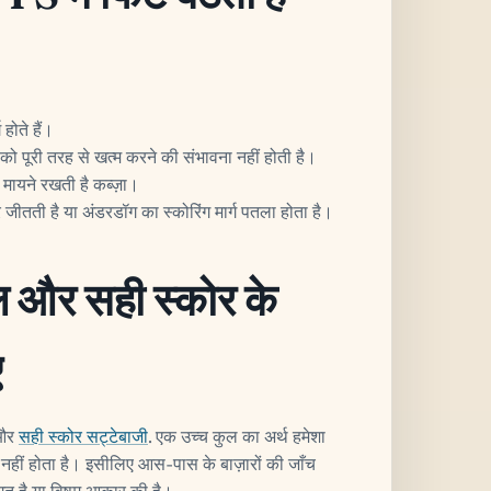
होते हैं।
 को पूरी तरह से खत्म करने की संभावना नहीं होती है।
मायने रखती है कब्ज़ा।
ीतती है या अंडरडॉग का स्कोरिंग मार्ग पतला होता है।
ल और सही स्कोर के
ए
और
सही स्कोर सट्टेबाजी
. एक उच्च कुल का अर्थ हमेशा
हीं होता है। इसीलिए आस-पास के बाज़ारों की जाँच