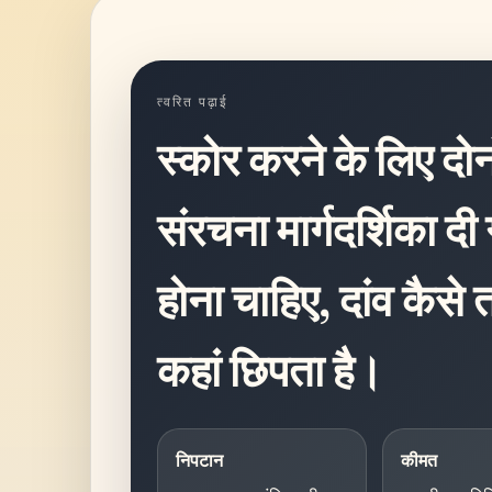
त्वरित पढ़ाई
स्कोर करने के लिए दोन
संरचना मार्गदर्शिका दी 
होना चाहिए, दांव कैसे 
कहां छिपता है।
निपटान
कीमत