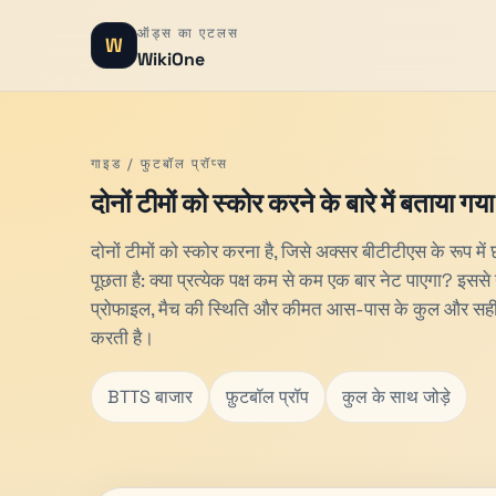
ऑड्स का एटलस
W
WikiOne
गाइड / फुटबॉल प्रॉप्स
दोनों टीमों को स्कोर करने के बारे में बताया गया
दोनों टीमों को स्कोर करना है, जिसे अक्सर बीटीटीएस के रूप में 
पूछता है: क्या प्रत्येक पक्ष कम से कम एक बार नेट पाएगा? इस
प्रोफाइल, मैच की स्थिति और कीमत आस-पास के कुल और सही-स्को
करती है।
BTTS बाजार
फ़ुटबॉल प्रॉप
कुल के साथ जोड़े