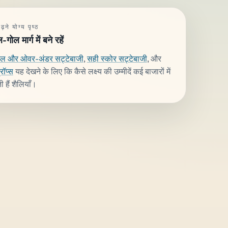
़ने योग्य पृष्ठ
गोल मार्ग में बने रहें
ुल और ओवर-अंडर सट्टेबाजी
,
सही स्कोर सट्टेबाजी
, और
्रॉप्स
यह देखने के लिए कि कैसे लक्ष्य की उम्मीदें कई बाजारों में
ी हैं शैलियाँ।