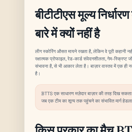
बीटीटीएस मूल्य निर्धार
बारे में क्यों नहीं है
लीग स्कोरिंग औसत मायने रखता है, लेकिन वे पूरी कहानी नहीं
रक्षात्मक प्रोफाइल, रेड-कार्ड संवेदनशीलता, गेम-स्क्रिप्ट
संभावना है, से भी आकार लेता है। बाज़ार वास्तव में एक ही नब्
है।
BTTS एक साधारण मज़ेदार बाज़ार की तरह दिख सकता ह
जब एक टीम का शून्य तक पहुंचने का संभावित मार्ग हेड
किस प्रकार का मैच BTT