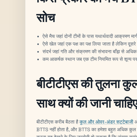
सोच
ऐसे मैच जहां दोनों टीमों के पास यथार्थवादी आक्रमण मार्ग 
ऐसे खेल जहां एक पक्ष का पक्ष लिया जाता है लेकिन दूसरे
संदर्भ जहां गति और संक्रमण की संभावना बाँझ से अधिक 
कम आकर्षक स्थान जब एक टीम नियमित रूप से शून्य पर ज
बीटीटीएस की तुलना कु
साथ क्यों की जानी चाहि
बीटीटीएस करीब बैठता है
कुल और ओवर-अंडर सट्टेबाजी
BTTS नहीं होता है, और BTTS का हमेशा बहुत अधिक कुल न