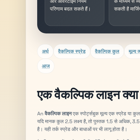
और ओवरटाइम नियम
के माध्यम से व
परिणाम बदल सकते हैं।
सकती है मार्ज
अर्थ
वैकल्पिक स्प्रेड
वैकल्पिक कुल
मूल्य व
आज
एक वैकल्पिक लाइन क्या 
An
वैकल्पिक लाइन
एक स्पोर्ट्सबुक मूल्य एक स्प्रेड या कु
यदि मानक कुल 2.5 लक्ष्य है, तो पुस्तक 1.5 से अधिक, 
है। यही तर्क स्प्रेड और बाधाओं पर भी लागू होता है।