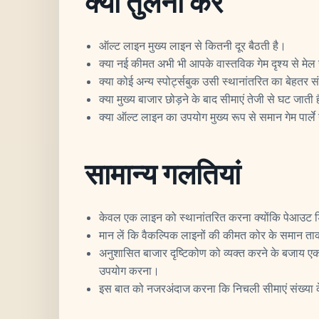
क्या तुलना करें
ऑल्ट लाइन मुख्य लाइन से कितनी दूर बैठती है।
क्या नई कीमत अभी भी आपके वास्तविक गेम दृश्य से मेल
क्या कोई अन्य स्पोर्ट्सबुक उसी स्थानांतरित का बेहतर
क्या मुख्य बाजार छोड़ने के बाद सीमाएं तेजी से घट जाती ह
क्या ऑल्ट लाइन का उपयोग मुख्य रूप से समान गेम पार्ल
सामान्य गलतियां
केवल एक लाइन को स्थानांतरित करना क्योंकि पेआउट ड
मान लें कि वैकल्पिक लाइनों की कीमत कोर के समान ता
अनुशासित बाजार दृष्टिकोण को व्यक्त करने के बजाय ए
उपयोग करना।
इस बात को नजरअंदाज करना कि निचली सीमाएं संख्या के