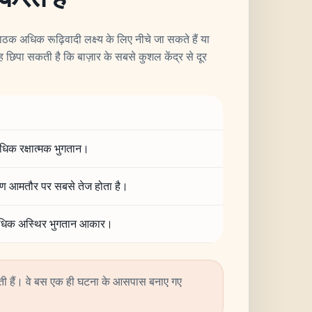
 पाठक अधिक रूढ़िवादी लक्ष्य के लिए नीचे जा सकते हैं या
 छिपा सकती है कि बाज़ार के सबसे कुशल केंद्र से दूर
धिक रक्षात्मक भुगतान।
्धारण आमतौर पर सबसे तेज होता है।
 अधिक अस्थिर भुगतान आकार।
 होती हैं। वे बस एक ही घटना के आसपास बनाए गए