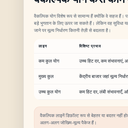
वैकल्पिक योग विशेष रूप से सामान्य हैं क्योंकि वे सहज हैं।
बड़े भुगतान के लिए ऊपर जा सकते हैं। लेकिन वह सुविधा यह
जाने पर मूल्य निर्धारण कितनी तेज़ी से बदलता है।
लाइन
विशिष्ट प्रभाव
कम कुल योग
उच्च हिट दर, कम संभावनाएं, अ
मुख्य कुल
केंद्रीय बाजार जहां मूल्य निर
उच्च कुल योग
कम हिट दर, लंबी संभावनाएँ,
वैकल्पिक लाइनें डिफ़ॉल्ट रूप से बेहतर या बदतर नहीं
अलग-अलग जोखिम-मूल्य पैकेज हैं।