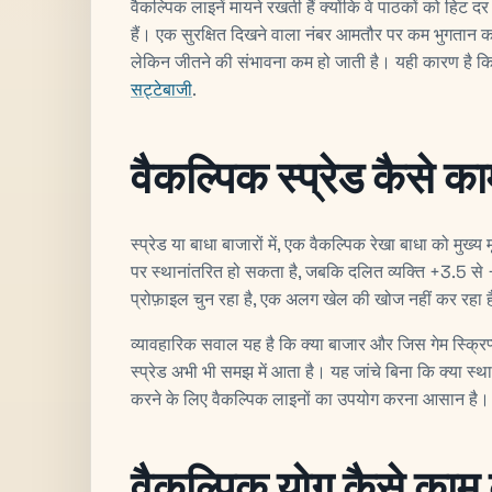
वैकल्पिक लाइनें मायने रखती हैं क्योंकि वे पाठकों को हिट
हैं। एक सुरक्षित दिखने वाला नंबर आमतौर पर कम भुगतान
लेकिन जीतने की संभावना कम हो जाती है। यही कारण है कि 
सट्टेबाजी
.
वैकल्पिक स्प्रेड कैसे का
स्प्रेड या बाधा बाजारों में, एक वैकल्पिक रेखा बाधा को मुख्य
पर स्थानांतरित हो सकता है, जबकि दलित व्यक्ति +3.5
प्रोफ़ाइल चुन रहा है, एक अलग खेल की खोज नहीं कर रहा 
व्यावहारिक सवाल यह है कि क्या बाजार और जिस गेम स्क्रिप्
स्प्रेड अभी भी समझ में आता है। यह जांचे बिना कि क्या स्
करने के लिए वैकल्पिक लाइनों का उपयोग करना आसान है।
वैकल्पिक योग कैसे काम क