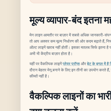
मूल्य व्यापार-बंद इतना महत्
मेन लाइन आमतौर पर बाज़ार में सबसे अधिक जानकारी-संपन्न
तो आप अक्सर कम मूल्य निर्धारण की ओर कदम बढ़ाते हैं, न
ऑल्ट लाइनें खराब नहीं होतीं। इसका मतलब सिर्फ इतना ह
अभी भी केंद्रीय बाज़ार होता है।
यहीं पर वैकल्पिक लाइनें
प्लेयर प्रॉप्स
और
बेट के बगल में है ब
दौरान बेहतर मेनू बनाने के लिए इन तीनों का उपयोग करते है
कीमतें नहीं है।
वैकल्पिक लाइनों का भार