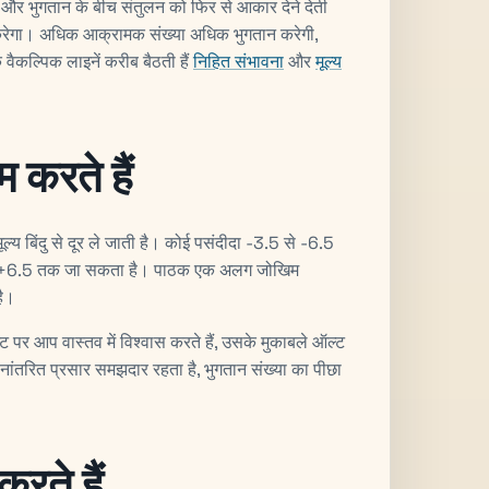
 दर और भुगतान के बीच संतुलन को फिर से आकार देने देती
 करेगा। अधिक आक्रामक संख्या अधिक भुगतान करेगी,
वैकल्पिक लाइनें करीब बैठती हैं
निहित संभावना
और
मूल्य
म करते हैं
 मूल्य बिंदु से दूर ले जाती है। कोई पसंदीदा -3.5 से -6.5
 से +6.5 तक जा सकता है। पाठक एक अलग जोखिम
है।
ट पर आप वास्तव में विश्वास करते हैं, उसके मुकाबले ऑल्ट
थानांतरित प्रसार समझदार रहता है, भुगतान संख्या का पीछा
रते हैं