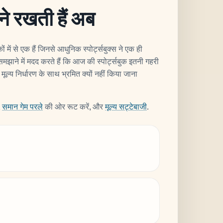
यने रखती हैं अब
कों में से एक हैं जिनसे आधुनिक स्पोर्ट्सबुक्स ने एक ही
समझाने में मदद करते हैं कि आज की स्पोर्ट्सबुक इतनी गहरी
मूल्य निर्धारण के साथ भ्रमित क्यों नहीं किया जाना
,
समान गेम परले
की ओर रूट करें, और
मूल्य सट्टेबाजी
.