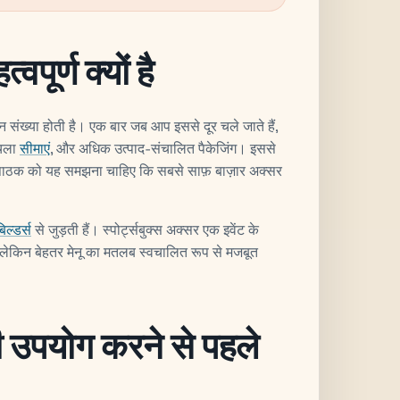
वपूर्ण क्यों है
 संख्या होती है। एक बार जब आप इससे दूर चले जाते हैं,
िचला
सीमाएं
, और अधिक उत्पाद-संचालित पैकेजिंग। इससे
ै पाठक को यह समझना चाहिए कि सबसे साफ़ बाज़ार अक्सर
िल्डर्स
से जुड़ती हैं। स्पोर्ट्सबुक्स अक्सर एक इवेंट के
ं, लेकिन बेहतर मेनू का मतलब स्वचालित रूप से मजबूत
ी उपयोग करने से पहले