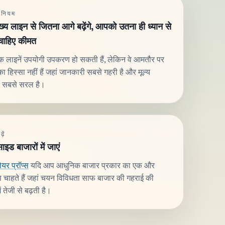
 नियम
्य लाइन से जितना आगे बढ़ेंगे, आपको उतना ही ध्यान से
चाहिए कीमत
िक लाइनें उपयोगी उपकरण हो सकती हैं, लेकिन वे आमतौर पर
ा हिस्सा नहीं हैं जहां जानकारी सबसे गहरी है और मूल्य
रण सबसे सरल है।
ें
ाइड बाजारों में जाएं
लेयर प्रॉप्स
यदि आप आधुनिक बाजार प्रकार का एक और
 चाहते हैं जहां चयन विविधता साफ बाजार की गहराई की
ं तेजी से बढ़ती है।