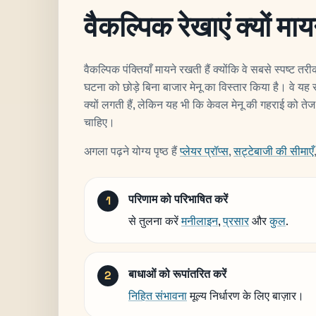
वैकल्पिक रेखाएं क्यों मा
वैकल्पिक पंक्तियाँ मायने रखती हैं क्योंकि वे सबसे स्पष्ट तरी
घटना को छोड़े बिना बाजार मेनू का विस्तार किया है। वे यह 
क्यों लगती हैं, लेकिन यह भी कि केवल मेनू की गहराई को तेज 
चाहिए।
अगला पढ़ने योग्य पृष्ठ हैं
प्लेयर प्रॉप्स
,
सट्टेबाजी की सीमाएँ
परिणाम को परिभाषित करें
से तुलना करें
मनीलाइन
,
प्रसार
और
कुल
.
बाधाओं को रूपांतरित करें
निहित संभावना
मूल्य निर्धारण के लिए बाज़ार।