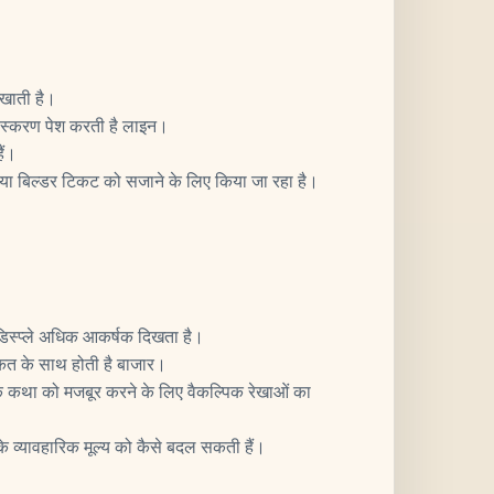
 खाती है।
 संस्करण पेश करती है लाइन।
ैं।
े या बिल्डर टिकट को सजाने के लिए किया जा रहा है।
िस्प्ले अधिक आकर्षक दिखता है।
कत के साथ होती है बाजार।
क कथा को मजबूर करने के लिए वैकल्पिक रेखाओं का
 व्यावहारिक मूल्य को कैसे बदल सकती हैं।