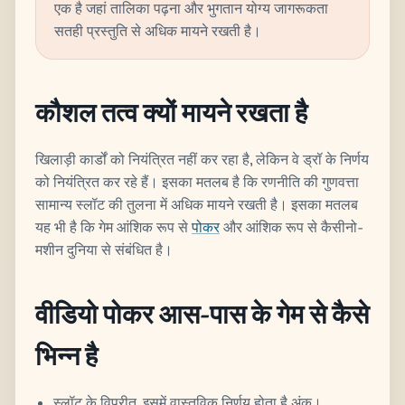
एक है जहां तालिका पढ़ना और भुगतान योग्य जागरूकता
सतही प्रस्तुति से अधिक मायने रखती है।
कौशल तत्व क्यों मायने रखता है
खिलाड़ी कार्डों को नियंत्रित नहीं कर रहा है, लेकिन वे ड्रॉ के निर्णय
को नियंत्रित कर रहे हैं। इसका मतलब है कि रणनीति की गुणवत्ता
सामान्य स्लॉट की तुलना में अधिक मायने रखती है। इसका मतलब
यह भी है कि गेम आंशिक रूप से
पोकर
और आंशिक रूप से कैसीनो-
मशीन दुनिया से संबंधित है।
वीडियो पोकर आस-पास के गेम से कैसे
भिन्न है
स्लॉट के विपरीत, इसमें वास्तविक निर्णय होता है अंक।