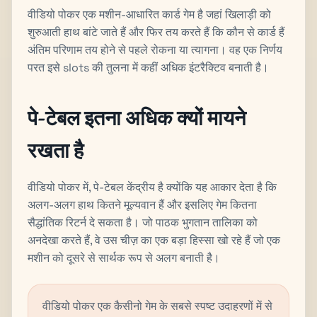
वीडियो पोकर एक मशीन-आधारित कार्ड गेम है जहां खिलाड़ी को
शुरुआती हाथ बांटे जाते हैं और फिर तय करते हैं कि कौन से कार्ड हैं
अंतिम परिणाम तय होने से पहले रोकना या त्यागना। वह एक निर्णय
परत इसे slots की तुलना में कहीं अधिक इंटरैक्टिव बनाती है।
पे-टेबल इतना अधिक क्यों मायने
रखता है
वीडियो पोकर में, पे-टेबल केंद्रीय है क्योंकि यह आकार देता है कि
अलग-अलग हाथ कितने मूल्यवान हैं और इसलिए गेम कितना
सैद्धांतिक रिटर्न दे सकता है। जो पाठक भुगतान तालिका को
अनदेखा करते हैं, वे उस चीज़ का एक बड़ा हिस्सा खो रहे हैं जो एक
मशीन को दूसरे से सार्थक रूप से अलग बनाती है।
वीडियो पोकर एक कैसीनो गेम के सबसे स्पष्ट उदाहरणों में से