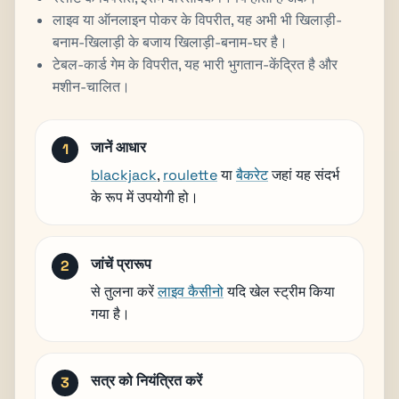
लाइव या ऑनलाइन पोकर के विपरीत, यह अभी भी खिलाड़ी-
बनाम-खिलाड़ी के बजाय खिलाड़ी-बनाम-घर है।
टेबल-कार्ड गेम के विपरीत, यह भारी भुगतान-केंद्रित है और
मशीन-चालित।
जानें आधार
blackjack
,
roulette
या
बैकरेट
जहां यह संदर्भ
के रूप में उपयोगी हो।
जांचें प्रारूप
से तुलना करें
लाइव कैसीनो
यदि खेल स्ट्रीम किया
गया है।
सत्र को नियंत्रित करें