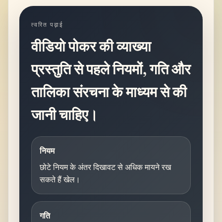
त्वरित पढ़ाई
वीडियो पोकर की व्याख्या
प्रस्तुति से पहले नियमों, गति और
तालिका संरचना के माध्यम से की
जानी चाहिए।
नियम
छोटे नियम के अंतर दिखावट से अधिक मायने रख
सकते हैं खेल।
गति