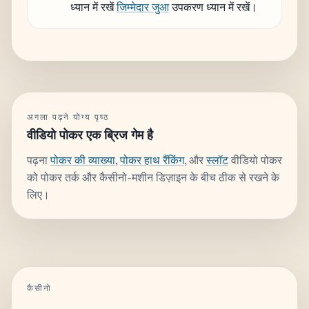
ध्यान में रखें
जिम्मेदार जुआ
उपकरण ध्यान में रखें।
अगला पढ़ने योग्य पृष्ठ
वीडियो पोकर एक ब्रिज गेम है
पढ़ना
पोकर की व्याख्या
,
पोकर हाथ रैंकिंग
, और
स्लॉट
वीडियो पोकर
को पोकर तर्क और कैसीनो-मशीन डिज़ाइन के बीच ठीक से रखने के
लिए।
कैसीनो