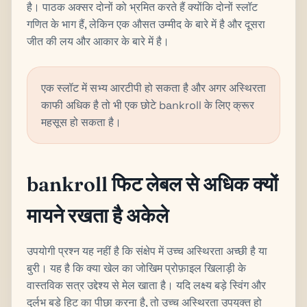
है। पाठक अक्सर दोनों को भ्रमित करते हैं क्योंकि दोनों स्लॉट
गणित के भाग हैं, लेकिन एक औसत उम्मीद के बारे में है और दूसरा
जीत की लय और आकार के बारे में है।
एक स्लॉट में सभ्य आरटीपी हो सकता है और अगर अस्थिरता
काफी अधिक है तो भी एक छोटे bankroll के लिए क्रूर
महसूस हो सकता है।
bankroll फिट लेबल से अधिक क्यों
मायने रखता है अकेले
उपयोगी प्रश्न यह नहीं है कि संक्षेप में उच्च अस्थिरता अच्छी है या
बुरी। यह है कि क्या खेल का जोखिम प्रोफ़ाइल खिलाड़ी के
वास्तविक सत्र उद्देश्य से मेल खाता है। यदि लक्ष्य बड़े स्विंग और
दुर्लभ बड़े हिट का पीछा करना है, तो उच्च अस्थिरता उपयुक्त हो