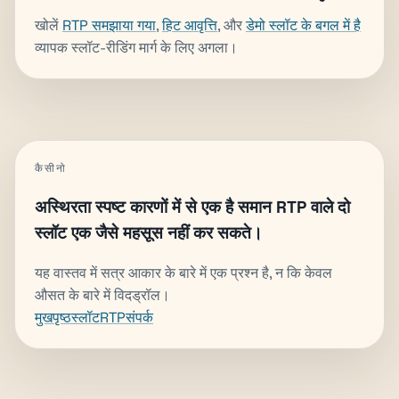
खोलें
RTP समझाया गया
,
हिट आवृत्ति
, और
डेमो स्लॉट के बगल में है
व्यापक स्लॉट-रीडिंग मार्ग के लिए अगला।
कैसीनो
अस्थिरता स्पष्ट कारणों में से एक है समान RTP वाले दो
स्लॉट एक जैसे महसूस नहीं कर सकते।
यह वास्तव में सत्र आकार के बारे में एक प्रश्न है, न कि केवल
औसत के बारे में विदड्रॉल।
मुखपृष्ठ
स्लॉट
RTP
संपर्क