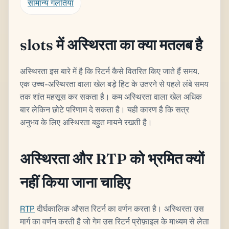
सामान्य गलतियां
slots में अस्थिरता का क्या मतलब है
अस्थिरता इस बारे में है कि रिटर्न कैसे वितरित किए जाते हैं समय.
एक उच्च-अस्थिरता वाला खेल बड़े हिट के उतरने से पहले लंबे समय
तक शांत महसूस कर सकता है। कम अस्थिरता वाला खेल अधिक
बार लेकिन छोटे परिणाम दे सकता है। यही कारण है कि सत्र
अनुभव के लिए अस्थिरता बहुत मायने रखती है।
अस्थिरता और RTP को भ्रमित क्यों
नहीं किया जाना चाहिए
RTP
दीर्घकालिक औसत रिटर्न का वर्णन करता है। अस्थिरता उस
मार्ग का वर्णन करती है जो गेम उस रिटर्न प्रोफ़ाइल के माध्यम से लेता