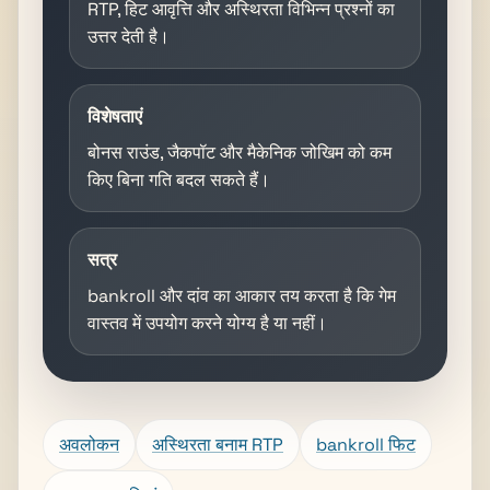
RTP, हिट आवृत्ति और अस्थिरता विभिन्न प्रश्नों का
उत्तर देती है।
विशेषताएं
बोनस राउंड, जैकपॉट और मैकेनिक जोखिम को कम
किए बिना गति बदल सकते हैं।
सत्र
bankroll और दांव का आकार तय करता है कि गेम
वास्तव में उपयोग करने योग्य है या नहीं।
अवलोकन
अस्थिरता बनाम RTP
bankroll फिट