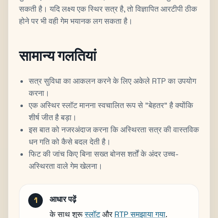
सकती है। यदि लक्ष्य एक स्थिर सत्र है, तो विज्ञापित आरटीपी ठीक
होने पर भी वही गेम भयानक लग सकता है।
सामान्य गलतियां
सत्र सुविधा का आकलन करने के लिए अकेले RTP का उपयोग
करना।
एक अस्थिर स्लॉट मानना स्वचालित रूप से "बेहतर" है क्योंकि
शीर्ष जीत है बड़ा।
इस बात को नजरअंदाज करना कि अस्थिरता सत्र की वास्तविक
धन गति को कैसे बदल देती है।
फिट की जांच किए बिना सख्त बोनस शर्तों के अंदर उच्च-
अस्थिरता वाले गेम खेलना।
आधार पढ़ें
के साथ शुरू
स्लॉट
और
RTP समझाया गया
.