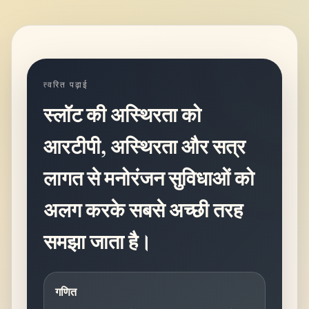
त्वरित पढ़ाई
स्लॉट की अस्थिरता को
आरटीपी, अस्थिरता और सत्र
लागत से मनोरंजन सुविधाओं को
अलग करके सबसे अच्छी तरह
समझा जाता है।
गणित