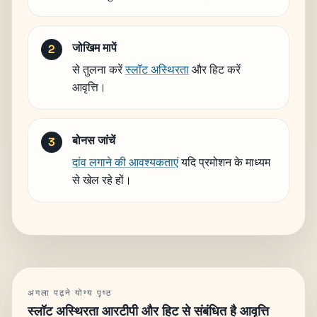
जोखिम मापें
से तुलना करें
स्लॉट अस्थिरता
और हिट करें
आवृत्ति।
बोनस जांचें
दांव लगाने की आवश्यकताएं
यदि प्रमोशन के माध्यम
से खेल रहे हों।
अगला पढ़ने योग्य पृष्ठ
स्लॉट अस्थिरता आरटीपी और हिट से संबंधित है आवृत्ति