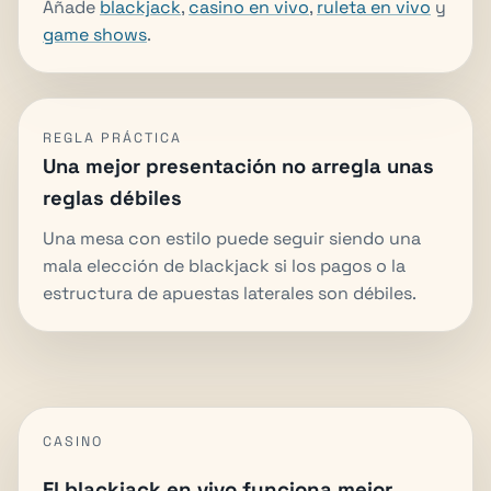
Añade
blackjack
,
casino en vivo
,
ruleta en vivo
y
game shows
.
REGLA PRÁCTICA
Una mejor presentación no arregla unas
reglas débiles
Una mesa con estilo puede seguir siendo una
mala elección de blackjack si los pagos o la
estructura de apuestas laterales son débiles.
CASINO
El blackjack en vivo funciona mejor