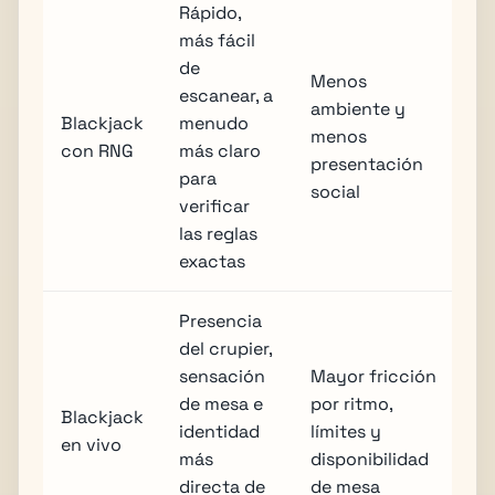
Rápido,
más fácil
de
Menos
escanear, a
ambiente y
Blackjack
menudo
menos
con RNG
más claro
presentación
para
social
verificar
las reglas
exactas
Presencia
del crupier,
sensación
Mayor fricción
de mesa e
por ritmo,
Blackjack
identidad
límites y
en vivo
más
disponibilidad
directa de
de mesa