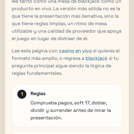
lee tanto como una mesa de blackjack como un
producto en vivo. La versión más sólida no es la
que tiene la presentación más llamativa, sino la
que tiene reglas limpias, un ritmo de mesa
utilizable y una calidad de proveedor que apoya
el juego en lugar de distraer de él.
Lee esta página con
casino en vivo
si quieres el
formato más amplio, o regresa a
blackjack
si tu
pregunta principal sigue siendo la lógica de
reglas fundamentales.
Reglas
Comprueba pagos, soft 17, doblar,
dividir y surrender antes de mirar la
presentación.