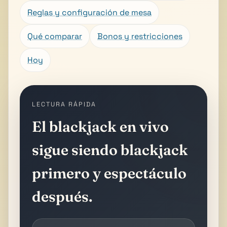
Reglas y configuración de mesa
Qué comparar
Bonos y restricciones
Hoy
LECTURA RÁPIDA
El blackjack en vivo
sigue siendo blackjack
primero y espectáculo
después.