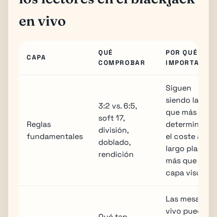
en vivo
QUÉ
POR QUÉ
CAPA
COMPROBAR
IMPORTA
Siguen
siendo las
3:2 vs. 6:5,
que más
soft 17,
Reglas
determinan
división,
fundamentales
el coste a
doblado,
largo plazo,
rendición
más que la
capa visual
Las mesas en
vivo pueden
Qué tan