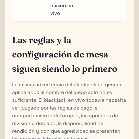
casino en
vivo
Las reglas y la
configuración de mesa
siguen siendo lo primero
La misma advertencia del blackjack en general
aplica aquí: el nombre del juego solo no es
suficiente. El blackjack en vivo todavía necesita
ser juzgado por las reglas de pago, el
comportamiento del crupier, las opciones de
división y doblado, la disponibilidad de
rendición y con qué agresividad se presentan
las apuestas laterales en la mesa.