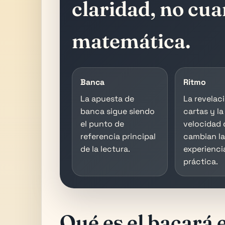
claridad, no cua
matemática.
Banca
Ritmo
La apuesta de
La revelac
banca sigue siendo
cartas y la
el punto de
velocidad
referencia principal
cambian l
de la lectura.
experienci
práctica.
Qué es el bacará 