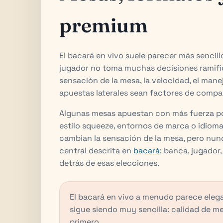
premium
El bacará en vivo suele parecer más sencill
jugador no toma muchas decisiones ramifi
sensación de la mesa, la velocidad, el mane
apuestas laterales sean factores de compar
Algunas mesas apuestan con más fuerza po
estilo squeeze, entornos de marca o idiomas
cambian la sensación de la mesa, pero nunc
central descrita en
bacará
: banca, jugador,
detrás de esas elecciones.
El bacará en vivo a menudo parece elegan
sigue siendo muy sencilla: calidad de m
primero.