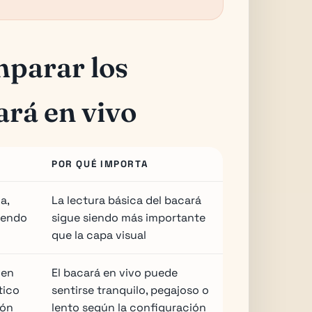
parar los
ará en vivo
POR QUÉ IMPORTA
a,
La lectura básica del bacará
yendo
sigue siendo más importante
que la capa visual
ven
El bacará en vivo puede
tico
sentirse tranquilo, pegajoso o
ión
lento según la configuración