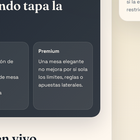
ndo tapa la
si la 
restr
Premium
ión de
Una mesa elegante
no mejora por sí sola
 de mesa
los límites, reglas o
a
apuestas laterales.
a
en vivo