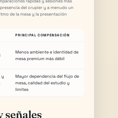
omparaciones rápidas y sesiones más
 presencia del crupier y a menudo un
itmo de la mesa y la presentación
PRINCIPAL COMPENSACIÓN
Menos ambiente e identidad de
l
mesa premium más débil
o y
Mayor dependencia del flujo de
s
mesa, calidad del estudio y
límites
y señales