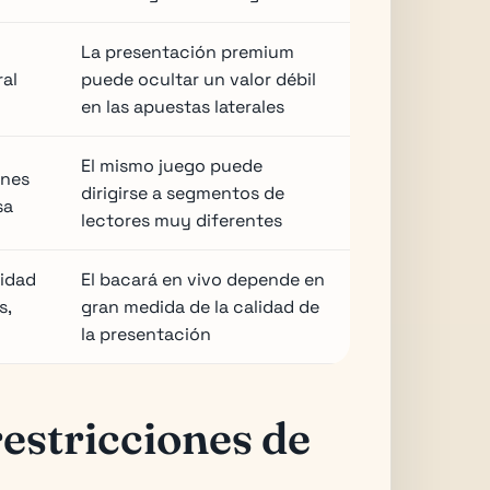
La presentación premium
ral
puede ocultar un valor débil
en las apuestas laterales
El mismo juego puede
ones
dirigirse a segmentos de
sa
lectores muy diferentes
ridad
El bacará en vivo depende en
s,
gran medida de la calidad de
la presentación
restricciones de