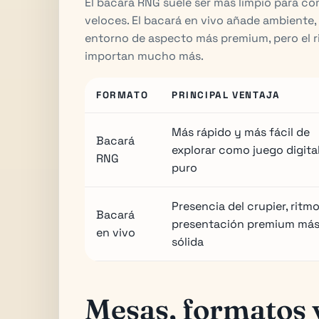
El bacará RNG suele ser más limpio para c
veloces. El bacará en vivo añade ambiente,
entorno de aspecto más premium, pero el r
importan mucho más.
FORMATO
PRINCIPAL VENTAJA
Más rápido y más fácil de
Bacará
explorar como juego digita
RNG
puro
Presencia del crupier, ritm
Bacará
presentación premium má
en vivo
sólida
Mesas, formatos 