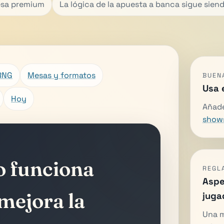
esa premium
La lógica de la apuesta a banca sigue sien
 RNG
Mesas y formatos
BUEN
Usa 
Hoy
Añad
shows
o funciona
REGL
Aspe
mejora la
juga
Una m