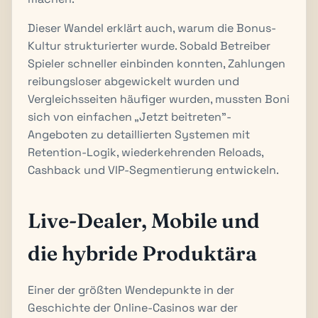
Dieser Wandel erklärt auch, warum die Bonus-
Kultur strukturierter wurde. Sobald Betreiber
Spieler schneller einbinden konnten, Zahlungen
reibungsloser abgewickelt wurden und
Vergleichsseiten häufiger wurden, mussten Boni
sich von einfachen „Jetzt beitreten"-
Angeboten zu detaillierten Systemen mit
Retention-Logik, wiederkehrenden Reloads,
Cashback und VIP-Segmentierung entwickeln.
Live-Dealer, Mobile und
die hybride Produktära
Einer der größten Wendepunkte in der
Geschichte der Online-Casinos war der