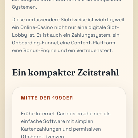
Systemen.
Diese umfassendere Sichtweise ist wichtig, weil
ein Online-Casino nicht nur eine digitale Slot-
Lobby ist. Es ist auch ein Zahlungssystem, ein
Onboarding-Funnel, eine Content-Plattform,
eine Bonus-Engine und ein Vertrauenstest.
Ein kompakter Zeitstrahl
MITTE DER 1990ER
Frühe Internet-Casinos erscheinen als
einfache Software mit simplen
Kartenzahlungen und permissiven
Offshore-Lizenzen.