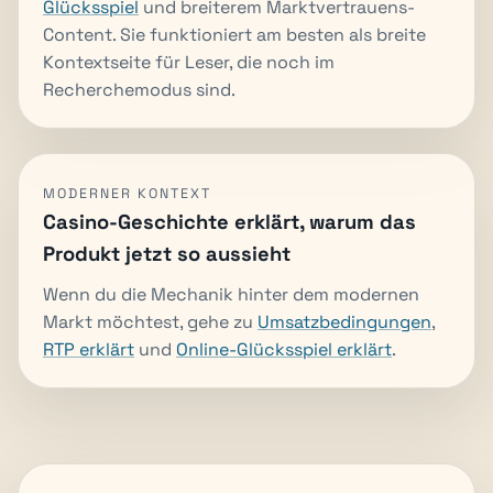
Glücksspiel
und breiterem Marktvertrauens-
Content. Sie funktioniert am besten als breite
Kontextseite für Leser, die noch im
Recherchemodus sind.
MODERNER KONTEXT
Casino-Geschichte erklärt, warum das
Produkt jetzt so aussieht
Wenn du die Mechanik hinter dem modernen
Markt möchtest, gehe zu
Umsatzbedingungen
,
RTP erklärt
und
Online-Glücksspiel erklärt
.