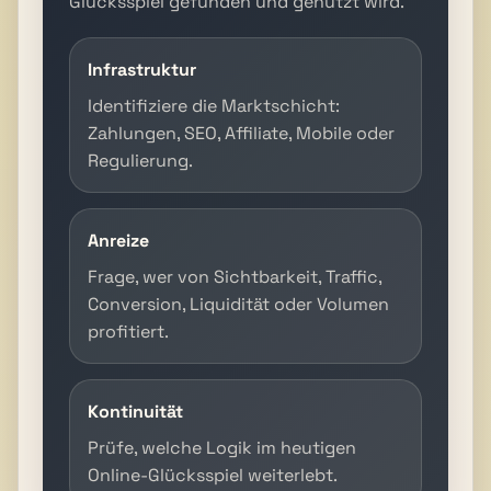
Glücksspiel gefunden und genutzt wird.
Infrastruktur
Identifiziere die Marktschicht:
Zahlungen, SEO, Affiliate, Mobile oder
Regulierung.
Anreize
Frage, wer von Sichtbarkeit, Traffic,
Conversion, Liquidität oder Volumen
profitiert.
Kontinuität
Prüfe, welche Logik im heutigen
Online-Glücksspiel weiterlebt.