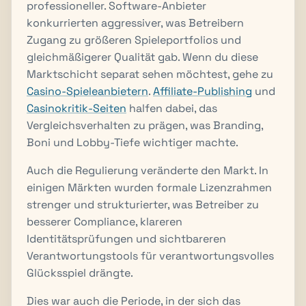
professioneller. Software-Anbieter
konkurrierten aggressiver, was Betreibern
Zugang zu größeren Spieleportfolios und
gleichmäßigerer Qualität gab. Wenn du diese
Marktschicht separat sehen möchtest, gehe zu
Casino-Spieleanbietern
.
Affiliate-Publishing
und
Casinokritik-Seiten
halfen dabei, das
Vergleichsverhalten zu prägen, was Branding,
Boni und Lobby-Tiefe wichtiger machte.
Auch die Regulierung veränderte den Markt. In
einigen Märkten wurden formale Lizenzrahmen
strenger und strukturierter, was Betreiber zu
besserer Compliance, klareren
Identitätsprüfungen und sichtbareren
Verantwortungstools für verantwortungsvolles
Glücksspiel drängte.
Dies war auch die Periode, in der sich das