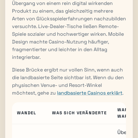
Übergang von einem rein digital wirkenden
Produkt zu einem, das gleichzeitig mehrere
Arten von Glücksspielerfahrungen nachzubilden
versuchte. Live-Dealer-Tische ließen Remote-
Spiele sozialer und hochwertiger wirken. Mobile
Design machte Casino-Nutzung häufiger,
fragmentierter und leichter in den Alltag
integrierbar.
Diese Brücke ergibt nur vollen Sinn, wenn auch
die landbasierte Seite sichtbar ist. Wenn du den
physischen Venue- und Resort-Winkel
möchtest, gehe zu
landbasierte Casinos erklärt
.
WARUM E
WANDEL
WAS SICH VERÄNDERTE
WAR
Überbrüc