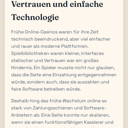
Vertrauen und einfache
Technologie
Frühe Online-Casinos waren für ihre Zeit
technisch beeindruckend, aber viel einfacher
und rauer als moderne Plattformen.
Spielbibliotheken waren kleiner, Interfaces
statischer und Vertrauen war ein großes
Hindernis. Ein Spieler musste nicht nur glauben,
dass die Seite eine Einzahlung entgegennehmen
würde, sondern auch, dass sie auszahlen und
faire Software betreiben würde.
Deshalb hing das frühe Wachstum online so
stark von Zahlungsschienen und Software-
Anbietern ab. Eine Seite konnte nur skalieren,
wenn sie einen funktionsfähigen Kassierer und