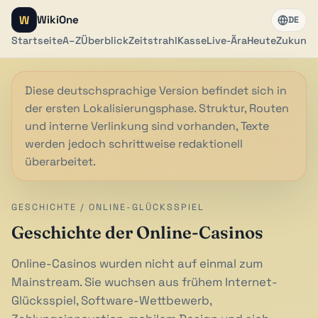
W
WikiOne
DE
Startseite
A–Z
Überblick
Zeitstrahl
Kasse
Live-Ära
Heute
Zukunft
Diese deutschsprachige Version befindet sich in
der ersten Lokalisierungsphase. Struktur, Routen
und interne Verlinkung sind vorhanden, Texte
werden jedoch schrittweise redaktionell
überarbeitet.
GESCHICHTE / ONLINE-GLÜCKSSPIEL
Geschichte der Online-Casinos
Online-Casinos wurden nicht auf einmal zum
Mainstream. Sie wuchsen aus frühem Internet-
Glücksspiel, Software-Wettbewerb,