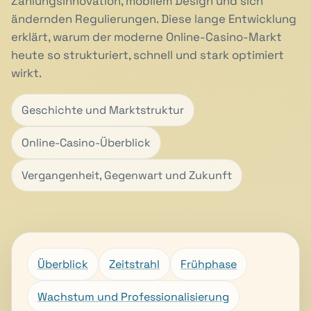
Zahlungsinnovation, mobilem Design und sich
ändernden Regulierungen. Diese lange Entwicklung
erklärt, warum der moderne Online-Casino-Markt
heute so strukturiert, schnell und stark optimiert
wirkt.
Geschichte und Marktstruktur
Online-Casino-Überblick
Vergangenheit, Gegenwart und Zukunft
Überblick
Zeitstrahl
Frühphase
Wachstum und Professionalisierung