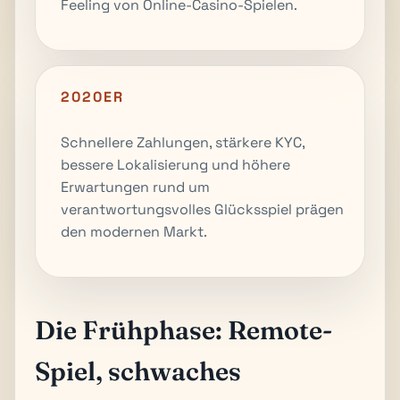
Feeling von Online-Casino-Spielen.
2020ER
Schnellere Zahlungen, stärkere KYC,
bessere Lokalisierung und höhere
Erwartungen rund um
verantwortungsvolles Glücksspiel prägen
den modernen Markt.
Die Frühphase: Remote-
Spiel, schwaches