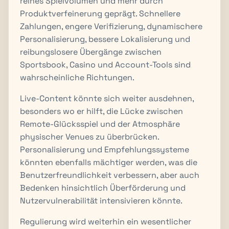
reines Spielvolumen und mehr durch
Produktverfeinerung geprägt. Schnellere
Zahlungen, engere Verifizierung, dynamischere
Personalisierung, bessere Lokalisierung und
reibungslosere Übergänge zwischen
Sportsbook, Casino und Account-Tools sind
wahrscheinliche Richtungen.
Live-Content könnte sich weiter ausdehnen,
besonders wo er hilft, die Lücke zwischen
Remote-Glücksspiel und der Atmosphäre
physischer Venues zu überbrücken.
Personalisierung und Empfehlungssysteme
könnten ebenfalls mächtiger werden, was die
Benutzerfreundlichkeit verbessern, aber auch
Bedenken hinsichtlich Überförderung und
Nutzervulnerabilität intensivieren könnte.
Regulierung wird weiterhin ein wesentlicher