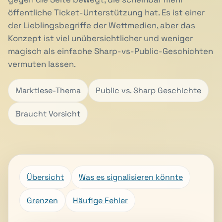
öffentliche Ticket-Unterstützung hat. Es ist einer
der Lieblingsbegriffe der Wettmedien, aber das
Konzept ist viel unübersichtlicher und weniger
magisch als einfache Sharp-vs-Public-Geschichten
vermuten lassen.
Marktlese-Thema
Public vs. Sharp Geschichte
Braucht Vorsicht
Übersicht
Was es signalisieren könnte
Grenzen
Häufige Fehler