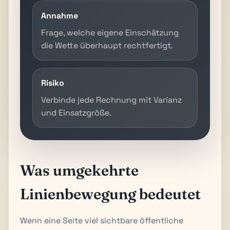
Annahme
Frage, welche eigene Einschätzung
die Wette überhaupt rechtfertigt.
Risiko
Verbinde jede Rechnung mit Varianz
und Einsatzgröße.
Was umgekehrte
Linienbewegung bedeutet
Wenn eine Seite viel sichtbare öffentliche