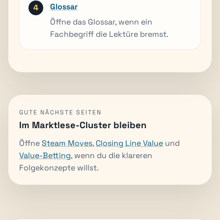
Glossar
Öffne das Glossar, wenn ein
Fachbegriff die Lektüre bremst.
GUTE NÄCHSTE SEITEN
Im Marktlese-Cluster bleiben
Öffne
Steam Moves
,
Closing Line Value
und
Value-Betting
, wenn du die klareren
Folgekonzepte willst.