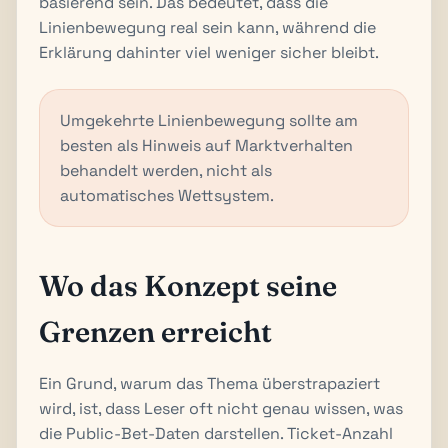
basierend sein. Das bedeutet, dass die
Linienbewegung real sein kann, während die
Erklärung dahinter viel weniger sicher bleibt.
Umgekehrte Linienbewegung sollte am
besten als Hinweis auf Marktverhalten
behandelt werden, nicht als
automatisches Wettsystem.
Wo das Konzept seine
Grenzen erreicht
Ein Grund, warum das Thema überstrapaziert
wird, ist, dass Leser oft nicht genau wissen, was
die Public-Bet-Daten darstellen. Ticket-Anzahl