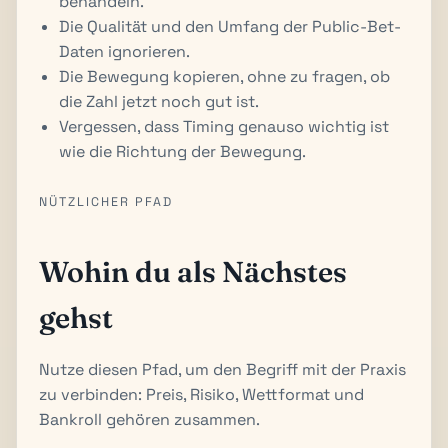
behandeln.
Die Qualität und den Umfang der Public-Bet-
Daten ignorieren.
Die Bewegung kopieren, ohne zu fragen, ob
die Zahl jetzt noch gut ist.
Vergessen, dass Timing genauso wichtig ist
wie die Richtung der Bewegung.
NÜTZLICHER PFAD
Wohin du als Nächstes
gehst
Nutze diesen Pfad, um den Begriff mit der Praxis
zu verbinden: Preis, Risiko, Wettformat und
Bankroll gehören zusammen.