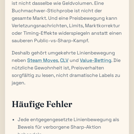
ist nicht dasselbe wie Geldvolumen. Eine
Buchmachwer-Stichprobe ist nicht der
gesamte Markt. Und eine Preisbewegung kann
Verletzungsnachrichten, Limits, Marktkorrektur
oder Timing-Effekte widerspiegeln anstatt einen
sauberen Public-vs-Sharp-Kampf.
Deshalb gehört umgekehrte Linienbewegung
neben
Steam Moves
,
CLV
und
Value-Betting
. Die
nützliche Gewohnheit ist, Preisverhalten
sorgfältig zu lesen, nicht dramatische Labels zu
jagen.
Häufige Fehler
Jede entgegengesetzte Linienbewegung als
Beweis für verborgene Sharp-Aktion