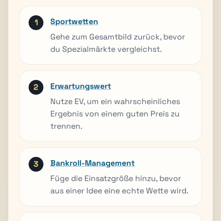
Sportwetten
Gehe zum Gesamtbild zurück, bevor
du Spezialmärkte vergleichst.
Erwartungswert
Nutze EV, um ein wahrscheinliches
Ergebnis von einem guten Preis zu
trennen.
Bankroll-Management
Füge die Einsatzgröße hinzu, bevor
aus einer Idee eine echte Wette wird.