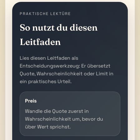
PRAKTISCHE LEKTÜRE
So nutzt du diesen
Leitfaden
Lies diesen Leitfaden als
Entscheidungswerkzeug: Er übersetzt
Quote, Wahrscheinlichkeit oder Limit in
ein praktisches Urteil.
Preis
Wandle die Quote zuerst in
Wahrscheinlichkeit um, bevor du
über Wert sprichst.