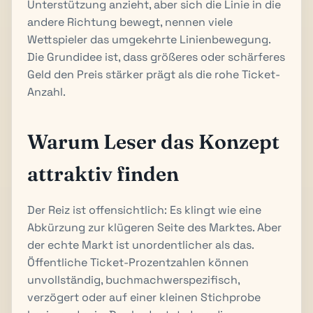
Unterstützung anzieht, aber sich die Linie in die
andere Richtung bewegt, nennen viele
Wettspieler das umgekehrte Linienbewegung.
Die Grundidee ist, dass größeres oder schärferes
Geld den Preis stärker prägt als die rohe Ticket-
Anzahl.
Warum Leser das Konzept
attraktiv finden
Der Reiz ist offensichtlich: Es klingt wie eine
Abkürzung zur klügeren Seite des Marktes. Aber
der echte Markt ist unordentlicher als das.
Öffentliche Ticket-Prozentzahlen können
unvollständig, buchmachwerspezifisch,
verzögert oder auf einer kleinen Stichprobe