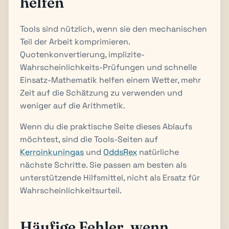
helfen
Tools sind nützlich, wenn sie den mechanischen
Teil der Arbeit komprimieren.
Quotenkonvertierung, implizite-
Wahrscheinlichkeits-Prüfungen und schnelle
Einsatz-Mathematik helfen einem Wetter, mehr
Zeit auf die Schätzung zu verwenden und
weniger auf die Arithmetik.
Wenn du die praktische Seite dieses Ablaufs
möchtest, sind die Tools-Seiten auf
Kerroinkuningas
und
OddsRex
natürliche
nächste Schritte. Sie passen am besten als
unterstützende Hilfsmittel, nicht als Ersatz für
Wahrscheinlichkeitsurteil.
Häufige Fehler, wenn