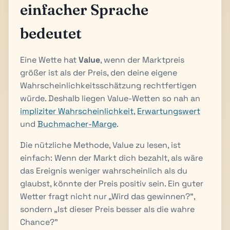
einfacher Sprache
bedeutet
Eine Wette hat
Value
, wenn der Marktpreis
größer ist als der Preis, den deine eigene
Wahrscheinlichkeitsschätzung rechtfertigen
würde. Deshalb liegen Value-Wetten so nah an
impliziter Wahrscheinlichkeit
,
Erwartungswert
und
Buchmacher-Marge
.
Die nützliche Methode, Value zu lesen, ist
einfach: Wenn der Markt dich bezahlt, als wäre
das Ereignis weniger wahrscheinlich als du
glaubst, könnte der Preis positiv sein. Ein guter
Wetter fragt nicht nur „Wird das gewinnen?",
sondern „Ist dieser Preis besser als die wahre
Chance?"