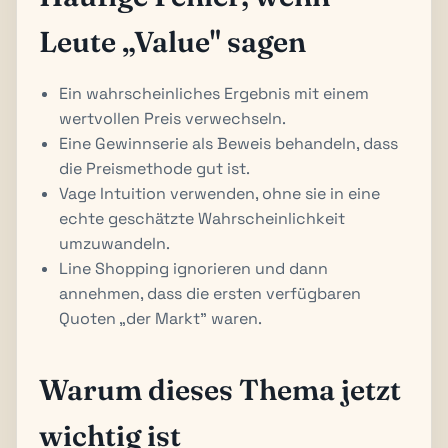
Leute „Value" sagen
Ein wahrscheinliches Ergebnis mit einem
wertvollen Preis verwechseln.
Eine Gewinnserie als Beweis behandeln, dass
die Preismethode gut ist.
Vage Intuition verwenden, ohne sie in eine
echte geschätzte Wahrscheinlichkeit
umzuwandeln.
Line Shopping ignorieren und dann
annehmen, dass die ersten verfügbaren
Quoten „der Markt" waren.
Warum dieses Thema jetzt
wichtig ist