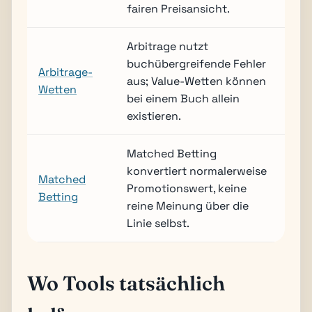
fairen Preisansicht.
Arbitrage nutzt
buchübergreifende Fehler
Arbitrage-
aus; Value-Wetten können
Wetten
bei einem Buch allein
existieren.
Matched Betting
konvertiert normalerweise
Matched
Promotionswert, keine
Betting
reine Meinung über die
Linie selbst.
Wo Tools tatsächlich