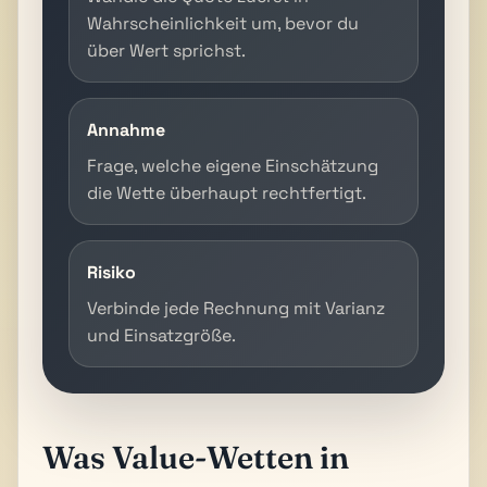
Wahrscheinlichkeit um, bevor du
über Wert sprichst.
Annahme
Frage, welche eigene Einschätzung
die Wette überhaupt rechtfertigt.
Risiko
Verbinde jede Rechnung mit Varianz
und Einsatzgröße.
Was Value-Wetten in