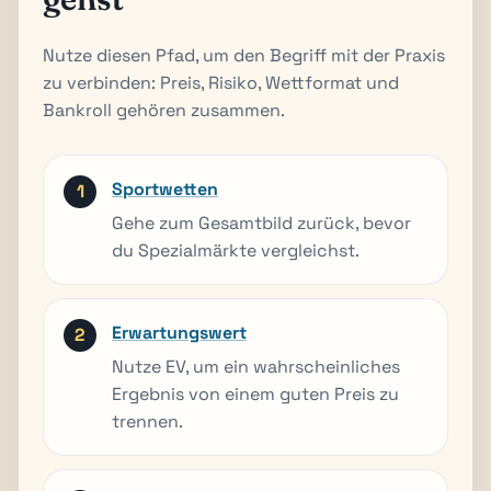
Nutze diesen Pfad, um den Begriff mit der Praxis
zu verbinden: Preis, Risiko, Wettformat und
Bankroll gehören zusammen.
Sportwetten
Gehe zum Gesamtbild zurück, bevor
du Spezialmärkte vergleichst.
Erwartungswert
Nutze EV, um ein wahrscheinliches
Ergebnis von einem guten Preis zu
trennen.