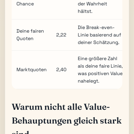
Chance
der Wahrheit
hältst.
Die Break-even-
Deine fairen
2,22
Linie basierend auf
Quoten
deiner Schätzung.
Eine größere Zahl
als deine faire Linie,
Marktquoten
2,40
was positiven Value
nahelegt.
Warum nicht alle Value-
Behauptungen gleich stark