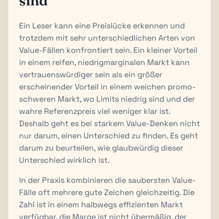
sind
Ein Leser kann eine Preislücke erkennen und
trotzdem mit sehr unterschiedlichen Arten von
Value-Fällen konfrontiert sein. Ein kleiner Vorteil
in einem reifen, niedrigmarginalen Markt kann
vertrauenswürdiger sein als ein größer
erscheinender Vorteil in einem weichen promo-
schweren Markt, wo Limits niedrig sind und der
wahre Referenzpreis viel weniger klar ist.
Deshalb geht es bei starkem Value-Denken nicht
nur darum, einen Unterschied zu finden. Es geht
darum zu beurteilen, wie glaubwürdig dieser
Unterschied wirklich ist.
In der Praxis kombinieren die saubersten Value-
Fälle oft mehrere gute Zeichen gleichzeitig. Die
Zahl ist in einem halbwegs effizienten Markt
verfügbar, die Marge ist nicht übermäßig, der