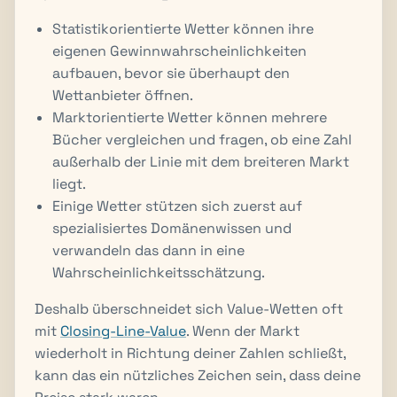
Statistikorientierte Wetter können ihre
eigenen Gewinnwahrscheinlichkeiten
aufbauen, bevor sie überhaupt den
Wettanbieter öffnen.
Marktorientierte Wetter können mehrere
Bücher vergleichen und fragen, ob eine Zahl
außerhalb der Linie mit dem breiteren Markt
liegt.
Einige Wetter stützen sich zuerst auf
spezialisiertes Domänenwissen und
verwandeln das dann in eine
Wahrscheinlichkeitsschätzung.
Deshalb überschneidet sich Value-Wetten oft
mit
Closing-Line-Value
. Wenn der Markt
wiederholt in Richtung deiner Zahlen schließt,
kann das ein nützliches Zeichen sein, dass deine