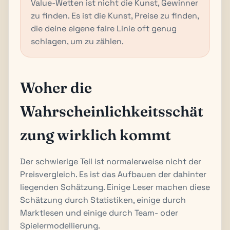
Value-Wetten ist nicht die Kunst, Gewinner
zu finden. Es ist die Kunst, Preise zu finden,
die deine eigene faire Linie oft genug
schlagen, um zu zählen.
Woher die
Wahrscheinlichkeitsschät
zung wirklich kommt
Der schwierige Teil ist normalerweise nicht der
Preisvergleich. Es ist das Aufbauen der dahinter
liegenden Schätzung. Einige Leser machen diese
Schätzung durch Statistiken, einige durch
Marktlesen und einige durch Team- oder
Spielermodellierung.