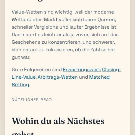
Value-Wetten sind wichtig, weil der moderne
Wettanbieter-Markt voller sichtbarer Quoten,
schneller Vergleiche und lauter Ergebnisse ist.
Das macht es leichter als je zuvor, sich auf das
Geschehene zu konzentrieren, und schwerer,
sich darauf zu fokussieren, ob die Zahl selbst
gut war.
Gute Folgeseiten sind
Erwartungswert
,
Closing-
Line-Value
,
Arbitrage-Wetten
und
Matched
Betting
.
NÜTZLICHER PFAD
Wohin du als Nächstes
gehst