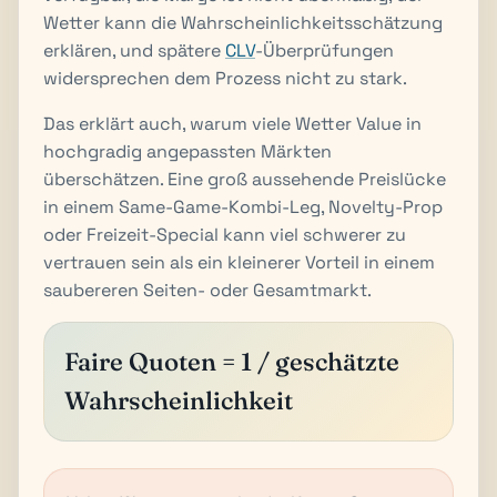
Wetter kann die Wahrscheinlichkeitsschätzung
erklären, und spätere
CLV
-Überprüfungen
widersprechen dem Prozess nicht zu stark.
Das erklärt auch, warum viele Wetter Value in
hochgradig angepassten Märkten
überschätzen. Eine groß aussehende Preislücke
in einem Same-Game-Kombi-Leg, Novelty-Prop
oder Freizeit-Special kann viel schwerer zu
vertrauen sein als ein kleinerer Vorteil in einem
saubereren Seiten- oder Gesamtmarkt.
Faire Quoten = 1 / geschätzte
Wahrscheinlichkeit