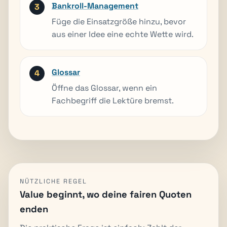
Bankroll-Management
Füge die Einsatzgröße hinzu, bevor
aus einer Idee eine echte Wette wird.
Glossar
Öffne das Glossar, wenn ein
Fachbegriff die Lektüre bremst.
NÜTZLICHE REGEL
Value beginnt, wo deine fairen Quoten
enden