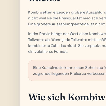
Kombiwetten erzeugen größere Auszahlungen
nicht weil sie die Preisqualität magisch ve
Eine größere Auszahlungsanzeige ist nicht 
In der Praxis hängt der Wert einer Kombiwe
Teilwette ab. Wenn jede Teilwette mittelmäß
kombinierte Zahl das nicht. Sie verpackt n
ein volatileres Format.
Eine Kombiwette kann einen Schein aufr
zugrunde liegenden Preise zu verbesser
Wie sich Kombiw