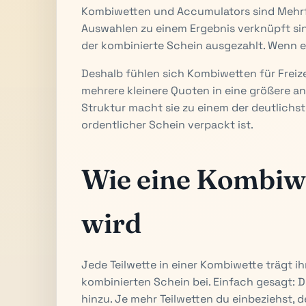
Kombiwetten und Accumulators sind Mehrf
Auswahlen zu einem Ergebnis verknüpft sin
der kombinierte Schein ausgezahlt. Wenn eine
Deshalb fühlen sich Kombiwetten für Freiz
mehrere kleinere Quoten in eine größere a
Struktur macht sie zu einem der deutlichste
ordentlicher Schein verpackt ist.
Wie eine Kombiw
wird
Jede Teilwette in einer Kombiwette trägt i
kombinierten Schein bei. Einfach gesagt: 
hinzu. Je mehr Teilwetten du einbeziehst, d