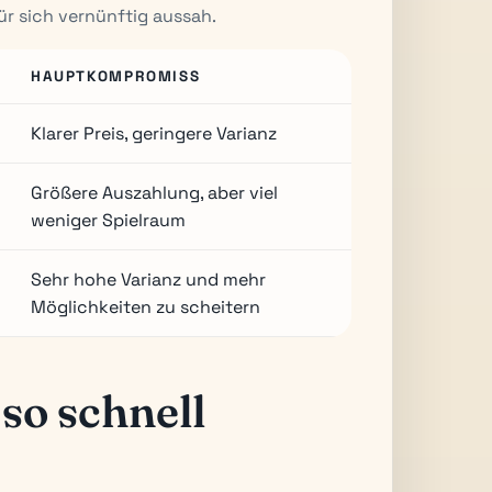
ür sich vernünftig aussah.
HAUPTKOMPROMISS
Klarer Preis, geringere Varianz
Größere Auszahlung, aber viel
weniger Spielraum
Sehr hohe Varianz und mehr
Möglichkeiten zu scheitern
so schnell