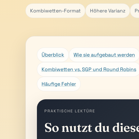
Kombiwetten-Format
Höhere Varianz
P
Überblick
Wie sie aufgebaut werden
Kombiwetten vs. SGP und Round Robins
Häufige Fehler
PRAKTISCHE LEKTÜRE
So nutzt du dies