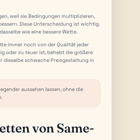
, weil sie Bedingungen multiplizieren,
rbessern. Diese Unterscheidung ist wichtig.
dasselbe wie eine bessere Wette.
tte immer noch von der Qualität jeder
ig oder zu teuer ist, behebt die größere
ur dieselbe schwache Preisgestaltung in
egender aussehen lassen, ohne die
n.
etten von Same-