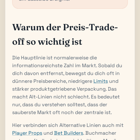
Warum der Preis-Trade-
off so wichtig ist
Die Hauptlinie ist normalerweise die
informationsreichste Zahl im Markt. Sobald du
dich davon entfernst, bewegst du dich oft in
dünnere Preisbereiche, niedrigere
Limits
und
stärker produktgetriebene Verpackung. Das
macht Alt-Linien nicht schlecht. Es bedeutet
nur, dass du verstehen solltest, dass der
sauberste Markt oft noch der zentrale ist.
Hier verbinden sich Alternative Linien auch mit
Player Props
und
Bet Builders
. Buchmacher