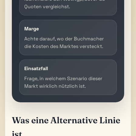
Quoten vergleichst.
Marge
Achte darauf, wo der Buchmacher
die Kosten des Marktes versteckt.
Einsatzfall
Frage, in welchem Szenario dieser
Markt wirklich nützlich ist.
Was eine Alternative Linie
ist