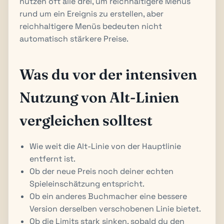
nutzen oft alle drei, um reichhaltigere Menüs
rund um ein Ereignis zu erstellen, aber
reichhaltigere Menüs bedeuten nicht
automatisch stärkere Preise.
Was du vor der intensiven
Nutzung von Alt-Linien
vergleichen solltest
Wie weit die Alt-Linie von der Hauptlinie
entfernt ist.
Ob der neue Preis noch deiner echten
Spieleinschätzung entspricht.
Ob ein anderes Buchmacher eine bessere
Version derselben verschobenen Linie bietet.
Ob die Limits stark sinken, sobald du den