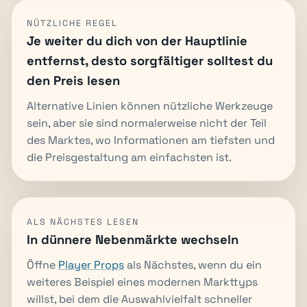
NÜTZLICHE REGEL
Je weiter du dich von der Hauptlinie
entfernst, desto sorgfältiger solltest du
den Preis lesen
Alternative Linien können nützliche Werkzeuge
sein, aber sie sind normalerweise nicht der Teil
des Marktes, wo Informationen am tiefsten und
die Preisgestaltung am einfachsten ist.
ALS NÄCHSTES LESEN
In dünnere Nebenmärkte wechseln
Öffne
Player Props
als Nächstes, wenn du ein
weiteres Beispiel eines modernen Markttyps
willst, bei dem die Auswahlvielfalt schneller