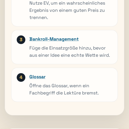
Nutze EV, um ein wahrscheinliches
Ergebnis von einem guten Preis zu
trennen.
Bankroll-Management
Füge die Einsatzgröße hinzu, bevor
aus einer Idee eine echte Wette wird.
Glossar
Öffne das Glossar, wenn ein
Fachbegriff die Lektüre bremst.