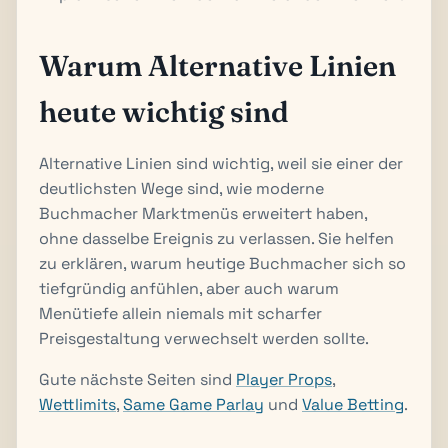
Warum Alternative Linien
heute wichtig sind
Alternative Linien sind wichtig, weil sie einer der
deutlichsten Wege sind, wie moderne
Buchmacher Marktmenüs erweitert haben,
ohne dasselbe Ereignis zu verlassen. Sie helfen
zu erklären, warum heutige Buchmacher sich so
tiefgründig anfühlen, aber auch warum
Menütiefe allein niemals mit scharfer
Preisgestaltung verwechselt werden sollte.
Gute nächste Seiten sind
Player Props
,
Wettlimits
,
Same Game Parlay
und
Value Betting
.