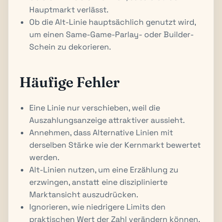
Hauptmarkt verlässt.
Ob die Alt-Linie hauptsächlich genutzt wird,
um einen Same-Game-Parlay- oder Builder-
Schein zu dekorieren.
Häufige Fehler
Eine Linie nur verschieben, weil die
Auszahlungsanzeige attraktiver aussieht.
Annehmen, dass Alternative Linien mit
derselben Stärke wie der Kernmarkt bewertet
werden.
Alt-Linien nutzen, um eine Erzählung zu
erzwingen, anstatt eine disziplinierte
Marktansicht auszudrücken.
Ignorieren, wie niedrigere Limits den
praktischen Wert der Zahl verändern können.