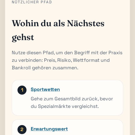
NÜTZLICHER PFAD
Wohin du als Nächstes
gehst
Nutze diesen Pfad, um den Begriff mit der Praxis
zu verbinden: Preis, Risiko, Wettformat und
Bankroll gehören zusammen.
Sportwetten
Gehe zum Gesamtbild zurück, bevor
du Spezialmärkte vergleichst.
Erwartungswert