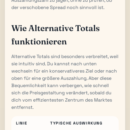
Auszahlungszahl zu jagen, ohne zu prüfen, ob
der verschobene Spread noch sinnvoll ist.
Wie Alternative Totals
funktionieren
Alternative Totals sind besonders verbreitet, weil
sie intuitiv sind. Du kannst nach unten
wechseln für ein konservativeres Ziel oder nach
oben für eine größere Auszahlung. Aber diese
Bequemlichkeit kann verbergen, wie schnell
sich die Preisgestaltung verändert, sobald du
dich vom effizientesten Zentrum des Marktes
entfernst.
LINIE
TYPISCHE AUSWIRKUNG