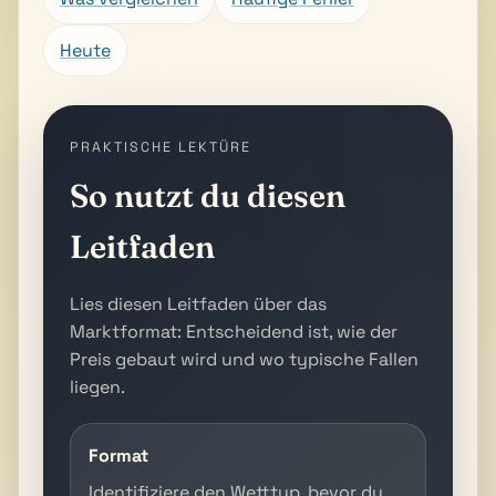
Heute
PRAKTISCHE LEKTÜRE
So nutzt du diesen
Leitfaden
Lies diesen Leitfaden über das
Marktformat: Entscheidend ist, wie der
Preis gebaut wird und wo typische Fallen
liegen.
Format
Identifiziere den Wetttyp, bevor du