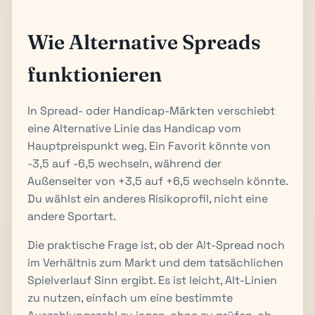
Wie Alternative Spreads
funktionieren
In Spread- oder Handicap-Märkten verschiebt
eine Alternative Linie das Handicap vom
Hauptpreispunkt weg. Ein Favorit könnte von
-3,5 auf -6,5 wechseln, während der
Außenseiter von +3,5 auf +6,5 wechseln könnte.
Du wählst ein anderes Risikoprofil, nicht eine
andere Sportart.
Die praktische Frage ist, ob der Alt-Spread noch
im Verhältnis zum Markt und dem tatsächlichen
Spielverlauf Sinn ergibt. Es ist leicht, Alt-Linien
zu nutzen, einfach um eine bestimmte