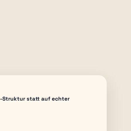
n-Struktur statt auf echter