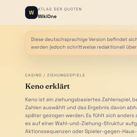
ATLAS DER QUOTEN
W
WikiOne
Diese deutschsprachige Version befindet sich
werden jedoch schrittweise redaktionell über
CASINO / ZIEHUNGSSPIELE
Keno erklärt
Keno ist ein ziehungsbasiertes Zahlenspiel, b
Zahlen auswählt und das Ergebnis davon abhän
später gezogen werden. Es fühlt sich anders a
es auf einer Wahl-und-Ziehung-Struktur aufg
Aktionssequenzen oder Spieler-gegen-Haus