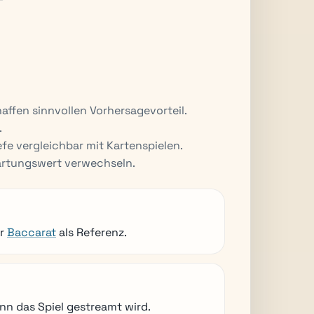
ffen sinnvollen Vorhersagevorteil.
.
efe vergleichbar mit Kartenspielen.
artungswert verwechseln.
r
Baccarat
als Referenz.
enn das Spiel gestreamt wird.