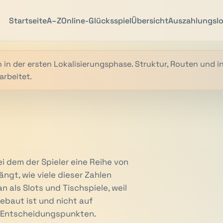
Startseite
A–Z
Online-Glücksspiel
Übersicht
Auszahlungslo
 in der ersten Lokalisierungsphase. Struktur, Routen und i
arbeitet.
ei dem der Spieler eine Reihe von
gt, wie viele dieser Zahlen
n als Slots und Tischspiele, weil
ebaut ist und nicht auf
-Entscheidungspunkten.