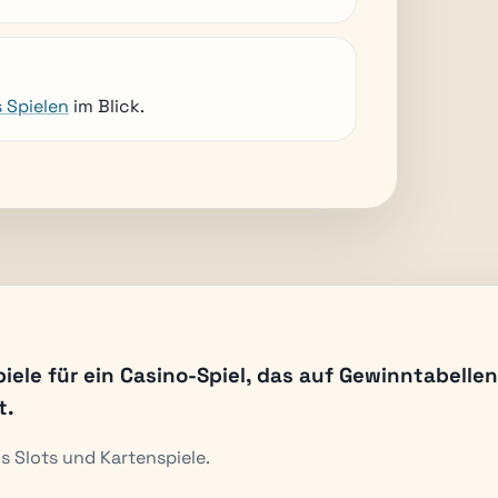
 Spielen
im Blick.
piele für ein Casino-Spiel, das auf Gewinntabelle
t.
ls Slots und Kartenspiele.