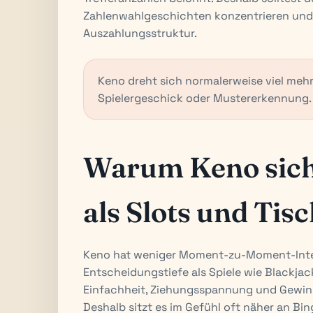
Zahlenwahlgeschichten konzentrieren und 
Auszahlungsstruktur.
Keno dreht sich normalerweise viel meh
Spielergeschick oder Mustererkennung.
Warum Keno sich
als Slots und Tis
Keno hat weniger Moment-zu-Moment-Intera
Entscheidungstiefe als Spiele wie Blackjac
Einfachheit, Ziehungsspannung und Gewinnt
Deshalb sitzt es im Gefühl oft näher an Bi