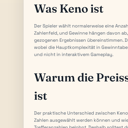
Was Keno ist
Der Spieler wählt normalerweise eine Anza
Zahlenfeld, und Gewinne hängen davon ab, 
gezogenen Ergebnissen übereinstimmen. Da
wobei die Hauptkomplexität in Gewinntabe
und nicht in interaktivem Gameplay.
Warum die Preiss
ist
Der praktische Unterschied zwischen Keno-Va
Zahlen ausgewählt werden können und wie
Trefferanzahlen belohnt. Deshalb solltest 