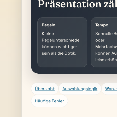
Präsentation zäh
Regeln
Tempo
Kleine
Schnelle 
Regelunterschiede
oder
können wichtiger
Mehrfach
sein als die Optik.
können A
leise erhö
Übersicht
Auszahlungslogik
Warum
Häufige Fehler