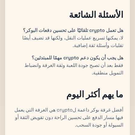
الأسئلة الشائعة
هل تعمل crypto تلقائيًا على تحسين دفعات البوكر؟
لا، يمكنها تسريع عمليات النقل، ولكنها قد تضيف أيضًا
تقلبات وأسئلة ثقة إضافية.
هل يجب أن يكون دعم crypto مهمًا للمبتدئين؟
فقط بعد أن تصبح جودة اللعبة وثقة الغرفة وانضباط
التمويل منطقية.
ما يهم أكثر اليوم
أفضل غرفة بوكر داعمة لcrypto هي الغرفة التي يعمل
فيها مسار الدفع على تحسين الراحة دون تقويض الثقة أو
السيولة أو جودة السحب.