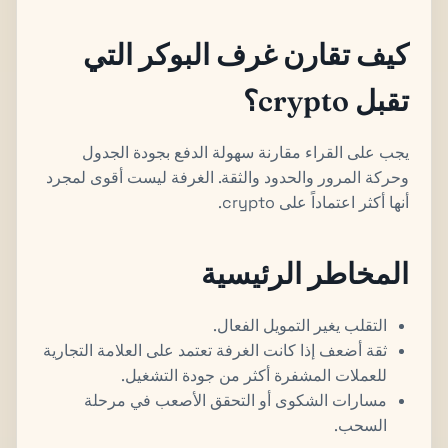
كيف تقارن غرف البوكر التي
تقبل crypto؟
يجب على القراء مقارنة سهولة الدفع بجودة الجدول
وحركة المرور والحدود والثقة. الغرفة ليست أقوى لمجرد
أنها أكثر اعتماداً على crypto.
المخاطر الرئيسية
التقلب يغير التمويل الفعال.
ثقة أضعف إذا كانت الغرفة تعتمد على العلامة التجارية
للعملات المشفرة أكثر من جودة التشغيل.
مسارات الشكوى أو التحقق الأصعب في مرحلة
السحب.