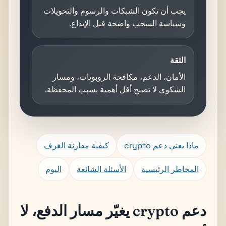
يجب أن تكون الشبكات والرسوم والتحويلات
وسياسة السحب واضحة قبل الإيداع.
الثقة
الأمان، الدعم، مكافحة الروبوتات، ومسار
الشكوى لا تصبح أقل أهمية بسبب المحفظة.
ماذا يعني دعم crypto
كيفية مقارنة الغرف
المخاطر الرئيسية
الأسئلة الشائعة
اليوم
دعم crypto يغيّر مسار الدفع، لا