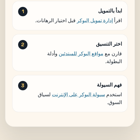
ابدأ بالتمويل
اقرأ
إدارة تمويل البوكر
قبل اختيار الرهانات.
اختر التنسيق
قارن مع
مواقع البوكر للمبتدئين
وأدلة
البطولة.
فهم السيولة
استخدم
سيولة البوكر على الإنترنت
لسياق
السوق.