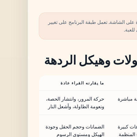
 على الشاشة. تعمل طبقة البرنامج على تغيير
للعبة.
طولات وهيكل الردهة
ما يقارنه القراء عادة
مة مباشرة
حركة المرور، وانتشار الحصة،
ونعومة الطاولة، وأشعل النار
ات كبيرة
الضمانات وحجم الحقل وجودة
ء المنظمة
الهيكل ومستوى الرسوم