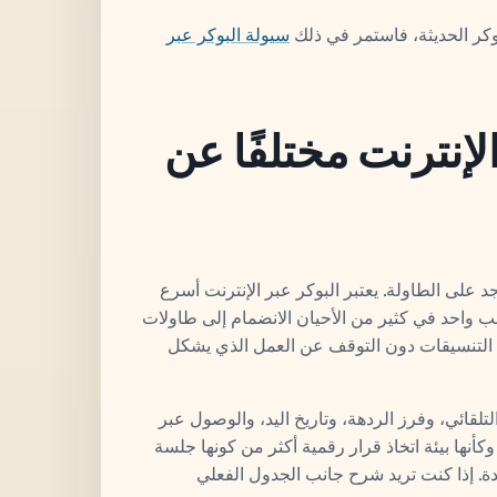
وكر الحديثة، فاستمر في ذلك
سيولة البوكر عبر
الإنترنت مختلفًا عن
د على الطاولة. يعتبر البوكر عبر الإنترنت أسرع
 واحد في كثير من الأحيان الانضمام إلى طاولات
 التنسيقات دون التوقف عن العمل الذي يشكل
التلقائي، وفرز الردهة، وتاريخ اليد، والوصول عبر
كأنها بيئة اتخاذ قرار رقمية أكثر من كونها جلسة
شدة. إذا كنت تريد شرح جانب الجدول الفعلي