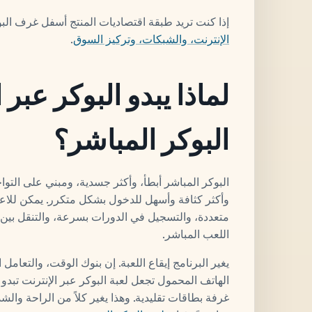
إذا كنت تريد طبقة اقتصاديات المنتج أسفل غرف الب
الإنترنت، والشبكات، وتركيز السوق
.
لماذا يبدو البوكر عبر 
البوكر المباشر؟
البوكر المباشر أبطأ، وأكثر جسدية، ومبني على التواج
وأكثر كثافة وأسهل للدخول بشكل متكرر. يمكن للاعب
متعددة، والتسجيل في الدورات بسرعة، والتنقل بين
اللعب المباشر.
يغير البرنامج إيقاع اللعبة. إن بنوك الوقت، والتعامل 
الهاتف المحمول تجعل لعبة البوكر عبر الإنترنت تبدو و
غرفة بطاقات تقليدية. وهذا يغير كلاً من الراحة وال