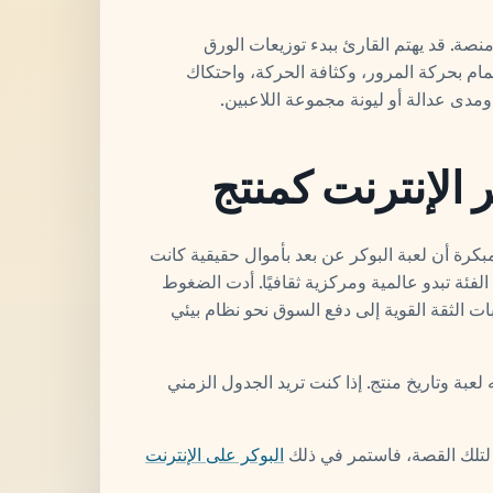
منصة. قد يهتم القارئ ببدء توزيعات الورق
تمام بحركة المرور، وكثافة الحركة، واحتكاك
مدى عدالة أو ليونة مجموعة اللاعبين.
 الإنترنت كمنتج
بكرة أن لعبة البوكر عن بعد بأموال حقيقية كانت
لفئة تبدو عالمية ومركزية ثقافيًا. أدت الضغوط
ات الثقة القوية إلى دفع السوق نحو نظام بيئي
لعبة وتاريخ منتج. إذا كنت تريد الجدول الزمني
وق لتلك القصة، فاستمر في ذلك
البوكر على الإنترنت