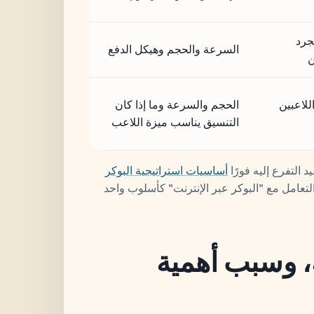
جرد
السرعة والحجم وهيكل الدفع
ن
للاعبين
الحجم والسرعة وما إذا كان
التنسيق يناسب ميزة اللاعب
 التفرع إليه فورًا
أساسيات استراتيجية البوكر
 التعامل مع "البوكر عبر الإنترنت" كأسلوب واحد
، وسبب أهمية