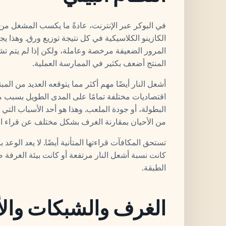
في البوكر عبر الإنترنت، عادةً ما يكسب المشغل من 
الكازينو الكلاسيكية في كل نتيجة توزيع ورق. وهذا 
المرور الضعيفة مرخصة وعاملة، ولكن إذا لم يتم تش
المنتج أضعف بكثير في الممارسة العملية.
أشعل النار أيضًا مهم أكثر مما يتوقعه العديد من المب
اقتصاديات مختلفة تمامًا على المدى الطويل بسبب م
البطولة، أو جودة الملعب. وهذا هو أحد الأسباب التي 
من الأحيان بمقارنة الغرف بشكل مختلف عن قراء الكا
تستحق المكافآت قراءتها المتأنية أيضًا. لا يعد الوعد باس
كانت نسبة أشعل النار مرتفعة أو كانت بيئة الغرفة
الطبقة.
الغرف والشبكات والأن